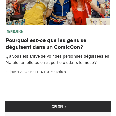
INSPIRATION
Pourquoi est-ce que les gens se
déguisent dans un ComicCon?
Ça vous est arrivé de voir des personnes déguisées en
Naruto, en elfe ou en superhéros dans le métro?
29 janvier 2023 à 14h44
Guillaume Ledoux
-
EXPLOREZ