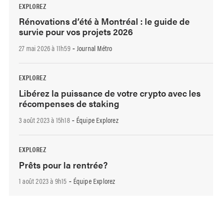
EXPLOREZ
Rénovations d’été à Montréal : le guide de
survie pour vos projets 2026
27 mai 2026 à 11h59
Journal Métro
-
EXPLOREZ
Libérez la puissance de votre crypto avec les
récompenses de staking
3 août 2023 à 15h18
Équipe Explorez
-
EXPLOREZ
Prêts pour la rentrée?
1 août 2023 à 9h15
Équipe Explorez
-