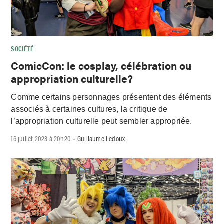
SOCIÉTÉ
ComicCon: le cosplay, célébration ou
appropriation culturelle?
Comme certains personnages présentent des éléments
associés à certaines cultures, la critique de
l’appropriation culturelle peut sembler appropriée.
16 juillet 2023 à 20h20
Guillaume Ledoux
-