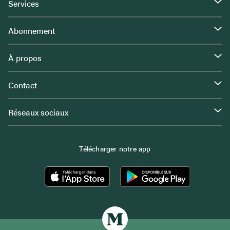
Services
Abonnement
À propos
Contact
Réseaux sociaux
Télécharger notre app