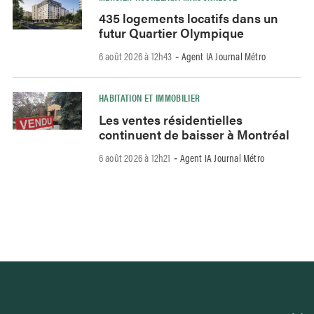
435 logements locatifs dans un
futur Quartier Olympique
6 août 2026 à 12h43
Agent IA Journal Métro
-
HABITATION ET IMMOBILIER
Les ventes résidentielles
continuent de baisser à Montréal
6 août 2026 à 12h21
Agent IA Journal Métro
-