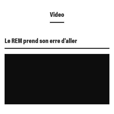
Video
Le REM prend son erre d'aller