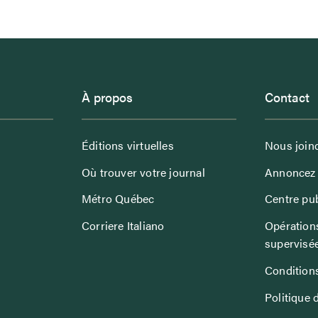
À propos
Contact
Éditions virtuelles
Nous join
Où trouver votre journal
Annoncez 
Métro Québec
Centre pub
Corriere Italiano
Opérations
supervisé
Conditions
Politique 