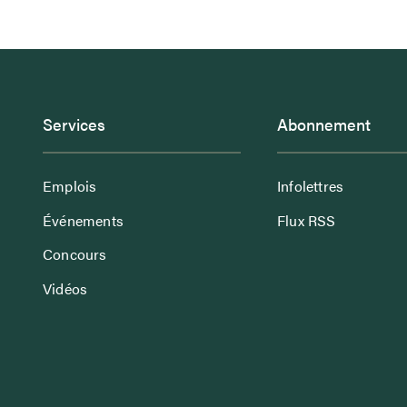
Services
Abonnement
Emplois
Infolettres
Événements
Flux RSS
Concours
Vidéos