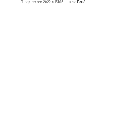
-
21 septembre 2022 à 15h15
Lucie Ferré