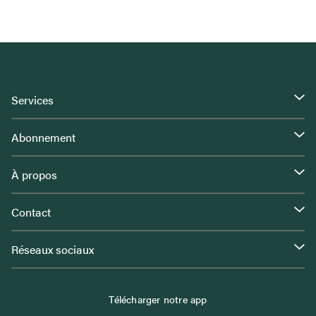
Services
Abonnement
À propos
Contact
Réseaux sociaux
Télécharger notre app