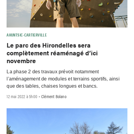
AHUNTSIC-CARTIERVILLE
Le parc des Hirondelles sera
complètement réaménagé d’ici
novembre
La phase 2 des travaux prévoit notamment
l'aménagement de modules et terrains sportifs, ainsi
que des tables, chaises longues et bancs.
12 mai 2022 à 5h00
Clément Bolano
-