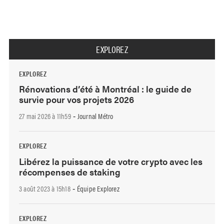
EXPLOREZ
EXPLOREZ
Rénovations d’été à Montréal : le guide de
survie pour vos projets 2026
27 mai 2026 à 11h59
Journal Métro
-
EXPLOREZ
Libérez la puissance de votre crypto avec les
récompenses de staking
3 août 2023 à 15h18
Équipe Explorez
-
EXPLOREZ