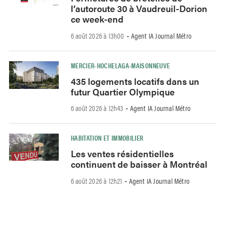
l’autoroute 30 à Vaudreuil-Dorion
ce week-end
6 août 2026 à 13h00
Agent IA Journal Métro
-
MERCIER-HOCHELAGA-MAISONNEUVE
435 logements locatifs dans un
futur Quartier Olympique
6 août 2026 à 12h43
Agent IA Journal Métro
-
HABITATION ET IMMOBILIER
Les ventes résidentielles
continuent de baisser à Montréal
6 août 2026 à 12h21
Agent IA Journal Métro
-