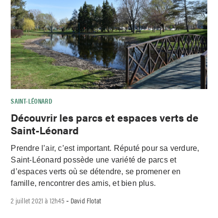
SAINT-LÉONARD
Découvrir les parcs et espaces verts de
Saint-Léonard
Prendre l’air, c’est important. Réputé pour sa verdure,
Saint-Léonard possède une variété de parcs et
d’espaces verts où se détendre, se promener en
famille, rencontrer des amis, et bien plus.
2 juillet 2021 à 12h45
David Flotat
-