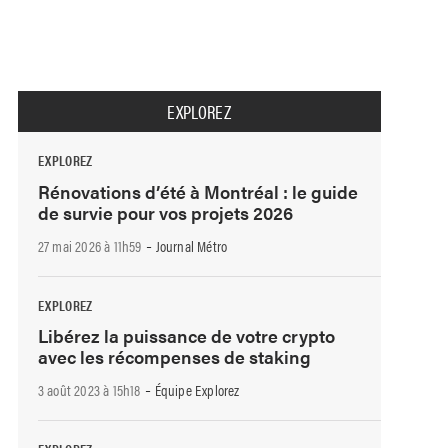
EXPLOREZ
EXPLOREZ
Rénovations d’été à Montréal : le guide
de survie pour vos projets 2026
-
27 mai 2026 à 11h59
Journal Métro
EXPLOREZ
Libérez la puissance de votre crypto
avec les récompenses de staking
-
3 août 2023 à 15h18
Équipe Explorez