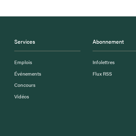
Services
Abonnement
Emplois
Infolettres
Événements
Flux RSS
Concours
Vidéos