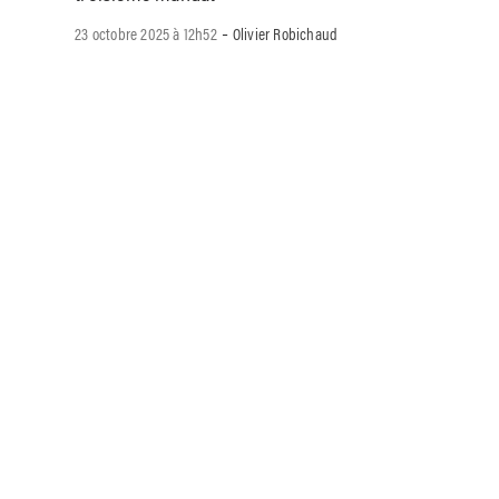
-
23 octobre 2025 à 12h52
Olivier Robichaud