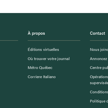
À propos
Contact
Éditions virtuelles
Nous join
Où trouver votre journal
Annoncez 
Métro Québec
Centre pub
Corriere Italiano
Opérations
supervisé
Conditions
Politique 