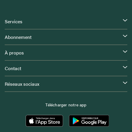
Services
Abonnement
À propos
Contact
Réseaux sociaux
Télécharger notre app