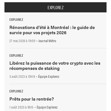
EXPLOREZ
EXPLOREZ
Rénovations d’été à Montréal : le guide de
survie pour vos projets 2026
27 mai 2026 à 11h59
Journal Métro
-
EXPLOREZ
Libérez la puissance de votre crypto avec les
récompenses de staking
3 août 2023 à 15h18
Équipe Explorez
-
EXPLOREZ
Prêts pour la rentrée?
1 août 2023 à 9h15
Équipe Explorez
-