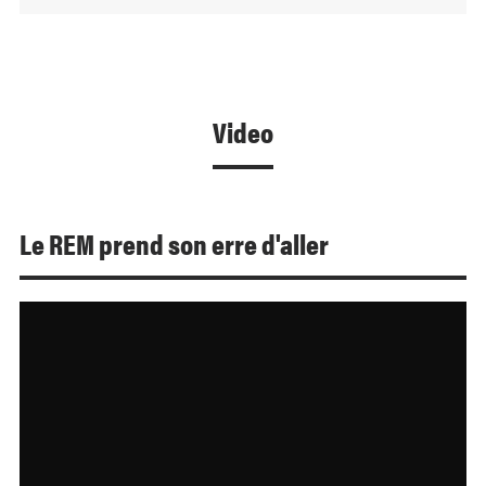
Video
Le REM prend son erre d'aller