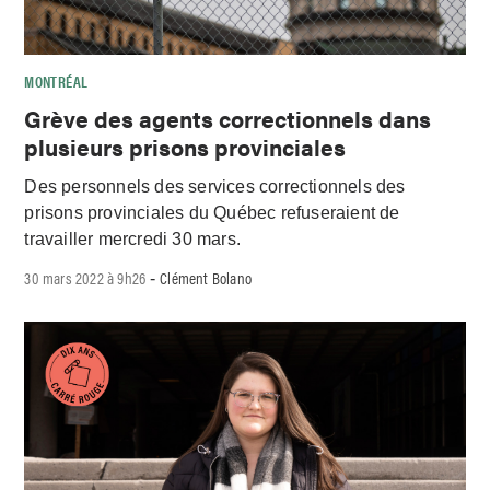
MONTRÉAL
Grève des agents correctionnels dans
plusieurs prisons provinciales
Des personnels des services correctionnels des
prisons provinciales du Québec refuseraient de
travailler mercredi 30 mars.
30 mars 2022 à 9h26
Clément Bolano
-