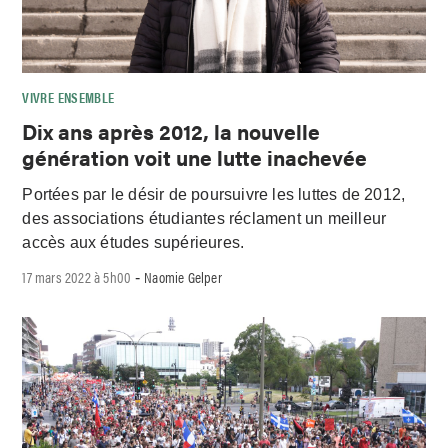
VIVRE ENSEMBLE
Dix ans après 2012, la nouvelle
génération voit une lutte inachevée
Portées par le désir de poursuivre les luttes de 2012,
des associations étudiantes réclament un meilleur
accès aux études supérieures.
17 mars 2022 à 5h00
Naomie Gelper
-