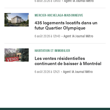
6 août 2026 à 13h00
Agent IA Journal Métro
-
MERCIER-HOCHELAGA-MAISONNEUVE
435 logements locatifs dans un
futur Quartier Olympique
6 août 2026 à 12h43
Agent IA Journal Métro
-
HABITATION ET IMMOBILIER
Les ventes résidentielles
continuent de baisser à Montréal
6 août 2026 à 12h21
Agent IA Journal Métro
-