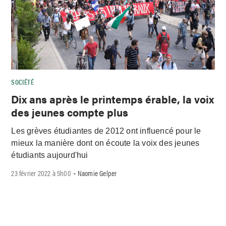
SOCIÉTÉ
Dix ans après le printemps érable, la voix
des jeunes compte plus
Les grèves étudiantes de 2012 ont influencé pour le
mieux la manière dont on écoute la voix des jeunes
étudiants aujourd'hui
23 février 2022 à 5h00
Naomie Gelper
-