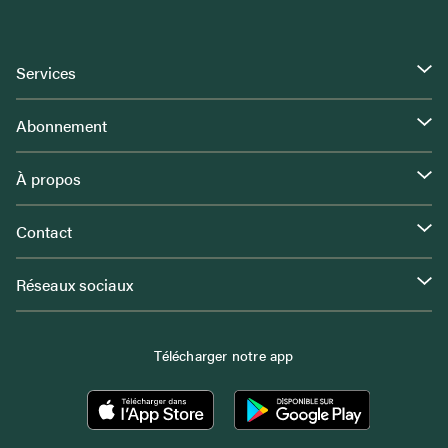
Services
Abonnement
À propos
Contact
Réseaux sociaux
Télécharger notre app