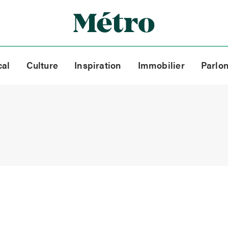
cal
Culture
Inspiration
Immobilier
Parlo