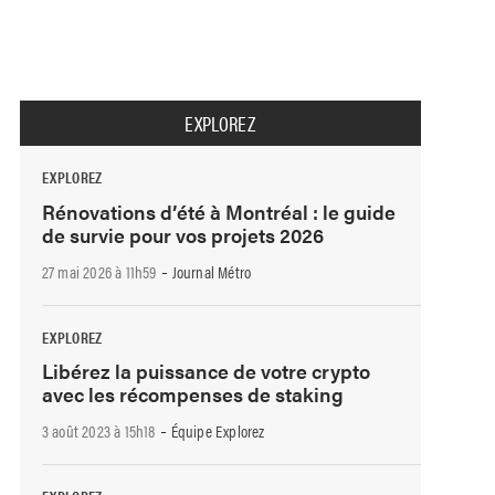
EXPLOREZ
EXPLOREZ
Rénovations d’été à Montréal : le guide
de survie pour vos projets 2026
-
27 mai 2026 à 11h59
Journal Métro
EXPLOREZ
Libérez la puissance de votre crypto
avec les récompenses de staking
-
3 août 2023 à 15h18
Équipe Explorez