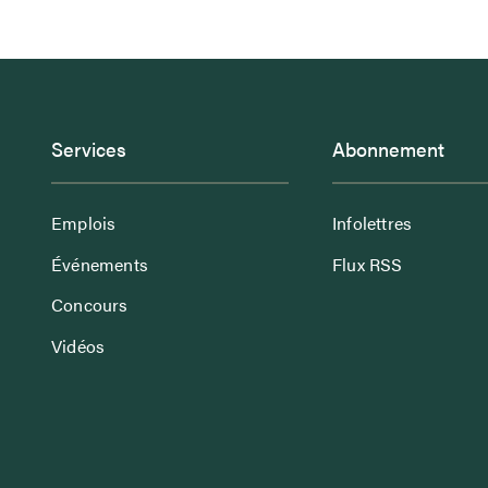
Services
Abonnement
Emplois
Infolettres
Événements
Flux RSS
Concours
Vidéos