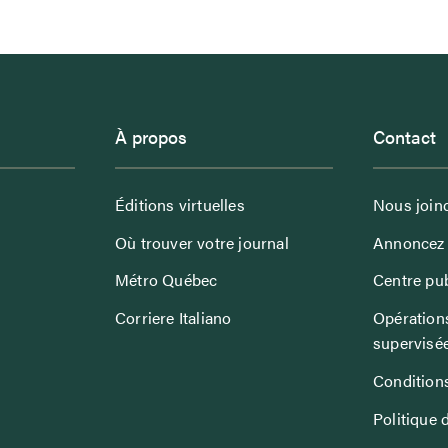
À propos
Contact
Éditions virtuelles
Nous join
Où trouver votre journal
Annoncez 
Métro Québec
Centre pub
Corriere Italiano
Opérations
supervisé
Conditions
Politique 