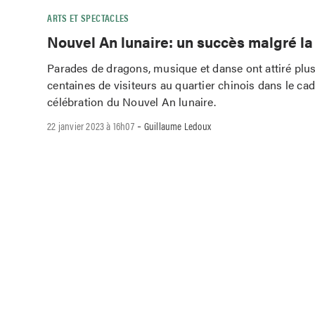
ARTS ET SPECTACLES
Nouvel An lunaire: un succès malgré la
Parades de dragons, musique et danse ont attiré plu
centaines de visiteurs au quartier chinois dans le cad
célébration du Nouvel An lunaire.
-
22 janvier 2023 à 16h07
Guillaume Ledoux