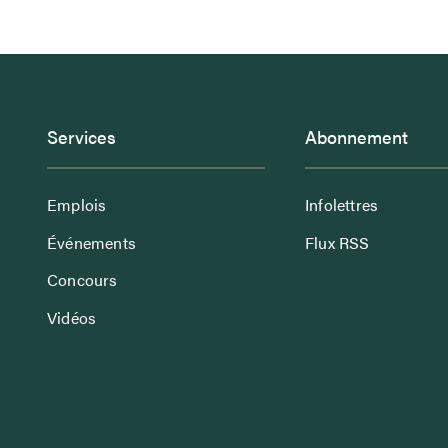
Services
Abonnement
Emplois
Infolettres
Événements
Flux RSS
Concours
Vidéos