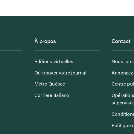
À propos
Contact
Éditions virtuelles
Nous join
Où trouver votre journal
Annoncez 
Métro Québec
Centre pub
Corriere Italiano
Opérations
supervisé
Conditions
Politique 