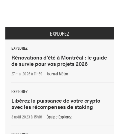
EXPLOREZ
EXPLOREZ
Rénovations d’été à Montréal : le guide
de survie pour vos projets 2026
-
27 mai 2026 à 11h59
Journal Métro
EXPLOREZ
Libérez la puissance de votre crypto
avec les récompenses de staking
-
3 août 2023 à 15h18
Équipe Explorez