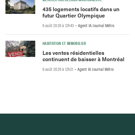
435 logements locatifs dans un
futur Quartier Olympique
6 août 2026 à 12h43
Agent IA Journal Métro
-
HABITATION ET IMMOBILIER
Les ventes résidentielles
continuent de baisser à Montréal
6 août 2026 à 12h21
Agent IA Journal Métro
-