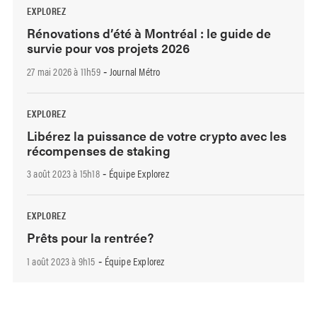
EXPLOREZ
Rénovations d’été à Montréal : le guide de
survie pour vos projets 2026
27 mai 2026 à 11h59
Journal Métro
-
EXPLOREZ
Libérez la puissance de votre crypto avec les
récompenses de staking
3 août 2023 à 15h18
Équipe Explorez
-
EXPLOREZ
Prêts pour la rentrée?
1 août 2023 à 9h15
Équipe Explorez
-