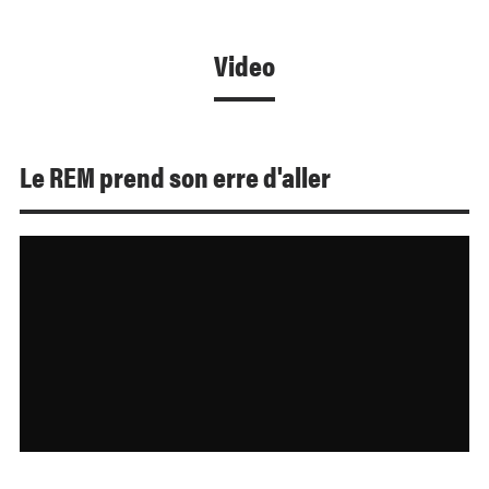
Video
Le REM prend son erre d'aller