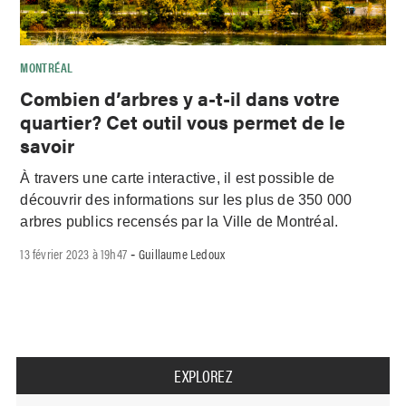
MONTRÉAL
Combien d’arbres y a-t-il dans votre
quartier? Cet outil vous permet de le
savoir
À travers une carte interactive, il est possible de
découvrir des informations sur les plus de 350 000
arbres publics recensés par la Ville de Montréal.
13 février 2023 à 19h47
Guillaume Ledoux
-
EXPLOREZ