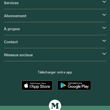
Services
Abonnement
À propos
Contact
Réseaux sociaux
Télécharger notre app