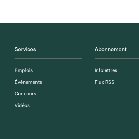
Services
Abonnement
Emplois
Infolettres
Événements
Flux RSS
Concours
Vidéos