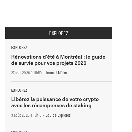
EXPLOREZ
EXPLOREZ
Rénovations d’été à Montréal : le guide
de survie pour vos projets 2026
-
27 mai 2026 à 11h59
Journal Métro
EXPLOREZ
Libérez la puissance de votre crypto
avec les récompenses de staking
-
3 août 2023 à 15h18
Équipe Explorez