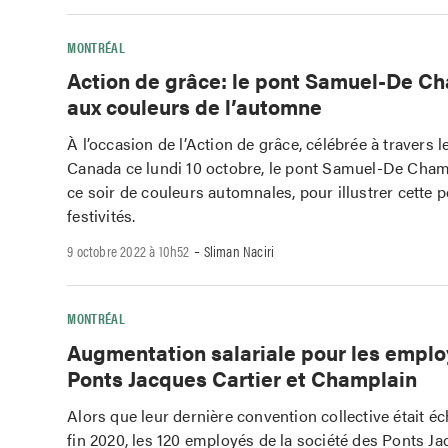
MONTRÉAL
Action de grâce: le pont Samuel-De C
aux couleurs de l’automne
À l’occasion de l’Action de grâce, célébrée à travers l
Canada ce lundi 10 octobre, le pont Samuel-De Cham
ce soir de couleurs automnales, pour illustrer cette 
festivités.
-
9 octobre 2022 à 10h52
Sliman Naciri
MONTRÉAL
Augmentation salariale pour les empl
Ponts Jacques Cartier et Champlain
Alors que leur dernière convention collective était é
fin 2020, les 120 employés de la société des Ponts Ja