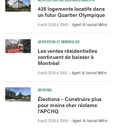
435 logements locatifs dans
un futur Quartier Olympique
-
6 août 2026 à 12h43
Agent IA Journal Métro
HABITATION ET IMMOBILIER
Les ventes résidentielles
continuent de baisser à
Montréal
-
6 août 2026 à 12h21
Agent IA Journal Métro
NATIONAL
Élections – Construire plus
pour moins cher réclame
l’APCHQ
-
6 août 2026 à 12h09
Agent IA Journal Métro