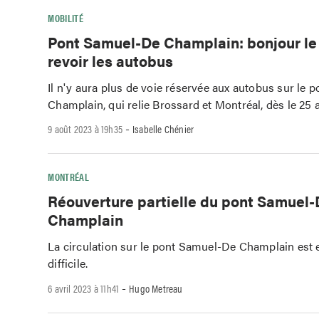
MOBILITÉ
Pont Samuel-De Champlain: bonjour le
revoir les autobus
Il n'y aura plus de voie réservée aux autobus sur le
Champlain, qui relie Brossard et Montréal, dès le 25 
-
9 août 2023 à 19h35
Isabelle Chénier
MONTRÉAL
Réouverture partielle du pont Samuel
Champlain
La circulation sur le pont Samuel-De Champlain est
difficile.
-
6 avril 2023 à 11h41
Hugo Metreau