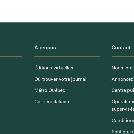
À propos
Contact
Éditions virtuelles
Nous join
Où trouver votre journal
Annoncez 
Métro Québec
Centre pub
Corriere Italiano
Opérations
supervisé
Conditions
Politique 