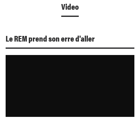
Video
Le REM prend son erre d'aller