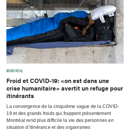
MONTRÉAL
Froid et COVID-19: «on est dans une
crise humanitaire» avertit un refuge pour
itinérants
La convergence de la cinquième vague de la COVID-
19 et des grands froids qui frappent présentement
Montréal rend plus difficile la vie des personnes en
situation d’itinérance et des organismes