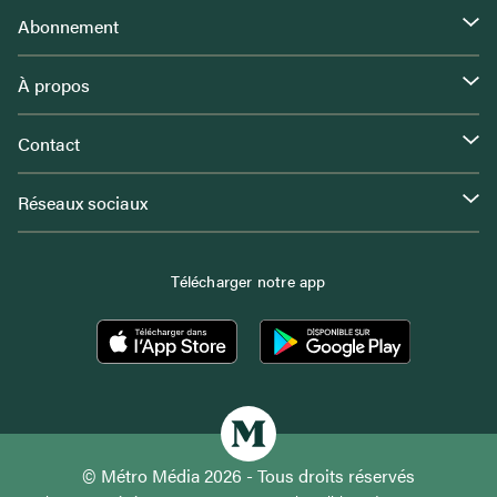
Abonnement
À propos
Contact
Réseaux sociaux
Télécharger notre app
© Métro Média 2026 - Tous droits réservés