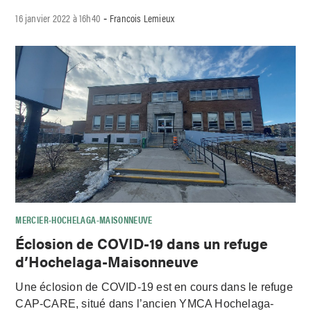
16 janvier 2022 à 16h40
Francois Lemieux
-
MERCIER-HOCHELAGA-MAISONNEUVE
Éclosion de COVID-19 dans un refuge
d’Hochelaga-Maisonneuve
Une éclosion de COVID-19 est en cours dans le refuge
CAP-CARE, situé dans l’ancien YMCA Hochelaga-