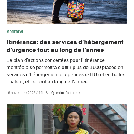
MONTRÉAL
Itinérance: des services d’hébergement
d’urgence tout au long de l’année
Le plan d'actions concertées pour l'itinérance
montréalaise permettra d'offrir plus de 1600 places en
services d'hébergement d'urgences (SHU) et en haltes
chaleur, et ce, tout au long de l'année.
16 novembre 2022 à 14h18
Quentin Dufranne
-