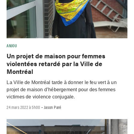
ANJOU
Un projet de maison pour femmes
violentées retardé par la Ville de
Montréal
La Ville de Montréal tarde à donner le feu vert à un
projet de maison d’hébergement pour des femmes
victimes de violence conjugale.
24 mars 2022 à 5h00
Jason Paré
-