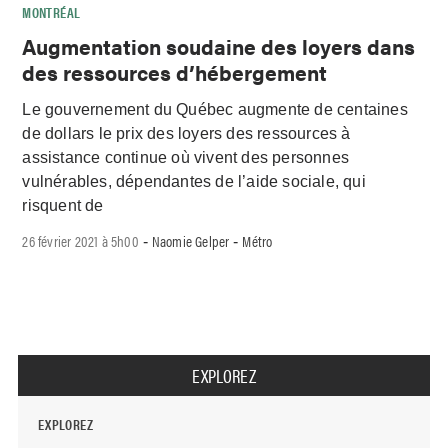
MONTRÉAL
Augmentation soudaine des loyers dans
des ressources d’hébergement
Le gouvernement du Québec augmente de centaines
de dollars le prix des loyers des ressources à
assistance continue où vivent des personnes
vulnérables, dépendantes de l’aide sociale, qui
risquent de
26 février 2021 à 5h00
Naomie Gelper
Métro
-
-
EXPLOREZ
EXPLOREZ