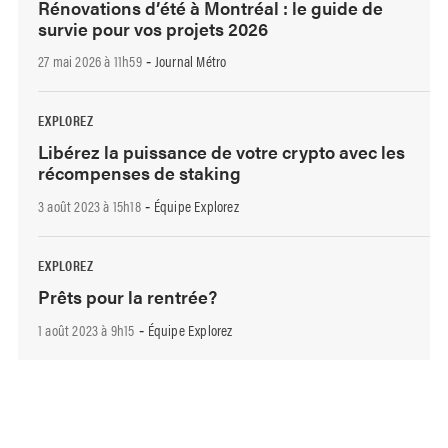
Rénovations d’été à Montréal : le guide de
survie pour vos projets 2026
27 mai 2026 à 11h59
Journal Métro
-
EXPLOREZ
Libérez la puissance de votre crypto avec les
récompenses de staking
3 août 2023 à 15h18
Équipe Explorez
-
EXPLOREZ
Prêts pour la rentrée?
1 août 2023 à 9h15
Équipe Explorez
-