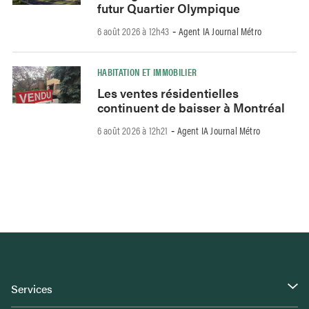
futur Quartier Olympique
6 août 2026 à 12h43
Agent IA Journal Métro
-
HABITATION ET IMMOBILIER
Les ventes résidentielles
continuent de baisser à Montréal
6 août 2026 à 12h21
Agent IA Journal Métro
-
Services