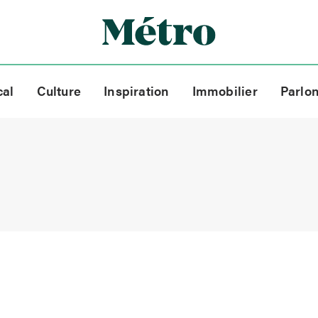
cal
Culture
Inspiration
Immobilier
Parlo