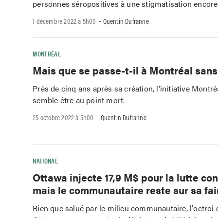
personnes séropositives à une stigmatisation encore 
-
1 décembre 2022 à 5h00
Quentin Dufranne
MONTRÉAL
Mais que se passe-t-il à Montréal sans
Près de cinq ans après sa création, l'initiative Montr
semble être au point mort.
-
25 octobre 2022 à 5h00
Quentin Dufranne
NATIONAL
Ottawa injecte 17,9 M$ pour la lutte con
mais le communautaire reste sur sa fa
Bien que salué par le milieu communautaire, l'octroi 