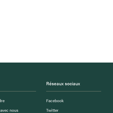
Réseaux sociaux
dre
Facebook
avec nous
Twitter