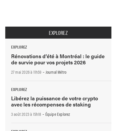
EXPLOREZ
EXPLOREZ
Rénovations d’été à Montréal : le guide
de survie pour vos projets 2026
-
27 mai 2026 à 11h59
Journal Métro
EXPLOREZ
Libérez la puissance de votre crypto
avec les récompenses de staking
-
3 août 2023 à 15h18
Équipe Explorez