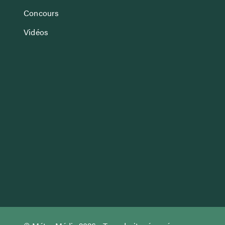
Concours
Vidéos