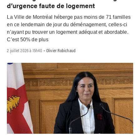
d’urgence faute de logement
La Ville de Montréal héberge pas moins de 71 familles
en ce lendemain de jour du déménagement, celles-ci
n’ayant pu trouver un logement adéquat et abordable.
C’est 50% de plus
2 juillet 2026 à 15h40
Olivier Robichaud
-