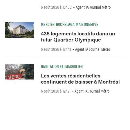
6 août 2026 à 13h00
Agent IA Journal Métro
-
MERCIER-HOCHELAGA-MAISONNEUVE
435 logements locatifs dans un
futur Quartier Olympique
6 août 2026 à 12h43
Agent IA Journal Métro
-
HABITATION ET IMMOBILIER
Les ventes résidentielles
continuent de baisser à Montréal
6 août 2026 à 12h21
Agent IA Journal Métro
-