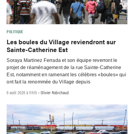
POLITIQUE
Les boules du Village reviendront sur
Sainte-Catherine Est
Soraya Martinez Ferrada et son équipe reverront le
projet de réaménagement de la rue Sainte-Catherine
Est, notamment en ramenant les célèbres «boules» qui
ont fait la renommée du Village depuis
6 août 2026 à 11h15
Olivier Robichaud
-