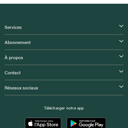
Services
Abonnement
À propos
Contact
Réseaux sociaux
Télécharger notre app