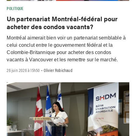
POLITIQUE
Un partenariat Montréal-fédéral pour
acheter des condos vacants?
Montréal aimerait bien voir un partenariat semblable à
celui conclut entre le gouvernement fédéral et la
Colombie-Britannique pour acheter des condos
vacants à Vancouver et les remettre sur le marché.
26 juin 2026 à 15h50
Olivier Robichaud
-