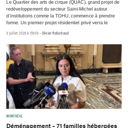
Le Quartier des arts de cirque (QUAC), grand projet de
redéveloppement du secteur Saint-Michel autour
d’institutions comme la TOHU, commence à prendre
forme. Un premier projet résidentiel privé verra le
9 juillet 2026 à 15h59
Olivier Robichaud
-
MONTRÉAL
Déménagement – 71 familles hébergées