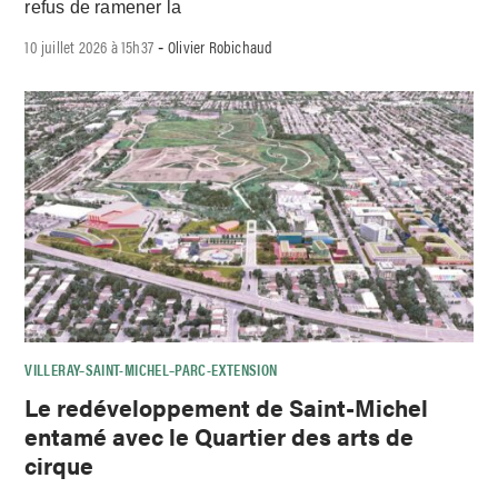
refus de ramener la
10 juillet 2026 à 15h37
Olivier Robichaud
-
VILLERAY–SAINT-MICHEL–PARC-EXTENSION
Le redéveloppement de Saint-Michel
entamé avec le Quartier des arts de
cirque