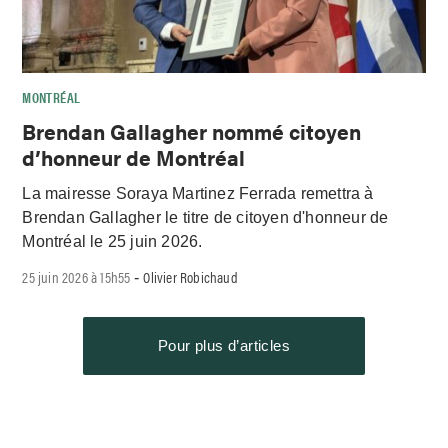
MONTRÉAL
Brendan Gallagher nommé citoyen
d’honneur de Montréal
La mairesse Soraya Martinez Ferrada remettra à
Brendan Gallagher le titre de citoyen d'honneur de
Montréal le 25 juin 2026.
25 juin 2026 à 15h55
Olivier Robichaud
-
Pour plus d’articles