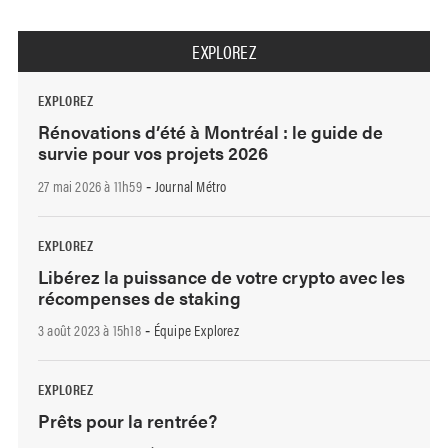
EXPLOREZ
EXPLOREZ
Rénovations d’été à Montréal : le guide de
survie pour vos projets 2026
27 mai 2026 à 11h59
Journal Métro
-
EXPLOREZ
Libérez la puissance de votre crypto avec les
récompenses de staking
3 août 2023 à 15h18
Équipe Explorez
-
EXPLOREZ
Prêts pour la rentrée?