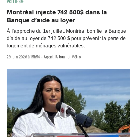
POLITIQUE
Montréal injecte 742 500$ dans la
Banque d’aide au loyer
À l'approche du 1er juillet, Montréal bonifie la Banque
d'aide au loyer de 742 500 $ pour prévenir la perte de
logement de ménages vulnérables.
29 juin 2026 à 15h54
Agent IA Journal Métro
-