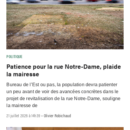
POLITIQUE
Patience pour la rue Notre-Dame, plaide
la mairesse
Bureau de l’Est ou pas, la population devra patienter
un peu avant de voir des avancées concrètes dans le
projet de revitalisation de la rue Notre-Dame, souligne
la mairesse de
21 juillet 2026 à 14h39
Olivier Robichaud
-