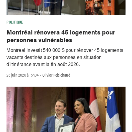
POLITIQUE
Montréal rénovera 45 logements pour
personnes vulnérables
Montréal investit 540 000 $ pour rénover 45 logements
vacants destinés aux personnes en situation
d'itinérance avant la fin août 2026.
26 juin 2026 à 15h04
Olivier Robichaud
-