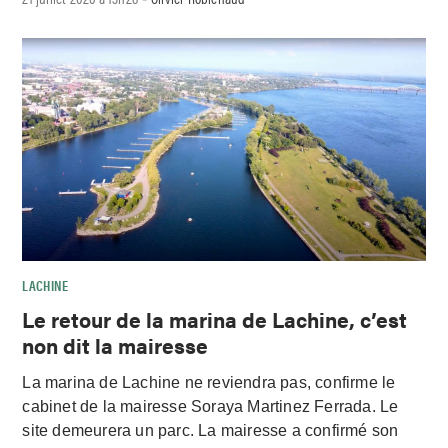
LACHINE
Le retour de la marina de Lachine, c’est
non dit la mairesse
La marina de Lachine ne reviendra pas, confirme le
cabinet de la mairesse Soraya Martinez Ferrada. Le
site demeurera un parc. La mairesse a confirmé son