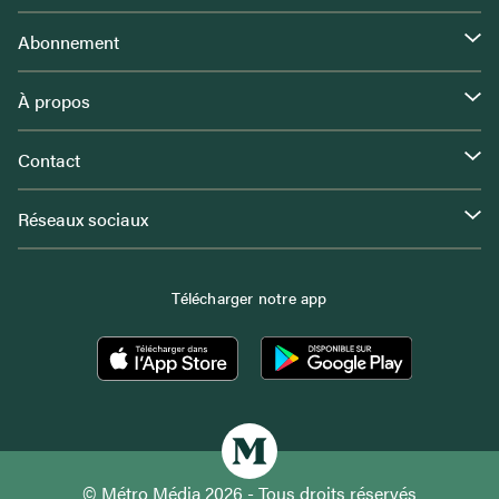
Abonnement
À propos
Contact
Réseaux sociaux
Télécharger notre app
© Métro Média 2026 - Tous droits réservés