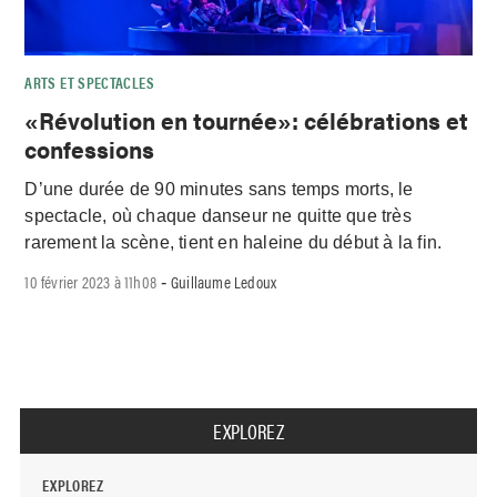
ARTS ET SPECTACLES
«Révolution en tournée»: célébrations et
confessions
D’une durée de 90 minutes sans temps morts, le
spectacle, où chaque danseur ne quitte que très
rarement la scène, tient en haleine du début à la fin.
10 février 2023 à 11h08
Guillaume Ledoux
-
EXPLOREZ
EXPLOREZ