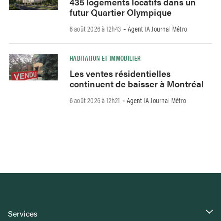
435 logements locatifs dans un
futur Quartier Olympique
6 août 2026 à 12h43
Agent IA Journal Métro
-
HABITATION ET IMMOBILIER
Les ventes résidentielles
continuent de baisser à Montréal
6 août 2026 à 12h21
Agent IA Journal Métro
-
Services