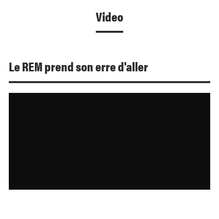
Video
Le REM prend son erre d'aller