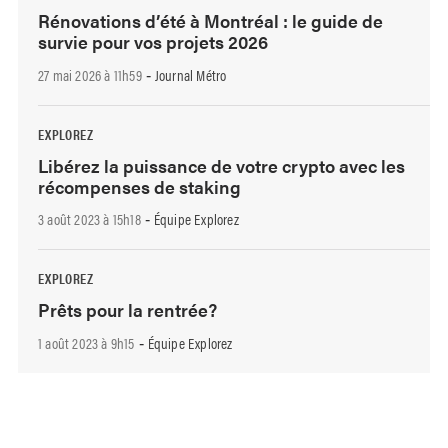
Rénovations d’été à Montréal : le guide de
survie pour vos projets 2026
27 mai 2026 à 11h59
Journal Métro
-
EXPLOREZ
Libérez la puissance de votre crypto avec les
récompenses de staking
3 août 2023 à 15h18
Équipe Explorez
-
EXPLOREZ
Prêts pour la rentrée?
1 août 2023 à 9h15
Équipe Explorez
-