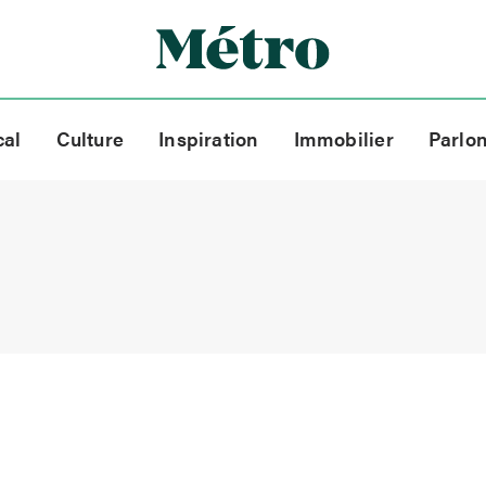
cal
Culture
Inspiration
Immobilier
Parlo