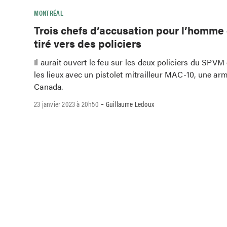
MONTRÉAL
Trois chefs d’accusation pour l’homme 
tiré vers des policiers
Il aurait ouvert le feu sur les deux policiers du SPV
les lieux avec un pistolet mitrailleur MAC-10, une ar
Canada.
-
23 janvier 2023 à 20h50
Guillaume Ledoux