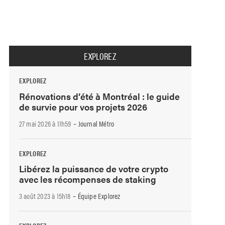
EXPLOREZ
EXPLOREZ
Rénovations d’été à Montréal : le guide
de survie pour vos projets 2026
-
27 mai 2026 à 11h59
Journal Métro
EXPLOREZ
Libérez la puissance de votre crypto
avec les récompenses de staking
-
3 août 2023 à 15h18
Équipe Explorez