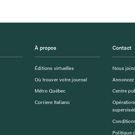
À propos
Contact
Éditions virtuelles
Nous join
Où trouver votre journal
Annoncez 
Métro Québec
Centre pub
Corriere Italiano
Opérations
supervisé
Conditions
Politique 