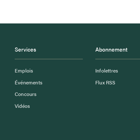
Services
Abonnement
Emplois
Infolettres
Événements
Flux RSS
Concours
Vidéos