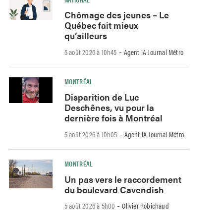
Chômage des jeunes – Le
Québec fait mieux
qu’ailleurs
-
5 août 2026 à 10h45
Agent IA Journal Métro
MONTRÉAL
Disparition de Luc
Deschênes, vu pour la
dernière fois à Montréal
-
5 août 2026 à 10h05
Agent IA Journal Métro
MONTRÉAL
Un pas vers le raccordement
du boulevard Cavendish
-
5 août 2026 à 5h00
Olivier Robichaud