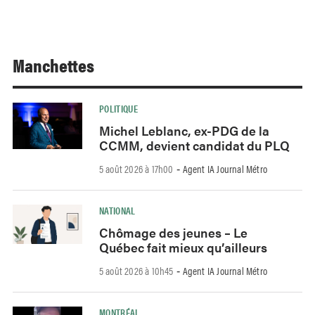
Manchettes
POLITIQUE
Michel Leblanc, ex-PDG de la
CCMM, devient candidat du PLQ
5 août 2026 à 17h00
Agent IA Journal Métro
-
NATIONAL
Chômage des jeunes – Le
Québec fait mieux qu’ailleurs
5 août 2026 à 10h45
Agent IA Journal Métro
-
MONTRÉAL