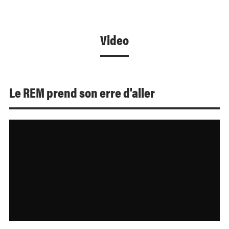
Video
Le REM prend son erre d'aller