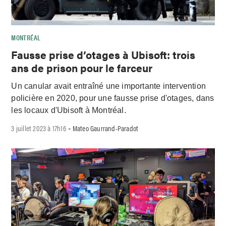
MONTRÉAL
Fausse prise d’otages à Ubisoft: trois
ans de prison pour le farceur
Un canular avait entraîné une importante intervention
policière en 2020, pour une fausse prise d'otages, dans
les locaux d'Ubisoft à Montréal.
3 juillet 2023 à 17h16
Mateo Gaurrand-Paradot
-