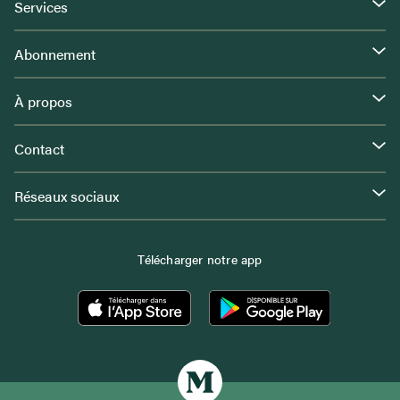
Services
Abonnement
À propos
Contact
Réseaux sociaux
Télécharger notre app