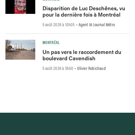
Disparition de Luc Deschênes, vu
pour la dernière fois à Montréal
5 août 2026 à 10h05
Agent IA Journal Métro
-
MONTRÉAL
Un pas vers le raccordement du
boulevard Cavendish
5 août 2026 à 5h00
Olivier Robichaud
-