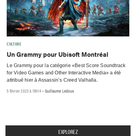
CULTURE
Un Grammy pour Ubisoft Montréal
Le Grammy pour la catégorie «Best Score Soundtrack
for Video Games and Other Interactive Media» a été
attribué hier à Assassin’s Creed Valhalla.
5 février 2023 à 19h14
Guillaume Ledoux
-
EXPLOREZ