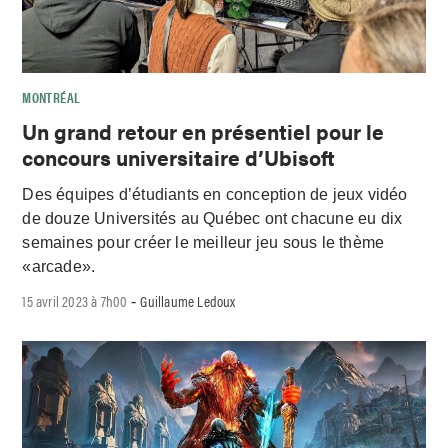
MONTRÉAL
Un grand retour en présentiel pour le
concours universitaire d’Ubisoft
Des équipes d’étudiants en conception de jeux vidéo
de douze Universités au Québec ont chacune eu dix
semaines pour créer le meilleur jeu sous le thème
«arcade».
15 avril 2023 à 7h00
Guillaume Ledoux
-