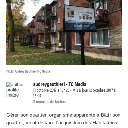
Photo:
Audrey Gauthier/TC Media
audreygauthier1
- TC Media
11 octobre 2017 à 15h28 - Mis à jour 12 octobre 2017 à
15h17
3 minutes de lecture
Gérer son quartier, organisme apparenté à Bâtir son
quartier, vient de faire l’acquisition des Habitations