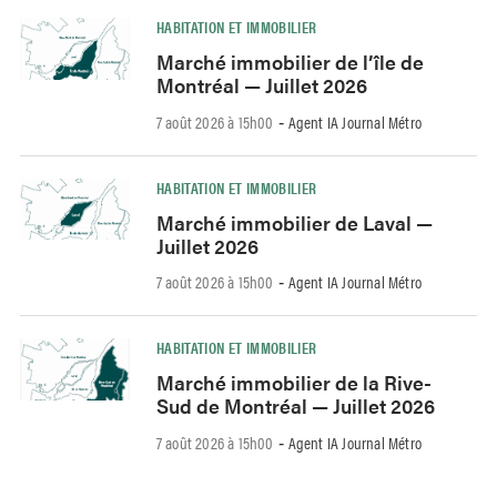
HABITATION ET IMMOBILIER
Marché immobilier de l’île de
Montréal — Juillet 2026
7 août 2026 à 15h00
Agent IA Journal Métro
-
HABITATION ET IMMOBILIER
Marché immobilier de Laval —
Juillet 2026
7 août 2026 à 15h00
Agent IA Journal Métro
-
HABITATION ET IMMOBILIER
Marché immobilier de la Rive-
Sud de Montréal — Juillet 2026
7 août 2026 à 15h00
Agent IA Journal Métro
-