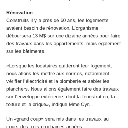
Rénovation
Construits il y a près de 60 ans, les logements
avaient besoin de rénovation. L’organisme
déboursera 13 M$ sur une dizaine années pour faire
des travaux dans les appartements, mais également
sur les bâtiments.
«Lorsque les locataires quitteront leur logement,
nous allons les mettre aux normes, notamment
vérifier l’électricité et la plomberie et sabler les
planchers. Nous allons également faire des travaux
sur l’enveloppe extérieure, dont la fenestration, la
toiture et la brique», indique Mme Cyr.
Un «grand coup» sera mis dans les travaux au
cours des trois prochaines années.