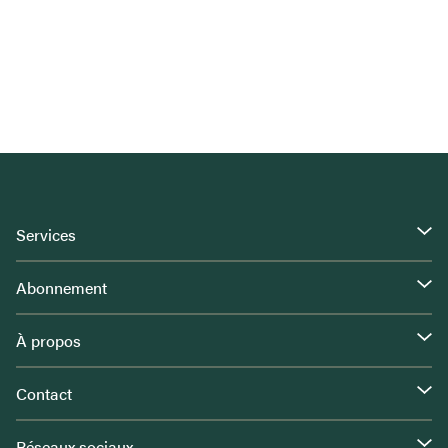
Services
Abonnement
À propos
Contact
Réseaux sociaux