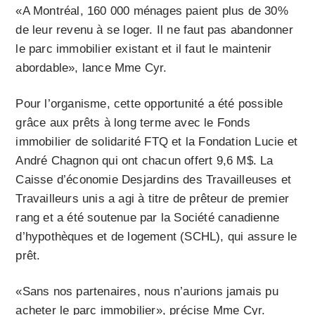
«A Montréal, 160 000 ménages paient plus de 30%
de leur revenu à se loger. Il ne faut pas abandonner
le parc immobilier existant et il faut le maintenir
abordable», lance Mme Cyr.
Pour l’organisme, cette opportunité a été possible
grâce aux prêts à long terme avec le Fonds
immobilier de solidarité FTQ et la Fondation Lucie et
André Chagnon qui ont chacun offert 9,6 M$. La
Caisse d’économie Desjardins des Travailleuses et
Travailleurs unis a agi à titre de prêteur de premier
rang et a été soutenue par la Société canadienne
d’hypothèques et de logement (SCHL), qui assure le
prêt.
«Sans nos partenaires, nous n’aurions jamais pu
acheter le parc immobilier», précise Mme Cyr.