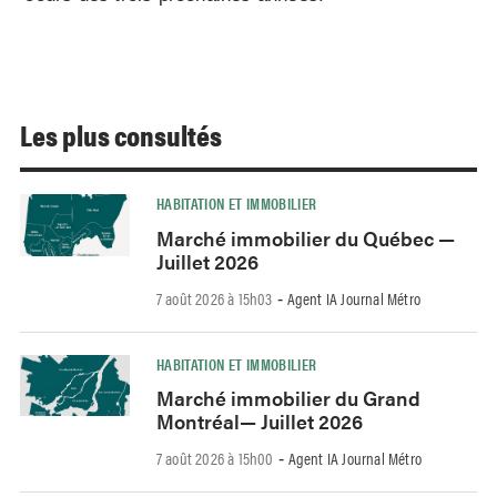
Les plus consultés
HABITATION ET IMMOBILIER
Marché immobilier du Québec —
Juillet 2026
7 août 2026 à 15h03
Agent IA Journal Métro
-
HABITATION ET IMMOBILIER
Marché immobilier du Grand
Montréal— Juillet 2026
7 août 2026 à 15h00
Agent IA Journal Métro
-