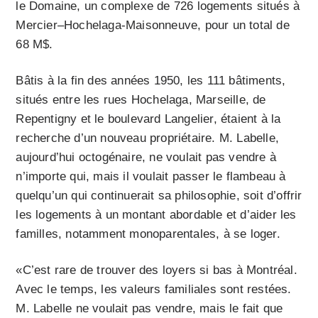
le Domaine, un complexe de 726 logements situés à
Mercier–Hochelaga-Maisonneuve, pour un total de
68 M$.
Bâtis à la fin des années 1950, les 111 bâtiments,
situés entre les rues Hochelaga, Marseille, de
Repentigny et le boulevard Langelier, étaient à la
recherche d’un nouveau propriétaire. M. Labelle,
aujourd’hui octogénaire, ne voulait pas vendre à
n’importe qui, mais il voulait passer le flambeau à
quelqu’un qui continuerait sa philosophie, soit d’offrir
les logements à un montant abordable et d’aider les
familles, notamment monoparentales, à se loger.
«C’est rare de trouver des loyers si bas à Montréal.
Avec le temps, les valeurs familiales sont restées.
M. Labelle ne voulait pas vendre, mais le fait que