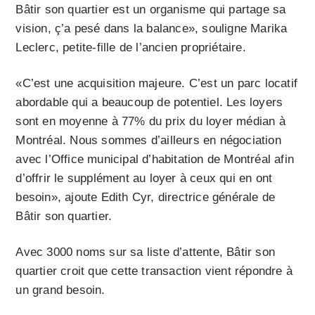
Bâtir son quartier est un organisme qui partage sa
vision, ç’a pesé dans la balance», souligne Marika
Leclerc, petite-fille de l’ancien propriétaire.
«C’est une acquisition majeure. C’est un parc locatif
abordable qui a beaucoup de potentiel. Les loyers
sont en moyenne à 77% du prix du loyer médian à
Montréal. Nous sommes d’ailleurs en négociation
avec l’Office municipal d’habitation de Montréal afin
d’offrir le supplément au loyer à ceux qui en ont
besoin», ajoute Edith Cyr, directrice générale de
Bâtir son quartier.
Avec 3000 noms sur sa liste d’attente, Bâtir son
quartier croit que cette transaction vient répondre à
un grand besoin.