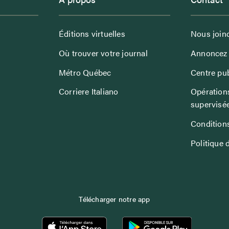
Éditions virtuelles
Nous join
Où trouver votre journal
Annoncez 
Métro Québec
Centre pub
Corriere Italiano
Opérations
supervisé
Conditions
Politique 
Télécharger notre app