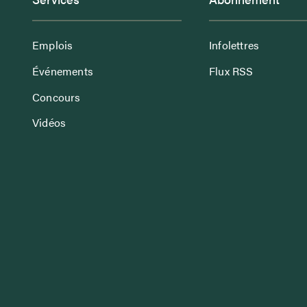
Emplois
Infolettres
Événements
Flux RSS
Concours
Vidéos