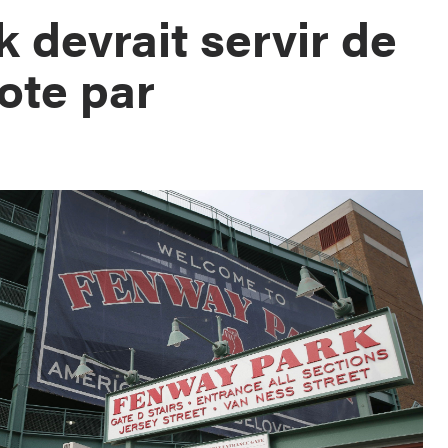
 devrait servir de
ote par