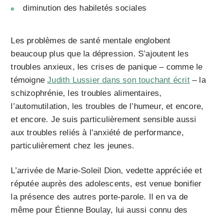
diminution des habiletés sociales
Les problèmes de santé mentale englobent
beaucoup plus que la dépression. S’ajoutent les
troubles anxieux, les crises de panique – comme le
témoigne
Judith Lussier dans son touchant écrit
– la
schizophrénie, les troubles alimentaires,
l’automutilation, les troubles de l’humeur, et encore,
et encore. Je suis particulièrement sensible aussi
aux troubles reliés à l’anxiété de performance,
particulièrement chez les jeunes.
L’arrivée de Marie-Soleil Dion, vedette appréciée et
réputée auprès des adolescents, est venue bonifier
la présence des autres porte-parole. Il en va de
même pour Étienne Boulay, lui aussi connu des