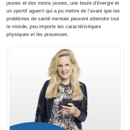
jeunes et des moins jeunes, une boule d’énergie et
un sportif aguerri qui a pu mettre de l’avant que les
problèmes de santé mentale peuvent atteindre tout
le monde, peu importe les caractéristiques
physiques et les prouesses.