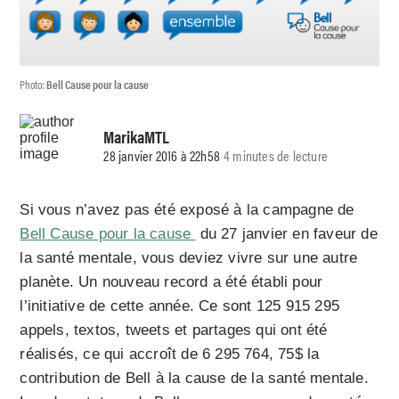
Photo:
Bell Cause pour la cause
MarikaMTL
28 janvier 2016 à 22h58
4 minutes de lecture
Si vous n’avez pas été exposé à la campagne de
Bell Cause pour la cause
du 27 janvier en faveur de
la santé mentale, vous deviez vivre sur une autre
planète. Un nouveau record a été établi pour
l’initiative de cette année. Ce sont 125 915 295
appels, textos, tweets et partages qui ont été
réalisés, ce qui accroît de 6 295 764, 75$ la
contribution de Bell à la cause de la santé mentale.