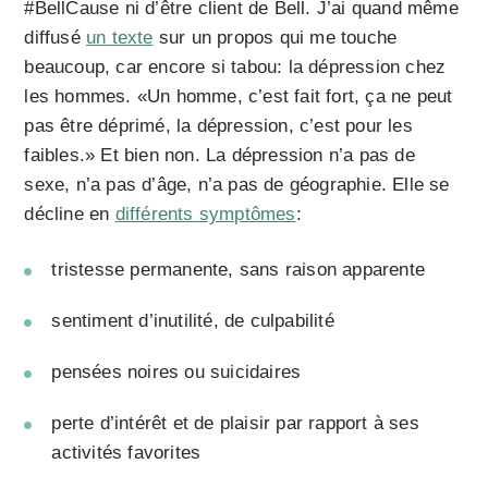
#BellCause ni d’être client de Bell. J’ai quand même
diffusé
un texte
sur un propos qui me touche
beaucoup, car encore si tabou: la dépression chez
les hommes. «Un homme, c’est fait fort, ça ne peut
pas être déprimé, la dépression, c’est pour les
faibles.» Et bien non. La dépression n’a pas de
sexe, n’a pas d’âge, n’a pas de géographie. Elle se
décline en
différents symptômes
:
tristesse permanente, sans raison apparente
sentiment d’inutilité, de culpabilité
pensées noires ou suicidaires
perte d’intérêt et de plaisir par rapport à ses
activités favorites