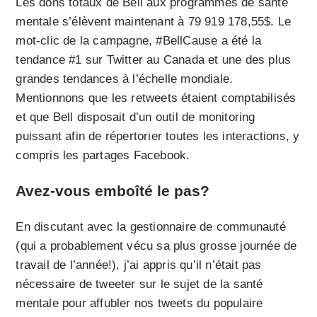
Les dons totaux de Bell aux programmes de santé
mentale s’élèvent maintenant à 79 919 178,55$. Le
mot-clic de la campagne, #BellCause a été la
tendance #1 sur Twitter au Canada et une des plus
grandes tendances à l’échelle mondiale.
Mentionnons que les retweets étaient comptabilisés
et que Bell disposait d’un outil de monitoring
puissant afin de répertorier toutes les interactions, y
compris les partages Facebook.
Avez-vous emboîté le pas?
En discutant avec la gestionnaire de communauté
(qui a probablement vécu sa plus grosse journée de
travail de l’année!), j’ai appris qu’il n’était pas
nécessaire de tweeter sur le sujet de la santé
mentale pour affubler nos tweets du populaire