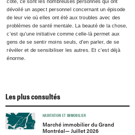
côté, ce sont les nombreuses personnes qui ont
dévoilé un aspect personnel concernant un épisode
de leur vie où elles ont été aux troubles avec des
problèmes de santé mentale. La beauté de la chose,
c’est qu’une initiative comme celle-là permet aux
gens de se sentir moins seuls, d’en parler, de se
révéler et de sensibiliser les autres. Et c’est déjà
énorme.
Les plus consultés
HABITATION ET IMMOBILIER
Marché immobilier du Grand
Montréal— Juillet 2026