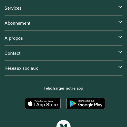
Services
Abonnement
À propos
Contact
Réseaux sociaux
Télécharger notre app