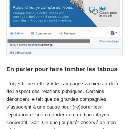
En parler pour faire tomber les tabous
L’objectif de cette vaste campagne va bien au-delà
de l’aspect des relations publiques. Certains
dénoncent le fait que de grandes compagnies
s’associent à une cause pour (re)dorer leur
réputation et se comporter comme bon citoyen
corporatif. Soit. Ce que j’ai plutôt observé de mon