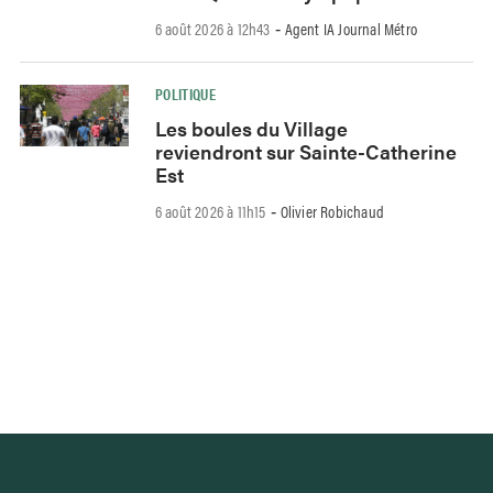
6 août 2026 à 12h43
Agent IA Journal Métro
-
POLITIQUE
Les boules du Village
reviendront sur Sainte-Catherine
Est
6 août 2026 à 11h15
Olivier Robichaud
-