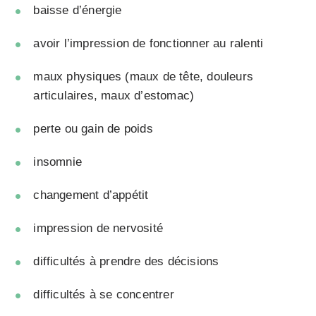
baisse d’énergie
avoir l’impression de fonctionner au ralenti
maux physiques (maux de tête, douleurs
articulaires, maux d’estomac)
perte ou gain de poids
insomnie
changement d’appétit
impression de nervosité
difficultés à prendre des décisions
difficultés à se concentrer