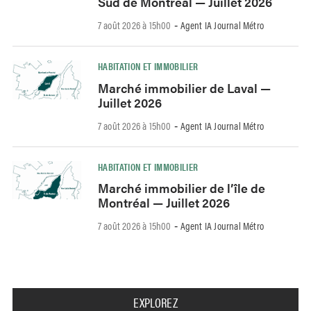
Sud de Montréal — Juillet 2026
7 août 2026 à 15h00
Agent IA Journal Métro
-
HABITATION ET IMMOBILIER
Marché immobilier de Laval —
Juillet 2026
7 août 2026 à 15h00
Agent IA Journal Métro
-
HABITATION ET IMMOBILIER
Marché immobilier de l’île de
Montréal — Juillet 2026
7 août 2026 à 15h00
Agent IA Journal Métro
-
EXPLOREZ