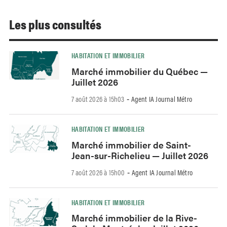
Les plus consultés
HABITATION ET IMMOBILIER
Marché immobilier du Québec —
Juillet 2026
7 août 2026 à 15h03
Agent IA Journal Métro
-
HABITATION ET IMMOBILIER
Marché immobilier de Saint-
Jean-sur-Richelieu — Juillet 2026
7 août 2026 à 15h00
Agent IA Journal Métro
-
HABITATION ET IMMOBILIER
Marché immobilier de la Rive-