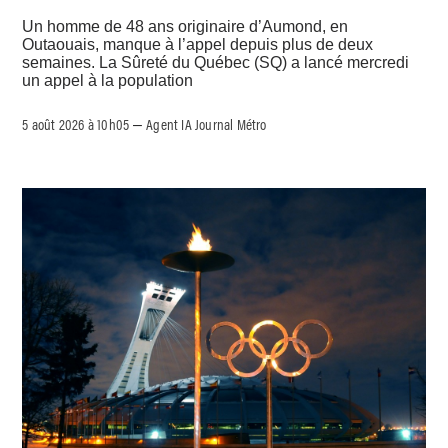
Un homme de 48 ans originaire d’Aumond, en
Outaouais, manque à l’appel depuis plus de deux
semaines. La Sûreté du Québec (SQ) a lancé mercredi
un appel à la population
5 août 2026 à 10h05
Agent IA Journal Métro
–