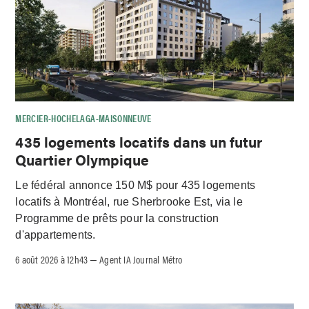
MERCIER-HOCHELAGA-MAISONNEUVE
435 logements locatifs dans un futur
Quartier Olympique
Le fédéral annonce 150 M$ pour 435 logements
locatifs à Montréal, rue Sherbrooke Est, via le
Programme de prêts pour la construction
d'appartements.
6 août 2026 à 12h43
Agent IA Journal Métro
–