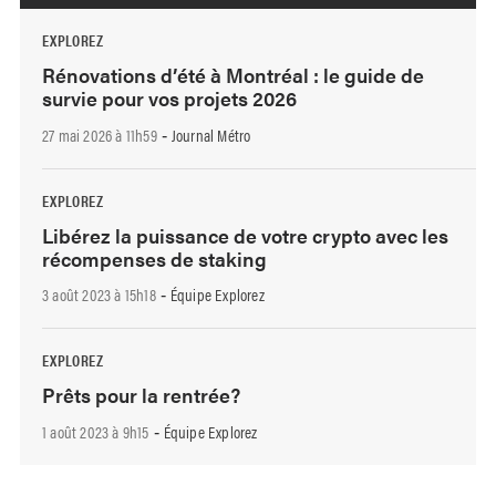
EXPLOREZ
Rénovations d’été à Montréal : le guide de
survie pour vos projets 2026
27 mai 2026 à 11h59
Journal Métro
-
EXPLOREZ
Libérez la puissance de votre crypto avec les
récompenses de staking
3 août 2023 à 15h18
Équipe Explorez
-
EXPLOREZ
Prêts pour la rentrée?
1 août 2023 à 9h15
Équipe Explorez
-