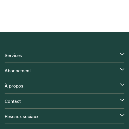
Services
Abonnement
À propos
Contact
Réseaux sociaux