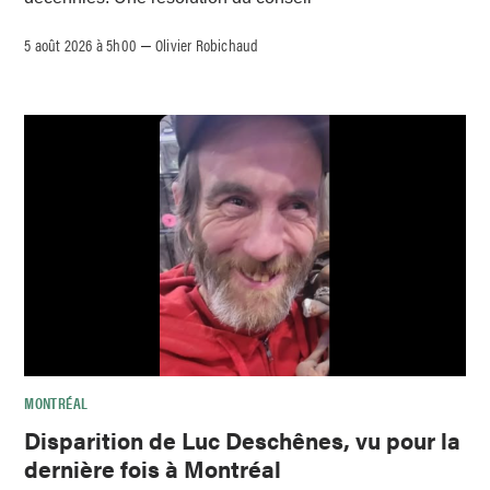
5 août 2026 à 5h00
Olivier Robichaud
–
MONTRÉAL
Disparition de Luc Deschênes, vu pour la
dernière fois à Montréal