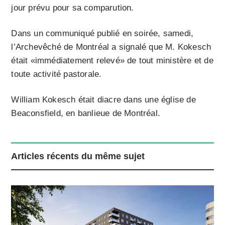
jour prévu pour sa comparution.
Dans un communiqué publié en soirée, samedi,
l’Archevêché de Montréal a signalé que M. Kokesch
était «immédiatement relevé» de tout ministère et de
toute activité pastorale.
William Kokesch était diacre dans une église de
Beaconsfield, en banlieue de Montréal.
Articles récents du même sujet