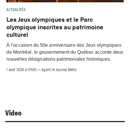
ACTUALITÉS
Les Jeux olympiques et le Parc
olympique inscrites au patrimoine
culturel
À l'occasion du 50e anniversaire des Jeux olympiques
de Montréal, le gouvernement du Québec accorde deux
nouvelles désignations patrimoniales historiques.
1 août 2026 à 17h00
Agent IA Journal Métro
–
Video