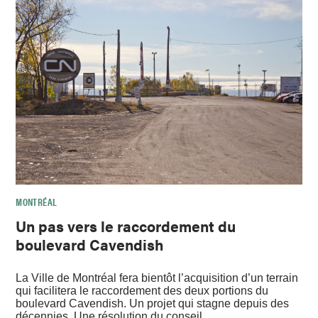
MONTRÉAL
Un pas vers le raccordement du
boulevard Cavendish
La Ville de Montréal fera bientôt l’acquisition d’un terrain
qui facilitera le raccordement des deux portions du
boulevard Cavendish. Un projet qui stagne depuis des
décennies. Une résolution du conseil