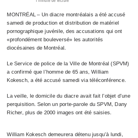
MONTRÉAL – Un diacre montréalais a été accusé
samedi de production et distribution de matériel
pornographique juvénile, des accusations qui ont
«profondément bouleversé» les autorités
diocésaines de Montréal.
Le Service de police de la Ville de Montréal (SPVM)
a confirmé que l’homme de 65 ans, William
Kokesch, a été accusé samedi via téléconférence.
La veille, le domicile du diacre avait fait l’objet d’une
perquisition. Selon un porte-parole du SPVM, Dany
Richer, plus de 2000 images ont été saisies.
William Kokesch demeurera détenu jusqu’à lundi,