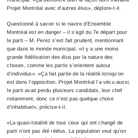
Projet Montréal avec d’autres élus», déplore-t-il.
Questionné à savoir si le navire d’Ensemble
Montréal est en danger – il s’agit du 7e départ pour
le parti – M. Perez s’est fait prudent, mentionnant
que dans le monde municipal, «il y a une moins
grande fidélisation des élus par la nature des
choses, comme les partis s’orientent autour
d’individus». «Ça fait partie de la réalité lorsqu’on
est dans l’opposition. Projet Montréal l’a vécu aussi,
le parti avait perdu plusieurs candidats, leur chef
notamment, donc ce n’est pas quelque chose
d’inhabituel», précise-t-il.
«La quasi-totalité de tous ceux qui ont changé de
parti n’ont pas été réélus. La population veut qu’on