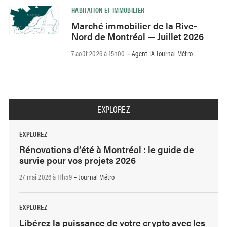
HABITATION ET IMMOBILIER
Marché immobilier de la Rive-
Nord de Montréal — Juillet 2026
7 août 2026 à 15h00
Agent IA Journal Métro
-
EXPLOREZ
EXPLOREZ
Rénovations d’été à Montréal : le guide de
survie pour vos projets 2026
27 mai 2026 à 11h59
Journal Métro
-
EXPLOREZ
Libérez la puissance de votre crypto avec les