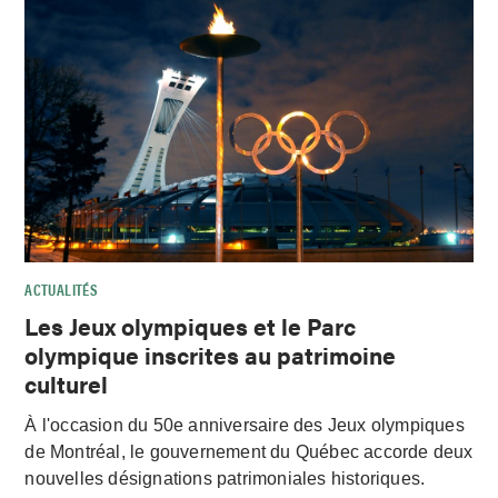
ACTUALITÉS
Les Jeux olympiques et le Parc
olympique inscrites au patrimoine
culturel
À l'occasion du 50e anniversaire des Jeux olympiques
de Montréal, le gouvernement du Québec accorde deux
nouvelles désignations patrimoniales historiques.