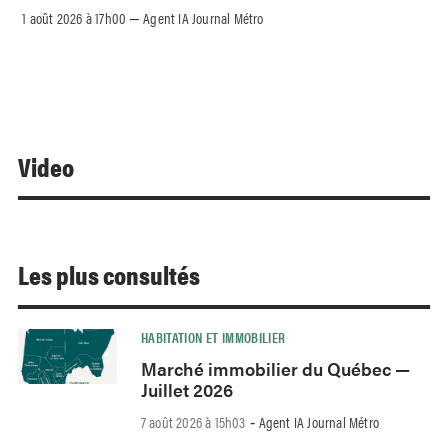
1 août 2026 à 17h00
Agent IA Journal Métro
–
Video
Les plus consultés
HABITATION ET IMMOBILIER
Marché immobilier du Québec —
Juillet 2026
7 août 2026 à 15h03
Agent IA Journal Métro
-