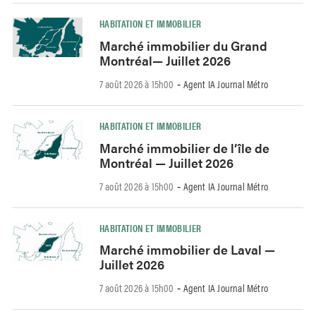
HABITATION ET IMMOBILIER
Marché immobilier du Grand
Montréal— Juillet 2026
7 août 2026 à 15h00
Agent IA Journal Métro
-
HABITATION ET IMMOBILIER
Marché immobilier de l’île de
Montréal — Juillet 2026
7 août 2026 à 15h00
Agent IA Journal Métro
-
HABITATION ET IMMOBILIER
Marché immobilier de Laval —
Juillet 2026
7 août 2026 à 15h00
Agent IA Journal Métro
-