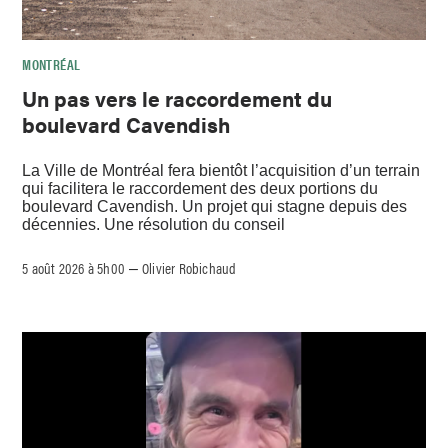
MONTRÉAL
Un pas vers le raccordement du
boulevard Cavendish
La Ville de Montréal fera bientôt l’acquisition d’un terrain
qui facilitera le raccordement des deux portions du
boulevard Cavendish. Un projet qui stagne depuis des
décennies. Une résolution du conseil
5 août 2026 à 5h00
Olivier Robichaud
–