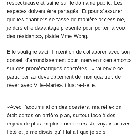
respectueuse et saine sur le domaine public. Les
espaces doivent être partagés. Et pour s’assurer
que les chantiers se fasse de manière accessible,
je dois être davantage présente pour porter la voix
des résidants», plaide Mme Wong.
Elle souligne avoir l’intention de collaborer avec son
conseil d’arrondissement pour intervenir «en amont»
sur des problématiques concrètes. «J’ai envie de
participer au développement de mon quartier, de
rêver avec Ville-Marie», illustre-t-elle.
«Avec l’accumulation des dossiers, ma réflexion
était certes en arrière-plan, surtout face à des
enjeux de plus en plus complexes. Je voyais arriver
l’été et je me disais qu’il fallait que je sois