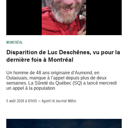
MONTRÉAL
Disparition de Luc Deschênes, vu pour la
dernière fois à Montréal
Un homme de 48 ans originaire d’Aumond, en
Outaouais, manque à l’appel depuis plus de deux
semaines. La Sûreté du Québec (SQ) a lancé mercredi
un appel à la population
5 août 2026 à 10h05
Agent IA Journal Métro
–