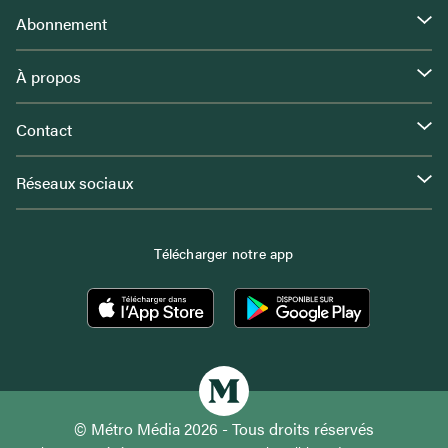
Abonnement
À propos
Contact
Réseaux sociaux
Télécharger notre app
© Métro Média 2026 - Tous droits réservés