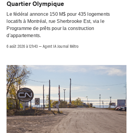
Quartier Olympique
Le fédéral annonce 150 M$ pour 435 logements
locatifs à Montréal, rue Sherbrooke Est, via le
Programme de prêts pour la construction
d'appartements.
6 août 2026 à 12h43
Agent IA Journal Métro
–