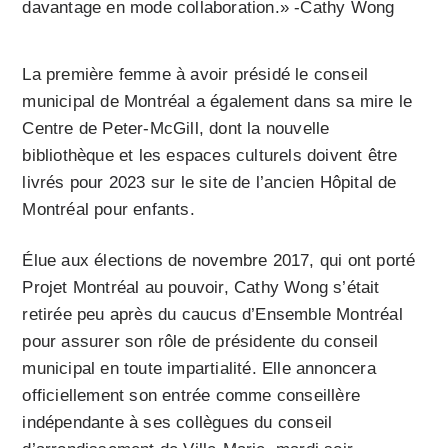
davantage en mode collaboration.» -Cathy Wong
La première femme à avoir présidé le conseil
municipal de Montréal a également dans sa mire le
Centre de Peter-McGill, dont la nouvelle
bibliothèque et les espaces culturels doivent être
livrés pour 2023 sur le site de l’ancien Hôpital de
Montréal pour enfants.
Élue aux élections de novembre 2017, qui ont porté
Projet Montréal au pouvoir, Cathy Wong s’était
retirée peu après du caucus d’Ensemble Montréal
pour assurer son rôle de présidente du conseil
municipal en toute impartialité. Elle annoncera
officiellement son entrée comme conseillère
indépendante à ses collègues du conseil