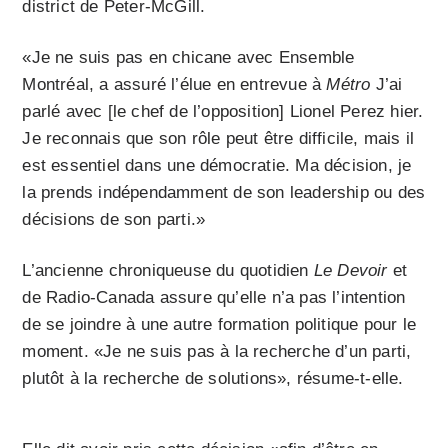
district de Peter-McGill.
«Je ne suis pas en chicane avec Ensemble
Montréal, a assuré l’élue en entrevue à
Métro
J’ai
parlé avec [le chef de l’opposition] Lionel Perez hier.
Je reconnais que son rôle peut être difficile, mais il
est essentiel dans une démocratie. Ma décision, je
la prends indépendamment de son leadership ou des
décisions de son parti.»
L’ancienne chroniqueuse du quotidien
Le Devoir
et
de Radio-Canada assure qu’elle n’a pas l’intention
de se joindre à une autre formation politique pour le
moment. «Je ne suis pas à la recherche d’un parti,
plutôt à la recherche de solutions», résume-t-elle.