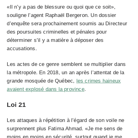
«Il n’y a pas de blessure ou quoi que ce soit»,
souligne l’agent Raphaël Bergeron. Un dossier
d’enquête sera prochainement soumis au Directeur
des poursuites criminelles et pénales pour
déterminer s’il y a matière à déposer des
accusations.
Les actes de ce genre semblent se multiplier dans
la métropole. En 2018, un an après l’attentat de la
grande mosquée de Québec,
les crimes haineux
avaient explosé dans la province
.
Loi 21
Les attaques à répétition à l’égard de son voile ne
surprennent plus Fatima Ahmad. «Je me sens de
moins en moins en sécurité, surtout quand je me