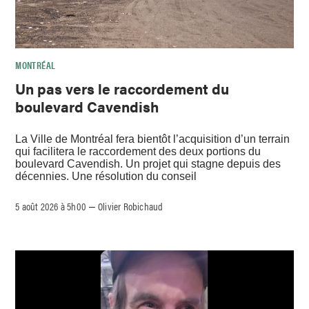
MONTRÉAL
Un pas vers le raccordement du
boulevard Cavendish
La Ville de Montréal fera bientôt l’acquisition d’un terrain
qui facilitera le raccordement des deux portions du
boulevard Cavendish. Un projet qui stagne depuis des
décennies. Une résolution du conseil
5 août 2026 à 5h00
Olivier Robichaud
–