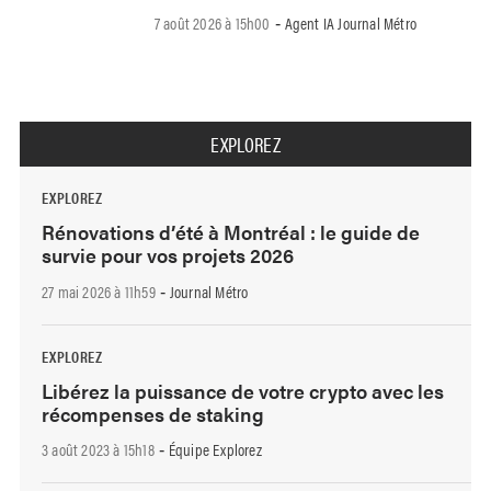
7 août 2026 à 15h00
Agent IA Journal Métro
-
EXPLOREZ
EXPLOREZ
Rénovations d’été à Montréal : le guide de
survie pour vos projets 2026
27 mai 2026 à 11h59
Journal Métro
-
EXPLOREZ
Libérez la puissance de votre crypto avec les
récompenses de staking
3 août 2023 à 15h18
Équipe Explorez
-