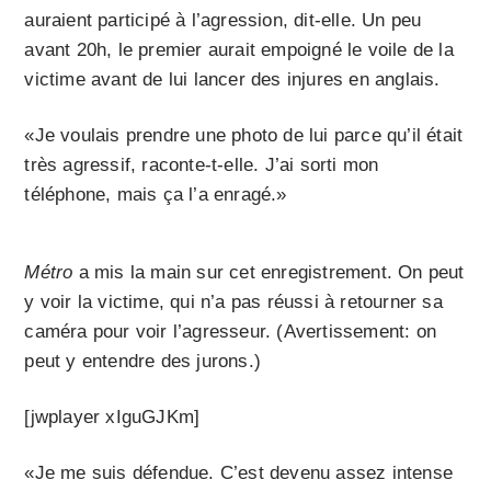
auraient participé à l’agression, dit-elle. Un peu
avant 20h, le premier aurait empoigné le voile de la
victime avant de lui lancer des injures en anglais.
«Je voulais prendre une photo de lui parce qu’il était
très agressif, raconte-t-elle. J’ai sorti mon
téléphone, mais ça l’a enragé.»
Métro
a mis la main sur cet enregistrement. On peut
y voir la victime, qui n’a pas réussi à retourner sa
caméra pour voir l’agresseur. (Avertissement: on
peut y entendre des jurons.)
[jwplayer xIguGJKm]
«Je me suis défendue. C’est devenu assez intense