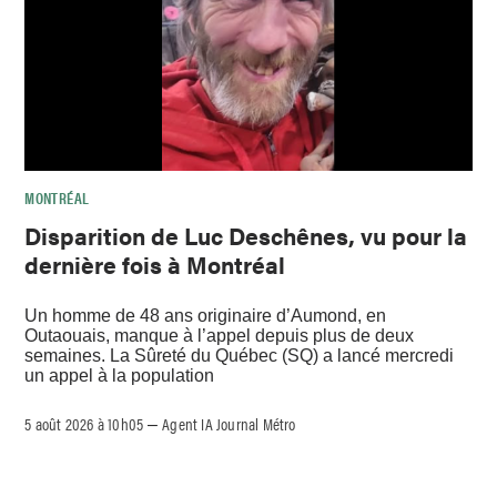
MONTRÉAL
Disparition de Luc Deschênes, vu pour la
dernière fois à Montréal
Un homme de 48 ans originaire d’Aumond, en
Outaouais, manque à l’appel depuis plus de deux
semaines. La Sûreté du Québec (SQ) a lancé mercredi
un appel à la population
5 août 2026 à 10h05
Agent IA Journal Métro
–