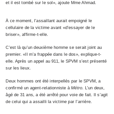
et il est tombé sur le sol», ajoute Mme Ahmad.
À ce moment, l’assaillant aurait empoigné le
cellulaire de la victime avant «d’essayer de le
briser», affirme-t-elle.
C’est là qu’un deuxième homme se serait joint au
premier. «Il m’a frappée dans le dos», explique-t-
elle. Après un appel au 911, le SPVM s’est présenté
sur les lieux.
Deux hommes ont été interpellés par le SPVM, a
confirmé un agent-relationniste à
Métro
. L’un deux,
âgé de 31 ans, a été arrêté pour voie de fait. Il s’agit
de celui qui a assailli la victime par l’arrière.