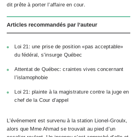
dit prête à porter l’affaire en cour.
Articles recommandés par l’auteur
Loi 21: une prise de position «pas acceptable»
du fédéral, s’insurge Québec
Attentat de Québec: craintes vives concernant
l’islamophobie
Loi 21: plainte à la magistrature contre la juge en
chef de la Cour d’appel
L’événement est survenu à la station Lionel-Groulx,
alors que Mme Ahmad se trouvait au pied d’un