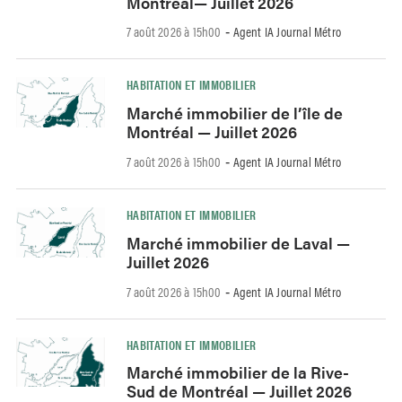
Montréal— Juillet 2026
7 août 2026 à 15h00
Agent IA Journal Métro
-
HABITATION ET IMMOBILIER
Marché immobilier de l’île de
Montréal — Juillet 2026
7 août 2026 à 15h00
Agent IA Journal Métro
-
HABITATION ET IMMOBILIER
Marché immobilier de Laval —
Juillet 2026
7 août 2026 à 15h00
Agent IA Journal Métro
-
HABITATION ET IMMOBILIER
Marché immobilier de la Rive-
Sud de Montréal — Juillet 2026