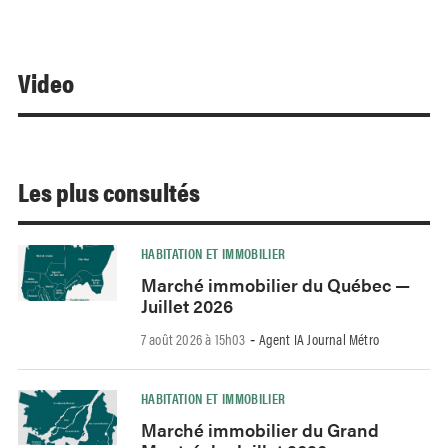
Video
Les plus consultés
HABITATION ET IMMOBILIER
Marché immobilier du Québec —
Juillet 2026
7 août 2026 à 15h03
Agent IA Journal Métro
-
HABITATION ET IMMOBILIER
Marché immobilier du Grand