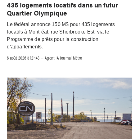
435 logements locatifs dans un futur
Quartier Olympique
Le fédéral annonce 150 M$ pour 435 logements
locatifs à Montréal, rue Sherbrooke Est, via le
Programme de prêts pour la construction
d'appartements.
6 août 2026 à 12h43
Agent IA Journal Métro
–