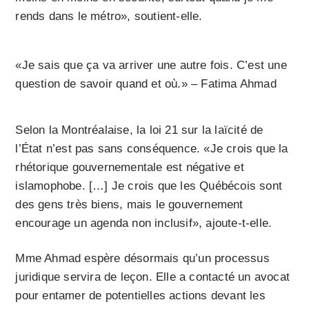
rends dans le métro», soutient-elle.
«Je sais que ça va arriver une autre fois. C’est une
question de savoir quand et où.» – Fatima Ahmad
Selon la Montréalaise, la loi 21 sur la laïcité de
l’État n’est pas sans conséquence. «Je crois que la
rhétorique gouvernementale est négative et
islamophobe. […] Je crois que les Québécois sont
des gens très biens, mais le gouvernement
encourage un agenda non inclusif», ajoute-t-elle.
Mme Ahmad espère désormais qu’un processus
juridique servira de leçon. Elle a contacté un avocat
pour entamer de potentielles actions devant les