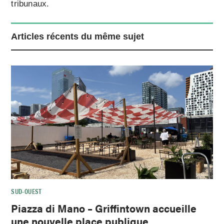
tribunaux.
Articles récents du même sujet
SUD-OUEST
Piazza di Mano – Griffintown accueille
une nouvelle place publique