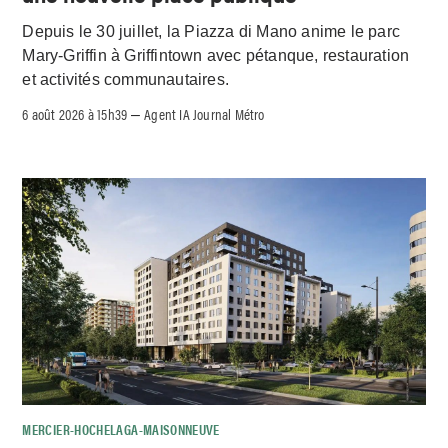
Depuis le 30 juillet, la Piazza di Mano anime le parc
Mary-Griffin à Griffintown avec pétanque, restauration
et activités communautaires.
6 août 2026 à 15h39
Agent IA Journal Métro
–
MERCIER-HOCHELAGA-MAISONNEUVE