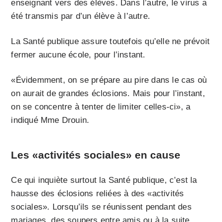
enseignant vers des élèves. Dans l’autre, le virus a
été transmis par d’un élève à l’autre.
La Santé publique assure toutefois qu’elle ne prévoit
fermer aucune école, pour l’instant.
«Évidemment, on se prépare au pire dans le cas où
on aurait de grandes éclosions. Mais pour l’instant,
on se concentre à tenter de limiter celles-ci», a
indiqué Mme Drouin.
Les «activités sociales» en cause
Ce qui inquiète surtout la Santé publique, c’est la
hausse des éclosions reliées à des «activités
sociales». Lorsqu’ils se réunissent pendant des
mariages, des soupers entre amis ou à la suite