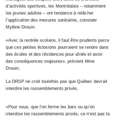
d’activités sportives, les Montréalais – notamment
les jeunes adultes – ont tendance à relâcher
l’application des mesures sanitaires, constate
Mylène Drouin.
«Avec la rentrée scolaire, il faut être prudents parce
que ces petites éclosions pourraient se rendre dans
des écoles et des résidences pour aînés et avoir
des conséquences majeures», prévient Mme
Drouin.
La DRSP ne croit toutefois pas que Québec devrait
interdire les rassemblements privés.
«Pour nous, que l’on ferme les bars ou qu’on
interdise les rassemblements privés, ce n’est pas la