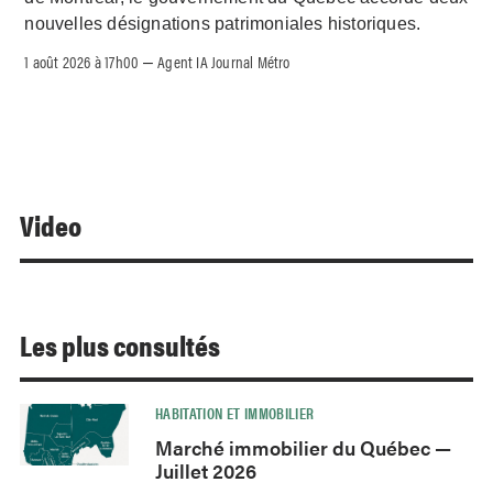
nouvelles désignations patrimoniales historiques.
1 août 2026 à 17h00
Agent IA Journal Métro
–
Video
Les plus consultés
HABITATION ET IMMOBILIER
Marché immobilier du Québec —
Juillet 2026