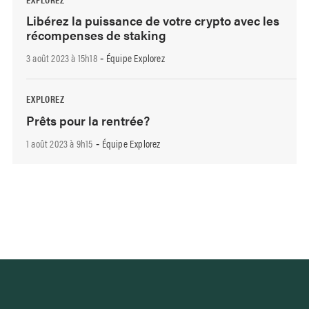
Libérez la puissance de votre crypto avec les
récompenses de staking
3 août 2023 à 15h18
Équipe Explorez
-
EXPLOREZ
Prêts pour la rentrée?
1 août 2023 à 9h15
Équipe Explorez
-