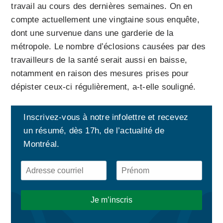
travail au cours des dernières semaines. On en
compte actuellement une vingtaine sous enquête,
dont une survenue dans une garderie de la
métropole. Le nombre d’éclosions causées par des
travailleurs de la santé serait aussi en baisse,
notamment en raison des mesures prises pour
dépister ceux-ci régulièrement, a-t-elle souligné.
Inscrivez-vous à notre infolettre et recevez
un résumé, dès 17h, de l’actualité de
Montréal.