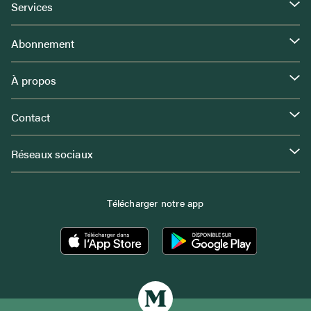
Services
Abonnement
À propos
Contact
Réseaux sociaux
Télécharger notre app