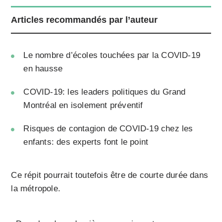
Articles recommandés par l’auteur
Le nombre d’écoles touchées par la COVID-19
en hausse
COVID-19: les leaders politiques du Grand
Montréal en isolement préventif
Risques de contagion de COVID-19 chez les
enfants: des experts font le point
Ce répit pourrait toutefois être de courte durée dans
la métropole.