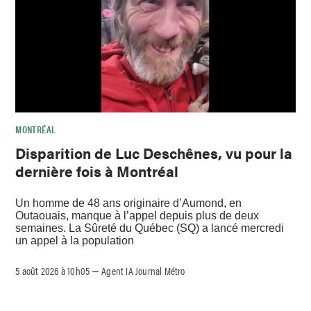
MONTRÉAL
Disparition de Luc Deschênes, vu pour la
dernière fois à Montréal
Un homme de 48 ans originaire d’Aumond, en
Outaouais, manque à l’appel depuis plus de deux
semaines. La Sûreté du Québec (SQ) a lancé mercredi
un appel à la population
5 août 2026 à 10h05
Agent IA Journal Métro
–