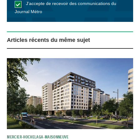
J’accepte de recevoir des communications du
Journal Métro
Articles récents du même sujet
MERCIER-HOCHELAGA-MAISONNEUVE