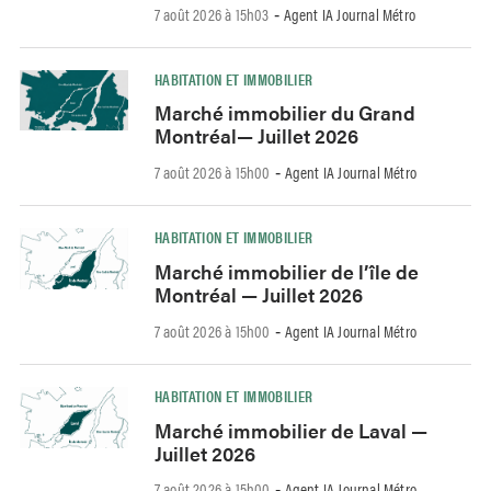
7 août 2026 à 15h03
Agent IA Journal Métro
-
HABITATION ET IMMOBILIER
Marché immobilier du Grand
Montréal— Juillet 2026
7 août 2026 à 15h00
Agent IA Journal Métro
-
HABITATION ET IMMOBILIER
Marché immobilier de l’île de
Montréal — Juillet 2026
7 août 2026 à 15h00
Agent IA Journal Métro
-
HABITATION ET IMMOBILIER
Marché immobilier de Laval —
Juillet 2026
7 août 2026 à 15h00
Agent IA Journal Métro
-