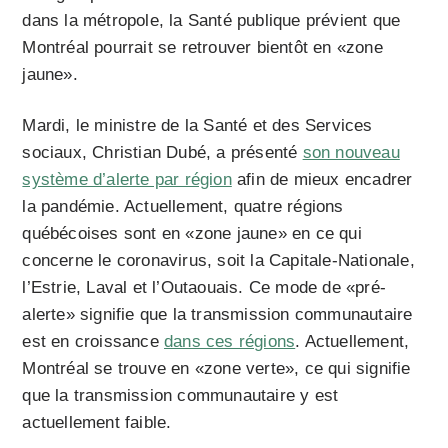
dans la métropole, la Santé publique prévient que
Montréal pourrait se retrouver bientôt en «zone
jaune».
Mardi, le ministre de la Santé et des Services
sociaux, Christian Dubé, a présenté
son nouveau
système d’alerte par région
afin de mieux encadrer
la pandémie. Actuellement, quatre régions
québécoises sont en «zone jaune» en ce qui
concerne le coronavirus, soit la Capitale-Nationale,
l’Estrie, Laval et l’Outaouais. Ce mode de «pré-
alerte» signifie que la transmission communautaire
est en croissance
dans ces régions
. Actuellement,
Montréal se trouve en «zone verte», ce qui signifie
que la transmission communautaire y est
actuellement faible.