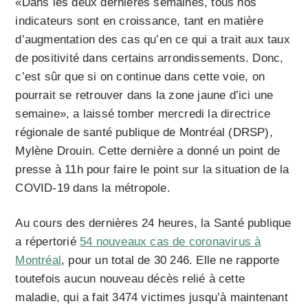
«Dans les deux dernières semaines, tous nos
indicateurs sont en croissance, tant en matière
d’augmentation des cas qu’en ce qui a trait aux taux
de positivité dans certains arrondissements. Donc,
c’est sûr que si on continue dans cette voie, on
pourrait se retrouver dans la zone jaune d’ici une
semaine», a laissé tomber mercredi la directrice
régionale de santé publique de Montréal (DRSP),
Mylène Drouin. Cette dernière a donné un point de
presse à 11h pour faire le point sur la situation de la
COVID-19 dans la métropole.
Au cours des dernières 24 heures, la Santé publique
a répertorié
54 nouveaux cas de coronavirus à
Montréal
, pour un total de 30 246. Elle ne rapporte
toutefois aucun nouveau décès relié à cette
maladie, qui a fait 3474 victimes jusqu’à maintenant