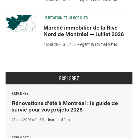
HABITATION ET IMMOBILIER
Marché immobilier de la Rive-
Nord de Montréal — Juillet 2026
7 août 2026 à 15h00
Agent IA Journal Métro
-
EXPLOREZ
EXPLOREZ
Rénovations d’été à Montréal : le guide de
survie pour vos projets 2026
27 mai 2026 à 11h59
Journal Métro
-
EXPLOREZ