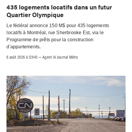
435 logements locatifs dans un futur
Quartier Olympique
Le fédéral annonce 150 M$ pour 435 logements
locatifs à Montréal, rue Sherbrooke Est, via le
Programme de prêts pour la construction
d'appartements.
6 août 2026 à 12h43
Agent IA Journal Métro
–