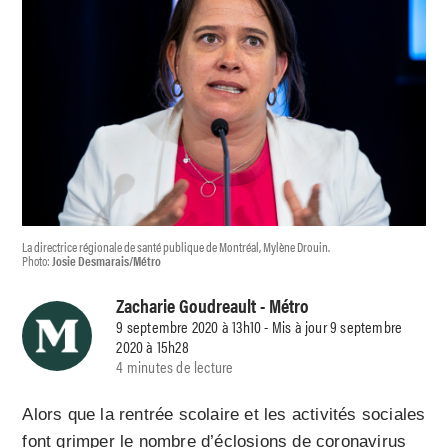
La directrice régionale de santé publique de Montréal, Mylène Drouin.
Photo:
Josie Desmarais/Métro
Zacharie Goudreault
- Métro
9 septembre 2020 à 13h10 - Mis à jour 9 septembre
2020 à 15h28
4 minutes de lecture
Alors que la rentrée scolaire et les activités sociales
font grimper le nombre d’éclosions de coronavirus