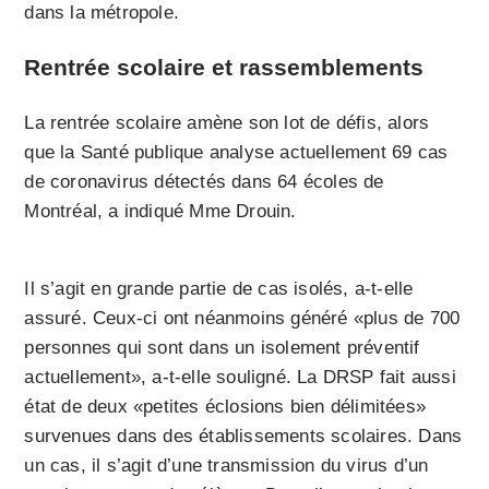
dans la métropole.
Rentrée scolaire et rassemblements
La rentrée scolaire amène son lot de défis, alors
que la Santé publique analyse actuellement 69 cas
de coronavirus détectés dans 64 écoles de
Montréal, a indiqué Mme Drouin.
Il s’agit en grande partie de cas isolés, a-t-elle
assuré. Ceux-ci ont néanmoins généré «plus de 700
personnes qui sont dans un isolement préventif
actuellement», a-t-elle souligné. La DRSP fait aussi
état de deux «petites éclosions bien délimitées»
survenues dans des établissements scolaires. Dans
un cas, il s’agit d’une transmission du virus d’un