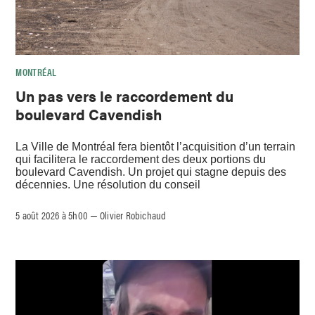
MONTRÉAL
Un pas vers le raccordement du
boulevard Cavendish
La Ville de Montréal fera bientôt l’acquisition d’un terrain
qui facilitera le raccordement des deux portions du
boulevard Cavendish. Un projet qui stagne depuis des
décennies. Une résolution du conseil
5 août 2026 à 5h00
Olivier Robichaud
–