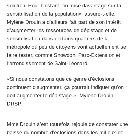
solution. Pour l’instant, on mise davantage sur la
sensibilisation de la population», assure-t-elle.
Mylène Drouin a d’ailleurs fait part de son intérêt
d’augmenter les ressources de dépistage et de
sensibilisation dans certains quartiers de la
métropole où peu de citoyens vont actuellement se
faire tester, comme Snowdon, Parc-Extension et
l’arrondissement de Saint-Léonard.
«Si nous constatons que ce genre d’éclosions
continuent d’augmenter, ça pourrait indiquer qu’on
doit augmenter le dépistage.» -Mylène Drouin,
DRSP
Mme Drouin s’est toutefois réjouie de constater une
baisse du nombre d’éclosions dans les milieux de