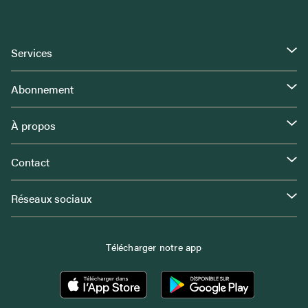
Services
Abonnement
À propos
Contact
Réseaux sociaux
Télécharger notre app