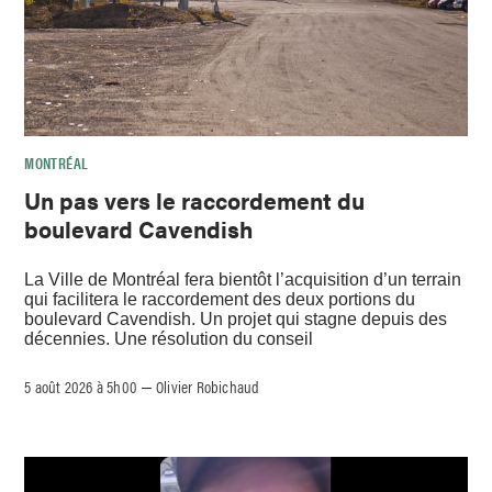
MONTRÉAL
Un pas vers le raccordement du
boulevard Cavendish
La Ville de Montréal fera bientôt l’acquisition d’un terrain
qui facilitera le raccordement des deux portions du
boulevard Cavendish. Un projet qui stagne depuis des
décennies. Une résolution du conseil
5 août 2026 à 5h00
Olivier Robichaud
–