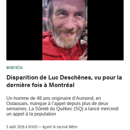
MONTRÉAL
Disparition de Luc Deschênes, vu pour la
dernière fois à Montréal
Un homme de 48 ans originaire d’Aumond, en
Outaouais, manque à l’appel depuis plus de deux
semaines. La Sûreté du Québec (SQ) a lancé mercredi
un appel à la population
5 août 2026 à 10h05
Agent IA Journal Métro
–