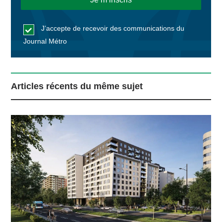
J’accepte de recevoir des communications du
Journal Métro
Articles récents du même sujet