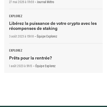
27 mai 2026 à 11h59
Journal Métro
-
EXPLOREZ
Libérez la puissance de votre crypto avec les
récompenses de staking
3 août 2023 à 15h18
Équipe Explorez
-
EXPLOREZ
Prêts pour la rentrée?
1 août 2023 à 9h15
Équipe Explorez
-