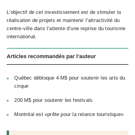
L’objectif de cet investissement est de stimuler la
réalisation de projets et maintenir l’attractivité du
centre-ville dans l’attente d’une reprise du tourisme
international.
Articles recommandés par l’auteur
Québec débloque 4 M$ pour soutenir les arts du
cirque
200 M$ pour soutenir les festivals
Montréal est «prête pour la relance touristique»