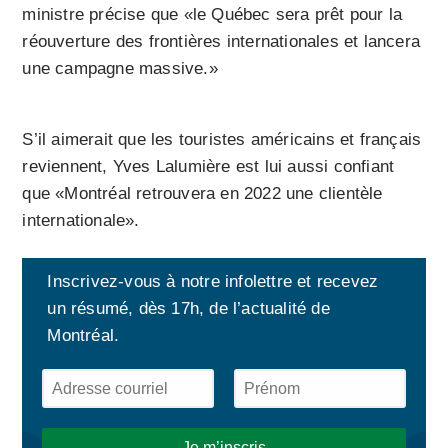
ministre précise que «le Québec sera prêt pour la
réouverture des frontières internationales et lancera
une campagne massive.»
S’il aimerait que les touristes américains et français
reviennent, Yves Lalumière est lui aussi confiant
que «Montréal retrouvera en 2022 une clientèle
internationale».
Inscrivez-vous à notre infolettre et recevez
un résumé, dès 17h, de l’actualité de
Montréal.