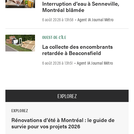
Interruption d’eau à Senneville,
Montréal blâmée
6 août 2026 à 13h58
Agent IA Journal Métro
-
OUEST-DE-L’ÎLE
La collecte des encombrants
retardée à Beaconsfield
6 août 2026 à 13h51
Agent IA Journal Métro
-
EXPLOREZ
EXPLOREZ
Rénovations d’été à Montréal : le guide de
survie pour vos projets 2026