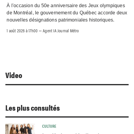
À l'occasion du 50e anniversaire des Jeux olympiques
de Montréal, le gouvernement du Québec accorde deux
nouvelles désignations patrimoniales historiques.
1 août 2026 à 17h00
Agent IA Journal Métro
–
Video
Les plus consultés
CULTURE