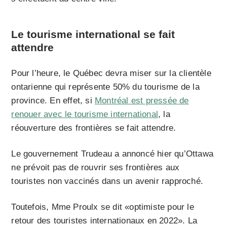
Le tourisme international se fait
attendre
Pour l’heure, le Québec devra miser sur la clientèle
ontarienne qui représente 50% du tourisme de la
province. En effet, si
Montréal est pressée de
renouer avec le tourisme international
, la
réouverture des frontières se fait attendre.
Le gouvernement Trudeau a annoncé hier qu’Ottawa
ne prévoit pas de rouvrir ses frontières aux
touristes non vaccinés dans un avenir rapproché.
Toutefois, Mme Proulx se dit «optimiste pour le
retour des touristes internationaux en 2022». La