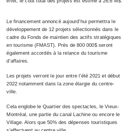
effet, le coût total des projets est estimé à 26,6 M$.
Le financement annoncé aujourd’hui permettra le
développement de 12 projets sélectionnés dans le
cadre du Fonds de maintien des actifs stratégiques
en tourisme (FMAST). Près de 800 000$ seront
également accordés à la relance du tourisme
d’affaires.
Les projets verront le jour entre l’été 2021 et début
2022 notamment dans la zone élargie du centre-
ville.
Cela englobe le Quartier des spectacles, le Vieux-
Montréal, une partie du canal Lachine ou encore le
Village. Alors que 50% des dépenses touristiques
s’effectuent au centre ville.