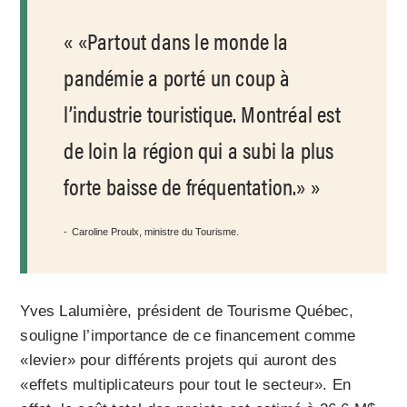
«Partout dans le monde la
pandémie a porté un coup à
l’industrie touristique. Montréal est
de loin la région qui a subi la plus
forte baisse de fréquentation.»
Caroline Proulx, ministre du Tourisme.
Yves Lalumière, président de Tourisme Québec,
souligne l’importance de ce financement comme
«levier» pour différents projets qui auront des
«effets multiplicateurs pour tout le secteur». En