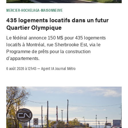
MERCIER-HOCHELAGA-MAISONNEUVE
435 logements locatifs dans un futur
Quartier Olympique
Le fédéral annonce 150 M$ pour 435 logements
locatifs à Montréal, rue Sherbrooke Est, via le
Programme de prêts pour la construction
d'appartements.
6 août 2026 à 12h43
Agent IA Journal Métro
–