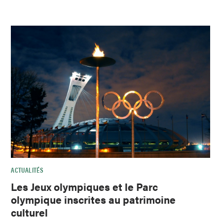
ACTUALITÉS
Les Jeux olympiques et le Parc
olympique inscrites au patrimoine
culturel