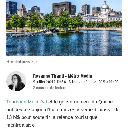
Photo:
denis0856/123RF
Rosanna Tiranti
- Métro Média
9 juillet 2021 à 12h58 - Mis à jour 9 juillet 2021 à 19h08
2 minutes de lecture
Tourisme Montréal
et le gouvernement du Québec
ont dévoilé aujourd’hui un investissement massif de
13 M$ pour soutenir la relance touristique
montréalaise.