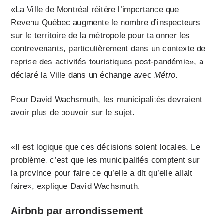
«La Ville de Montréal réitère l’importance que
Revenu Québec augmente le nombre d’inspecteurs
sur le territoire de la métropole pour talonner les
contrevenants, particulièrement dans un contexte de
reprise des activités touristiques post-pandémie», a
déclaré la Ville dans un échange avec
Métro
.
Pour David Wachsmuth, les municipalités devraient
avoir plus de pouvoir sur le sujet.
«Il est logique que ces décisions soient locales. Le
problème, c’est que les municipalités comptent sur
la province pour faire ce qu’elle a dit qu’elle allait
faire», explique David Wachsmuth.
Airbnb par arrondissement