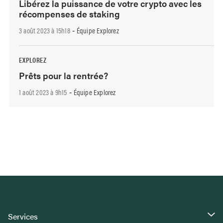
Libérez la puissance de votre crypto avec les
récompenses de staking
3 août 2023 à 15h18
Équipe Explorez
-
EXPLOREZ
Prêts pour la rentrée?
1 août 2023 à 9h15
Équipe Explorez
-
Services