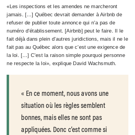
«Les inspections et les amendes ne marcheront
jamais. […] Québec devrait demander à Airbnb de
refuser de publier toute annonce qui n’a pas de
numéro d’établissement. [Airbnb] peut le faire. Il le
fait déjà dans plein d’autres juridictions, mais il ne le
fait pas au Québec alors que c’est une exigence de
la loi. […] C’est la raison simple pourquoi personne
ne respecte la loi», explique David Wachsmuth.
En ce moment, nous avons une
situation où les règles semblent
bonnes, mais elles ne sont pas
appliquées. Donc c’est comme si