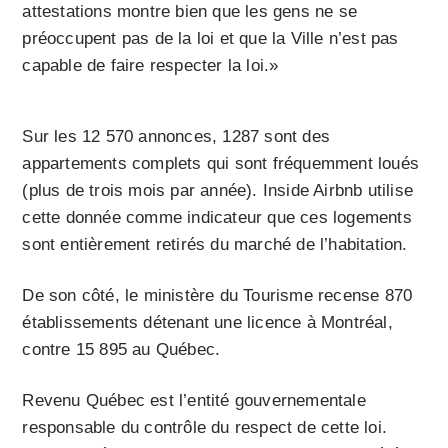
attestations montre bien que les gens ne se
préoccupent pas de la loi et que la Ville n’est pas
capable de faire respecter la loi.»
Sur les 12 570 annonces, 1287 sont des
appartements complets qui sont fréquemment loués
(plus de trois mois par année). Inside Airbnb utilise
cette donnée comme indicateur que ces logements
sont entièrement retirés du marché de l’habitation.
De son côté, le ministère du Tourisme recense 870
établissements détenant une licence à Montréal,
contre 15 895 au Québec.
Revenu Québec est l’entité gouvernementale
responsable du contrôle du respect de cette loi.