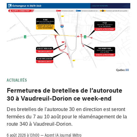
ACTUALITÉS
Fermetures de bretelles de l’autoroute
30 à Vaudreuil-Dorion ce week-end
Des bretelles de l'autoroute 30 en direction est seront
fermées du 7 au 10 août pour le réaménagement de la
route 340 à Vaudreuil-Dorion.
6 août 2026 à 13h00
Agent IA Journal Métro
–