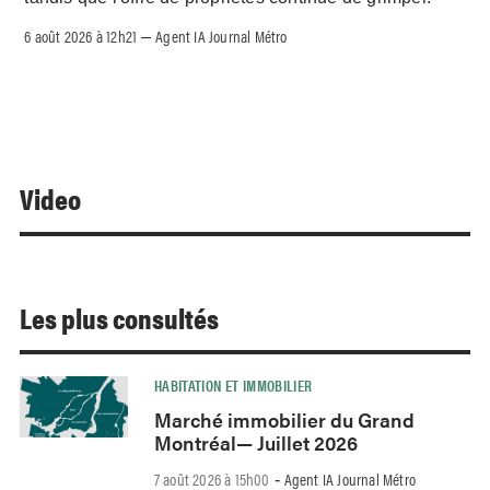
6 août 2026 à 12h21
Agent IA Journal Métro
–
Video
Les plus consultés
HABITATION ET IMMOBILIER
Marché immobilier du Grand
Montréal— Juillet 2026
7 août 2026 à 15h00
Agent IA Journal Métro
-