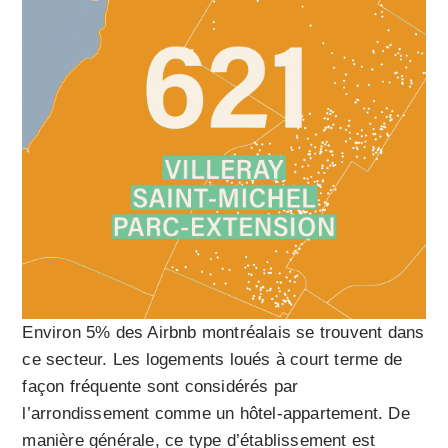
Environ 5% des Airbnb montréalais se trouvent dans
ce secteur. Les logements loués à court terme de
façon fréquente sont considérés par
l’arrondissement comme un hôtel-appartement. De
manière générale, ce type d’établissement est