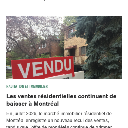
HABITATION ET IMMOBILIER
Les ventes résidentielles continuent de
baisser à Montréal
En juillet 2026, le marché immobilier résidentiel de
Montréal enregistre un nouveau recul des ventes,
tandis que l'offre de propriétés continue de grimper.