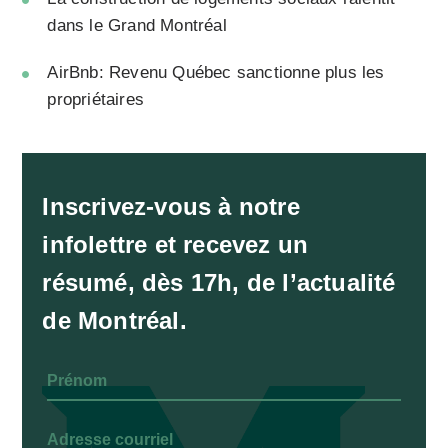
dans le Grand Montréal
AirBnb: Revenu Québec sanctionne plus les
propriétaires
Inscrivez-vous à notre
infolettre et recevez un
résumé, dès 17h, de l’actualité
de Montréal.