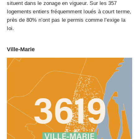
situent dans le zonage en vigueur. Sur les 357
logements entiers fréquemment loués à court terme,
près de 80% n’ont pas le permis comme l’exige la
loi.
Ville-Marie