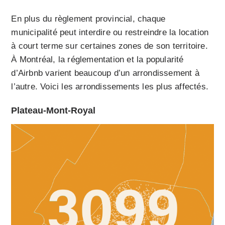
En plus du règlement provincial, chaque
municipalité peut interdire ou restreindre la location
à court terme sur certaines zones de son territoire.
À Montréal, la réglementation et la popularité
d’Airbnb varient beaucoup d’un arrondissement à
l’autre. Voici les arrondissements les plus affectés.
Plateau-Mont-Royal