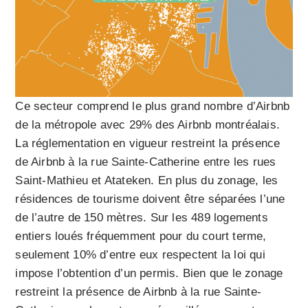
Ce secteur comprend le plus grand nombre d’Airbnb
de la métropole avec 29% des Airbnb montréalais.
La réglementation en vigueur restreint la présence
de Airbnb à la rue Sainte-Catherine entre les rues
Saint-Mathieu et Atateken. En plus du zonage, les
résidences de tourisme doivent être séparées l’une
de l’autre de 150 mètres. Sur les 489 logements
entiers loués fréquemment pour du court terme,
seulement 10% d’entre eux respectent la loi qui
impose l’obtention d’un permis. Bien que le zonage
restreint la présence de Airbnb à la rue Sainte-