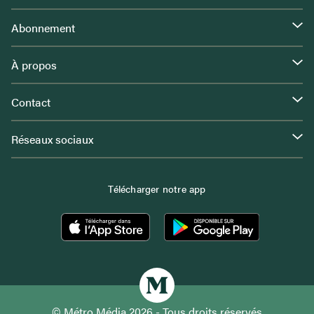
Abonnement
À propos
Contact
Réseaux sociaux
Télécharger notre app
© Métro Média 2026 - Tous droits réservés