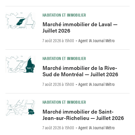
HABITATION ET IMMOBILIER
Marché immobilier de Laval —
Juillet 2026
7 août 2026 à 15h00
Agent IA Journal Métro
-
HABITATION ET IMMOBILIER
Marché immobilier de la Rive-
Sud de Montréal — Juillet 2026
7 août 2026 à 15h00
Agent IA Journal Métro
-
HABITATION ET IMMOBILIER
Marché immobilier de Saint-
Jean-sur-Richelieu — Juillet 2026
7 août 2026 à 15h00
Agent IA Journal Métro
-