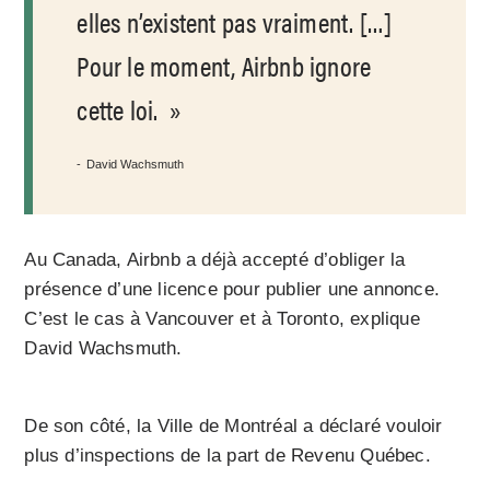
elles n’existent pas vraiment. […]
Pour le moment, Airbnb ignore
cette loi.
David Wachsmuth
Au Canada, Airbnb a déjà accepté d’obliger la
présence d’une licence pour publier une annonce.
C’est le cas à Vancouver et à Toronto, explique
David Wachsmuth.
De son côté, la Ville de Montréal a déclaré vouloir
plus d’inspections de la part de Revenu Québec.