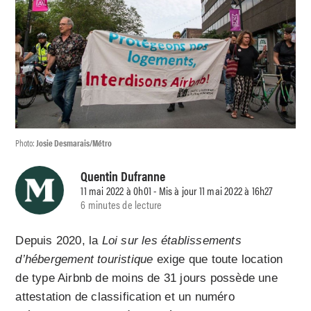
Photo:
Josie Desmarais/Métro
Quentin Dufranne
11 mai 2022 à 0h01 - Mis à jour 11 mai 2022 à 16h27
6 minutes de lecture
Depuis 2020, la
Loi sur les établissements
d’hébergement touristique
exige que toute location
de type Airbnb de moins de 31 jours possède une
attestation de classification et un numéro