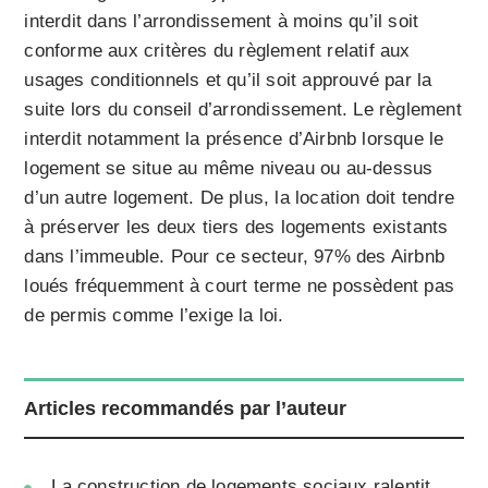
interdit dans l’arrondissement à moins qu’il soit
conforme aux critères du règlement relatif aux
usages conditionnels et qu’il soit approuvé par la
suite lors du conseil d’arrondissement. Le règlement
interdit notamment la présence d’Airbnb lorsque le
logement se situe au même niveau ou au-dessus
d’un autre logement. De plus, la location doit tendre
à préserver les deux tiers des logements existants
dans l’immeuble. Pour ce secteur, 97% des Airbnb
loués fréquemment à court terme ne possèdent pas
de permis comme l’exige la loi.
Articles recommandés par l’auteur
La construction de logements sociaux ralentit