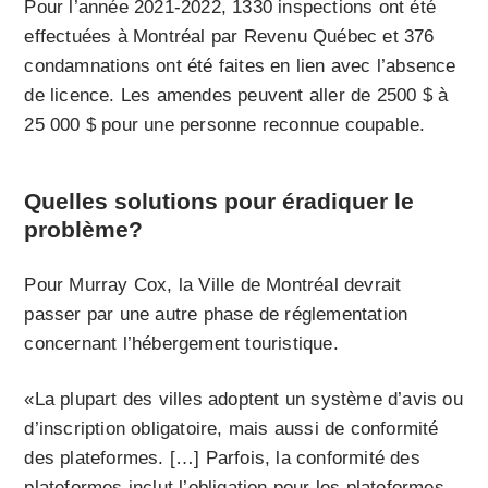
Pour l’année 2021-2022, 1330 inspections ont été
effectuées à Montréal par Revenu Québec et 376
condamnations ont été faites en lien avec l’absence
de licence. Les amendes peuvent aller de 2500 $ à
25 000 $ pour une personne reconnue coupable.
Quelles solutions pour éradiquer le
problème?
Pour Murray Cox, la Ville de Montréal devrait
passer par une autre phase de réglementation
concernant l’hébergement touristique.
«La plupart des villes adoptent un système d’avis ou
d’inscription obligatoire, mais aussi de conformité
des plateformes. […] Parfois, la conformité des
plateformes inclut l’obligation pour les plateformes