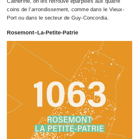
Catherine, on les retrouve éparpillés aux quatre
coins de l’arrondissement, comme dans le Vieux-
Port ou dans le secteur de Guy-Concordia.
Rosemont–La-Petite-Patrie