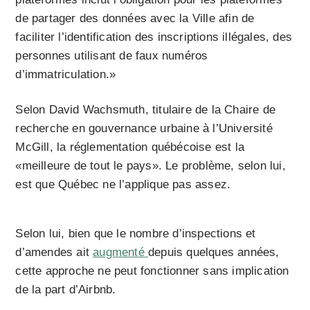
de partager des données avec la Ville afin de
faciliter l’identification des inscriptions illégales, des
personnes utilisant de faux numéros
d’immatriculation.»
Selon David Wachsmuth, titulaire de la Chaire de
recherche en gouvernance urbaine à l’Université
McGill, la réglementation québécoise est la
«meilleure de tout le pays». Le problème, selon lui,
est que Québec ne l’applique pas assez.
Selon lui, bien que le nombre d’inspections et
d’amendes ait
augmenté
depuis quelques années,
cette approche ne peut fonctionner sans implication
de la part d’Airbnb.