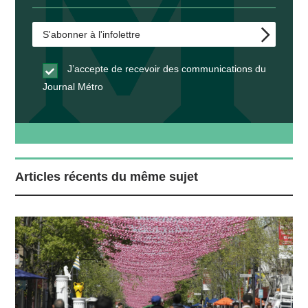
J’accepte de recevoir des communications du
Journal Métro
Articles récents du même sujet