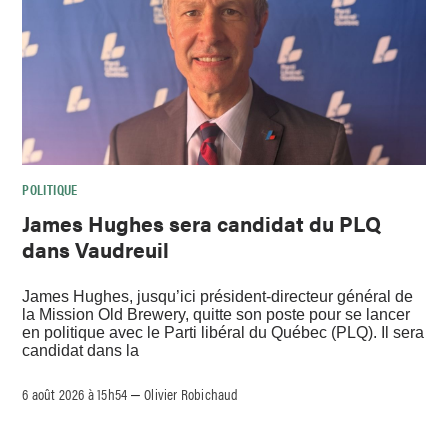
POLITIQUE
James Hughes sera candidat du PLQ
dans Vaudreuil
James Hughes, jusqu’ici président-directeur général de
la Mission Old Brewery, quitte son poste pour se lancer
en politique avec le Parti libéral du Québec (PLQ). Il sera
candidat dans la
6 août 2026 à 15h54
Olivier Robichaud
–