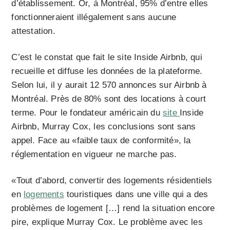
d’établissement. Or, à Montréal, 95% d’entre elles
fonctionneraient illégalement sans aucune
attestation.
C’est le constat que fait le site Inside Airbnb, qui
recueille et diffuse les données de la plateforme.
Selon lui, il y aurait 12 570 annonces sur Airbnb à
Montréal. Près de 80% sont des locations à court
terme. Pour le fondateur américain du
site
Inside
Airbnb, Murray Cox, les conclusions sont sans
appel. Face au «faible taux de conformité», la
réglementation en vigueur ne marche pas.
«Tout d’abord, convertir des logements résidentiels
en
logements
touristiques dans une ville qui a des
problèmes de logement […] rend la situation encore
pire, explique Murray Cox. Le problème avec les