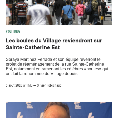
POLITIQUE
Les boules du Village reviendront sur
Sainte-Catherine Est
Soraya Martinez Ferrada et son équipe reverront le
projet de réaménagement de la rue Sainte-Catherine
Est, notamment en ramenant les célèbres «boules» qui
ont fait la renommée du Village depuis
6 août 2026 à 11h15
Olivier Robichaud
–