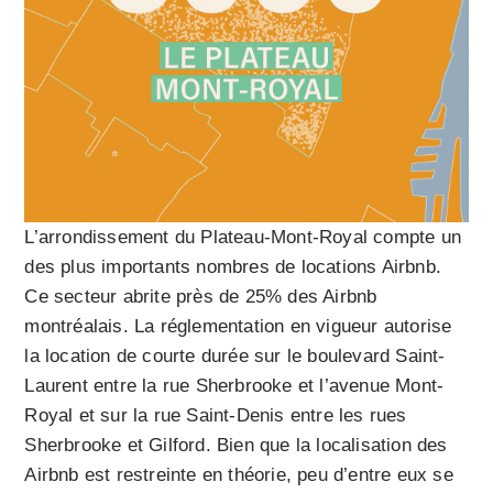
L’arrondissement du Plateau-Mont-Royal compte un
des plus importants nombres de locations Airbnb.
Ce secteur abrite près de 25% des Airbnb
montréalais. La réglementation en vigueur autorise
la location de courte durée sur le boulevard Saint-
Laurent entre la rue Sherbrooke et l’avenue Mont-
Royal et sur la rue Saint-Denis entre les rues
Sherbrooke et Gilford. Bien que la localisation des
Airbnb est restreinte en théorie, peu d’entre eux se