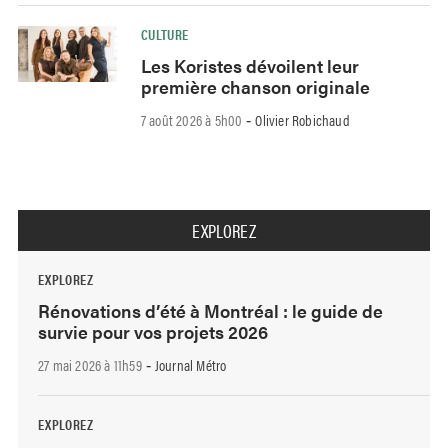
CULTURE
Les Koristes dévoilent leur
première chanson originale
7 août 2026 à 5h00
Olivier Robichaud
-
EXPLOREZ
EXPLOREZ
Rénovations d’été à Montréal : le guide de
survie pour vos projets 2026
27 mai 2026 à 11h59
Journal Métro
-
EXPLOREZ