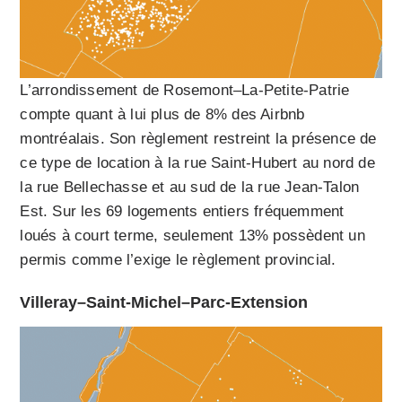
L’arrondissement de Rosemont–La-Petite-Patrie
compte quant à lui plus de 8% des Airbnb
montréalais. Son règlement restreint la présence de
ce type de location à la rue Saint-Hubert au nord de
la rue Bellechasse et au sud de la rue Jean-Talon
Est. Sur les 69 logements entiers fréquemment
loués à court terme, seulement 13% possèdent un
permis comme l’exige le règlement provincial.
Villeray–Saint-Michel–Parc-Extension