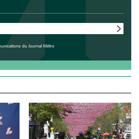
unications du Journal Métro