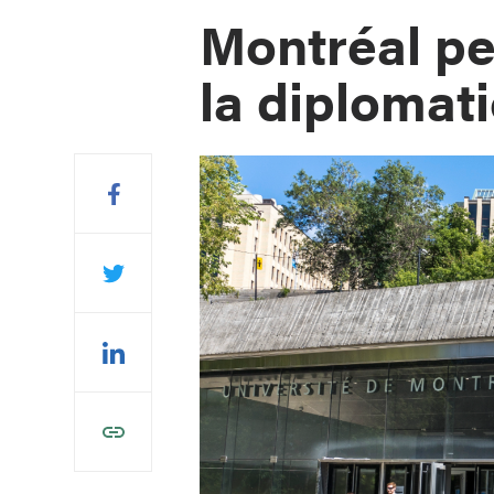
Montréal pe
la diplomati