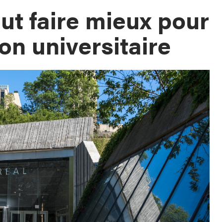
ut faire mieux pour
on universitaire