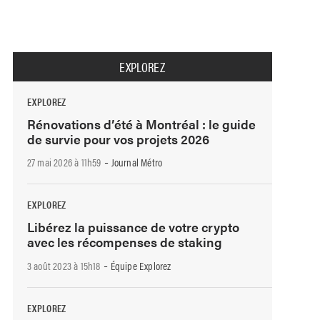
EXPLOREZ
EXPLOREZ
Rénovations d’été à Montréal : le guide
de survie pour vos projets 2026
-
27 mai 2026 à 11h59
Journal Métro
EXPLOREZ
Libérez la puissance de votre crypto
avec les récompenses de staking
-
3 août 2023 à 15h18
Équipe Explorez
EXPLOREZ