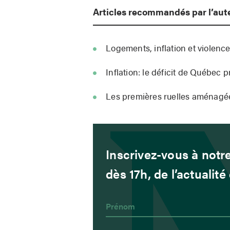
Articles recommandés par l’aut
Logements, inflation et violence
Inflation: le déficit de Québec p
Les premières ruelles aménagée
Inscrivez-vous à notre
dès 17h, de l’actualit