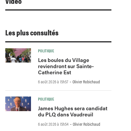
Video
Les plus consultés
POLITIQUE
Les boules du Village
reviendront sur Sainte-
Catherine Est
-
6 août 2026 à 15h57
Olivier Robichaud
POLITIQUE
James Hughes sera candidat
du PLQ dans Vaudreuil
-
6 août 2026 à 15h54
Olivier Robichaud