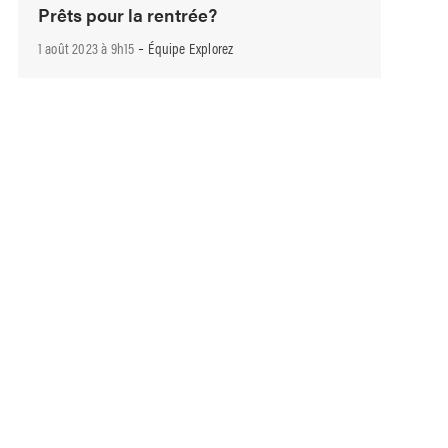
Prêts pour la rentrée?
-
1 août 2023 à 9h15
Équipe Explorez