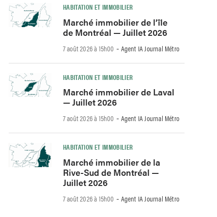
HABITATION ET IMMOBILIER
Marché immobilier de l’île
de Montréal — Juillet 2026
-
7 août 2026 à 15h00
Agent IA Journal Métro
HABITATION ET IMMOBILIER
Marché immobilier de Laval
— Juillet 2026
-
7 août 2026 à 15h00
Agent IA Journal Métro
HABITATION ET IMMOBILIER
Marché immobilier de la
Rive-Sud de Montréal —
Juillet 2026
-
7 août 2026 à 15h00
Agent IA Journal Métro