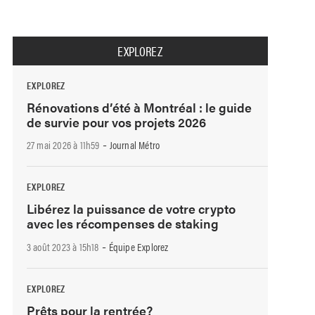
EXPLOREZ
EXPLOREZ
Rénovations d’été à Montréal : le guide
de survie pour vos projets 2026
-
27 mai 2026 à 11h59
Journal Métro
EXPLOREZ
Libérez la puissance de votre crypto
avec les récompenses de staking
-
3 août 2023 à 15h18
Équipe Explorez
EXPLOREZ
Prêts pour la rentrée?