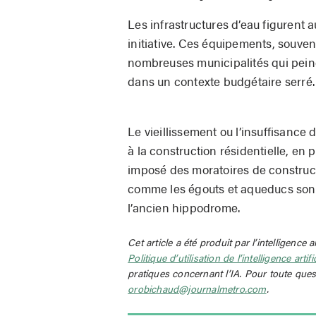
Les infrastructures d’eau figurent
initiative. Ces équipements, souven
nombreuses municipalités qui peine
dans un contexte budgétaire serré.
Le vieillissement ou l’insuffisance
à la construction résidentielle, en
imposé des moratoires de constructi
comme les égouts et aqueducs sont
l’ancien hippodrome.
Cet article a été produit par l’intelligence a
Politique d’utilisation de l’intelligence artif
pratiques concernant l’IA. Pour toute ques
orobichaud@journalmetro.com
.