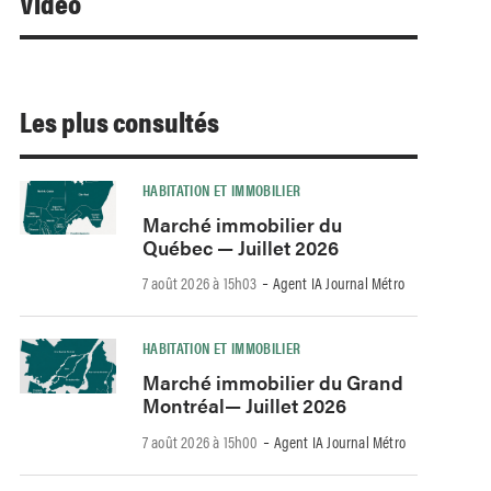
Video
Les plus consultés
HABITATION ET IMMOBILIER
Marché immobilier du
Québec — Juillet 2026
-
7 août 2026 à 15h03
Agent IA Journal Métro
HABITATION ET IMMOBILIER
Marché immobilier du Grand
Montréal— Juillet 2026
-
7 août 2026 à 15h00
Agent IA Journal Métro