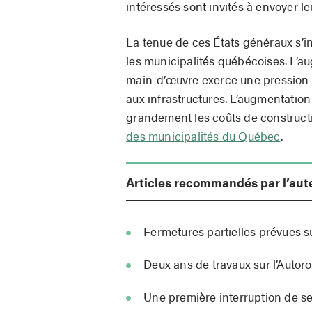
intéressés sont invités à envoyer le
La tenue de ces États généraux s’in
les municipalités québécoises. L’a
main-d’œuvre exerce une pression 
aux infrastructures. L’augmentatio
grandement les coûts de construct
des municipalités du Québec
.
Articles recommandés par l’aut
Fermetures partielles prévues s
Deux ans de travaux sur l’Autoro
Une première interruption de s