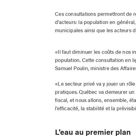
Ces consultations permettront de re
d’acteurs: la population en généra
municipales ainsi que les acteurs d
«Il faut diminuer les coûts de nos i
population. Cette consultation en l
Samuel Poulin, ministre des Affaire
«Le secteur privé va y jouer un rôl
pratiques. Québec va demeurer un 
fiscal, et nous allons, ensemble, ét
l’efficacité, la stabilité et la prévisibi
L’eau au premier plan