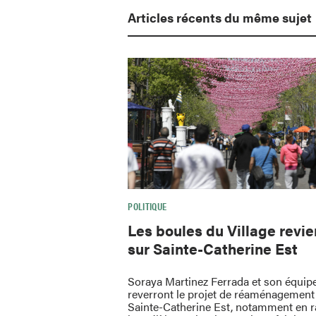
Articles récents du même sujet
POLITIQUE
Les boules du Village revi
sur Sainte-Catherine Est
Soraya Martinez Ferrada et son équip
reverront le projet de réaménagement 
Sainte-Catherine Est, notamment en 