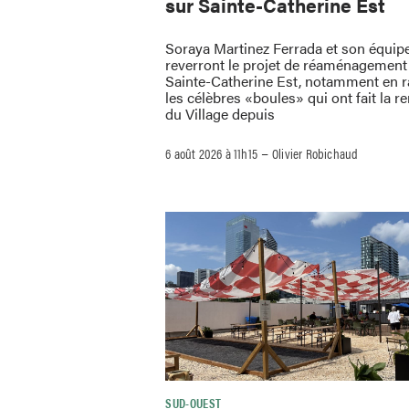
sur Sainte-Catherine Est
Soraya Martinez Ferrada et son équip
reverront le projet de réaménagement 
Sainte-Catherine Est, notamment en 
les célèbres «boules» qui ont fait la
du Village depuis
–
6 août 2026 à 11h15
Olivier Robichaud
SUD-OUEST