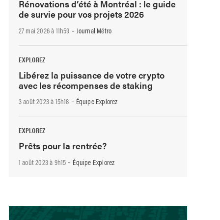
Rénovations d’été à Montréal : le guide
de survie pour vos projets 2026
-
27 mai 2026 à 11h59
Journal Métro
EXPLOREZ
Libérez la puissance de votre crypto
avec les récompenses de staking
-
3 août 2023 à 15h18
Équipe Explorez
EXPLOREZ
Prêts pour la rentrée?
-
1 août 2023 à 9h15
Équipe Explorez