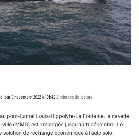
 à jour 3 novembre 2022 à 10h42
2 minutes de lecture
au pont-tunnel Louis-Hippolyte-La Fontaine, la navette
rville (MMB) est prolongée jusqu’au 11 décembre. Le
ne solution de rechange économique à l’auto solo.