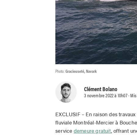
Photo:
Gracieuseté, Navark
Clément Bolano
3 novembre 2022 à 10h07 - Mis
EXCLUSIF – En raison des travaux 
fluviale Montréal-Mercier à Bouche
service
demeure gratuit
, offrant u