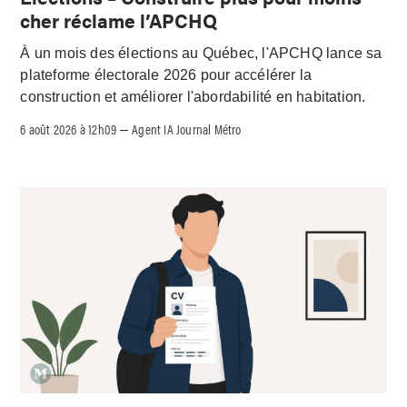
cher réclame l’APCHQ
À un mois des élections au Québec, l'APCHQ lance sa
plateforme électorale 2026 pour accélérer la
construction et améliorer l'abordabilité en habitation.
6 août 2026 à 12h09
Agent IA Journal Métro
–