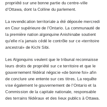
propriété sur une bonne partie du centre-ville
d’Ottawa, dont la Colline du parlement.
La revendication territoriale a été déposée mercredi
en Cour supérieure de l’Ontario. La communauté de
la première nation algonquine Anishinabe soutient
qu’elle n’a jamais cédé le contrôle sur ce «territoire
ancestral» de Kichi Sibi.
Les Algonquins veulent que le tribunal reconnaisse
leurs droits de propriété sur ce territoire et que le
gouvernement fédéral négocie «de bonne foi» afin
de conclure une entente sur ces titres. La requête
vise également le gouvernement de l’Ontario et la
Commission de la capitale nationale, responsable
des terrains fédéraux et des lieux publics à Ottawa.