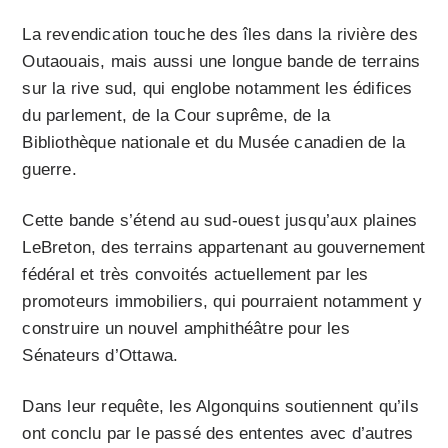
La revendication touche des îles dans la rivière des
Outaouais, mais aussi une longue bande de terrains
sur la rive sud, qui englobe notamment les édifices
du parlement, de la Cour suprême, de la
Bibliothèque nationale et du Musée canadien de la
guerre.
Cette bande s’étend au sud-ouest jusqu’aux plaines
LeBreton, des terrains appartenant au gouvernement
fédéral et très convoités actuellement par les
promoteurs immobiliers, qui pourraient notamment y
construire un nouvel amphithéâtre pour les
Sénateurs d’Ottawa.
Dans leur requête, les Algonquins soutiennent qu’ils
ont conclu par le passé des ententes avec d’autres