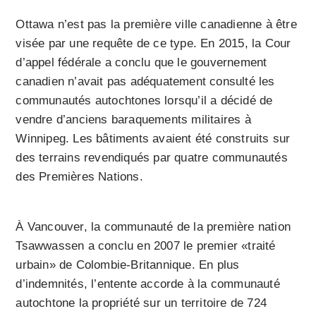
Ottawa n’est pas la première ville canadienne à être
visée par une requête de ce type. En 2015, la Cour
d’appel fédérale a conclu que le gouvernement
canadien n’avait pas adéquatement consulté les
communautés autochtones lorsqu’il a décidé de
vendre d’anciens baraquements militaires à
Winnipeg. Les bâtiments avaient été construits sur
des terrains revendiqués par quatre communautés
des Premières Nations.
À Vancouver, la communauté de la première nation
Tsawwassen a conclu en 2007 le premier «traité
urbain» de Colombie-Britannique. En plus
d’indemnités, l’entente accorde à la communauté
autochtone la propriété sur un territoire de 724