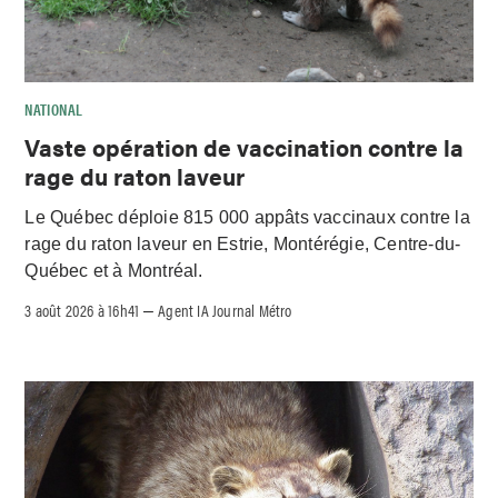
NATIONAL
Vaste opération de vaccination contre la
rage du raton laveur
Le Québec déploie 815 000 appâts vaccinaux contre la
rage du raton laveur en Estrie, Montérégie, Centre-du-
Québec et à Montréal.
3 août 2026 à 16h41
Agent IA Journal Métro
–