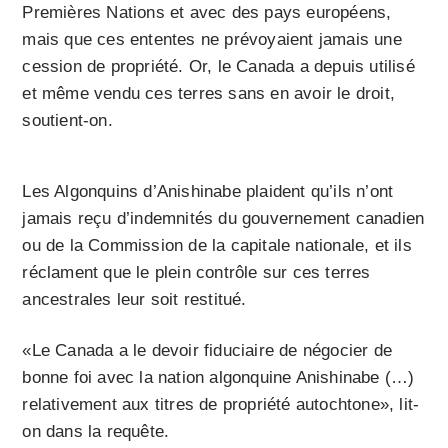
Premières Nations et avec des pays européens,
mais que ces ententes ne prévoyaient jamais une
cession de propriété. Or, le Canada a depuis utilisé
et même vendu ces terres sans en avoir le droit,
soutient-on.
Les Algonquins d’Anishinabe plaident qu’ils n’ont
jamais reçu d’indemnités du gouvernement canadien
ou de la Commission de la capitale nationale, et ils
réclament que le plein contrôle sur ces terres
ancestrales leur soit restitué.
«Le Canada a le devoir fiduciaire de négocier de
bonne foi avec la nation algonquine Anishinabe (…)
relativement aux titres de propriété autochtone», lit-
on dans la requête.