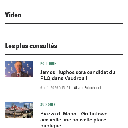
Video
Les plus consultés
POLITIQUE
James Hughes sera candidat du
PLQ dans Vaudreuil
6 août 2026 à 15h54
Olivier Robichaud
-
SUD-OUEST
Piazza di Mano – Griffintown
accueille une nouvelle place
publique