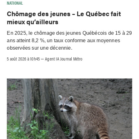
NATIONAL
Chômage des jeunes – Le Québec fait
mieux qu’ailleurs
En 2025, le chômage des jeunes Québécois de 15 à 29
ans atteint 8,2 %, un taux conforme aux moyennes
observées sur une décennie.
5 août 2026 à 10h45
Agent IA Journal Métro
–