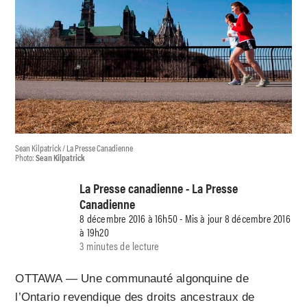
Sean Kilpatrick / La Presse Canadienne
Photo:
Sean Kilpatrick
La Presse canadienne - La Presse
Canadienne
8 décembre 2016 à 16h50 - Mis à jour 8 décembre 2016
à 19h20
3 minutes de lecture
OTTAWA — Une communauté algonquine de
l’Ontario revendique des droits ancestraux de