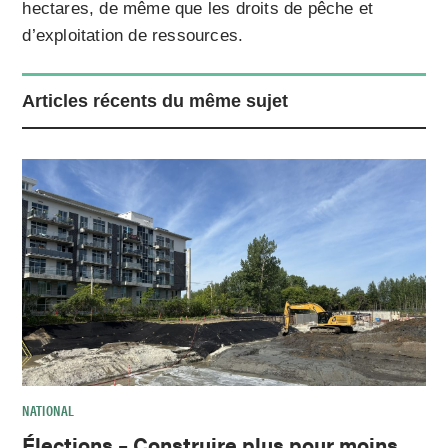
hectares, de même que les droits de pêche et
d’exploitation de ressources.
Articles récents du même sujet
NATIONAL
Élections – Construire plus pour moins