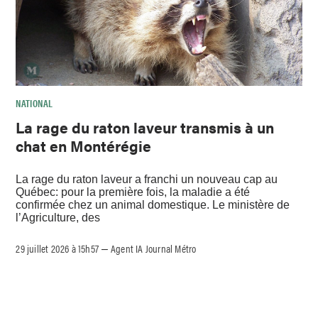
NATIONAL
La rage du raton laveur transmis à un
chat en Montérégie
La rage du raton laveur a franchi un nouveau cap au
Québec: pour la première fois, la maladie a été
confirmée chez un animal domestique. Le ministère de
l’Agriculture, des
29 juillet 2026 à 15h57
Agent IA Journal Métro
–