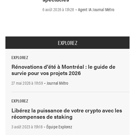
6 août 2026 à 13h28
Agent IA Journal Métro
-
EXPLOREZ
EXPLOREZ
Rénovations d’été à Montréal : le guide de
survie pour vos projets 2026
27 mai 2026 à 11h59
Journal Métro
-
EXPLOREZ
Libérez la puissance de votre crypto avec les
récompenses de staking
3 août 2023 à 15h18
Équipe Explorez
-