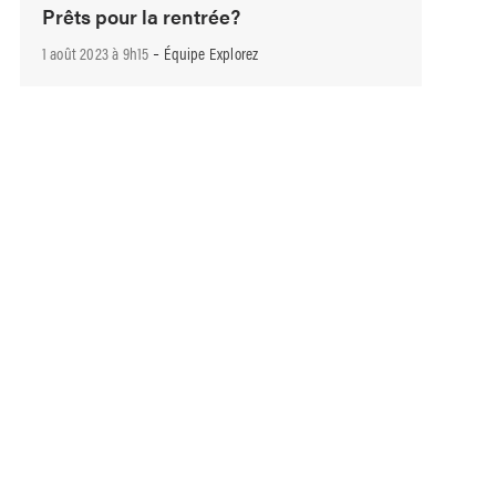
Prêts pour la rentrée?
-
1 août 2023 à 9h15
Équipe Explorez