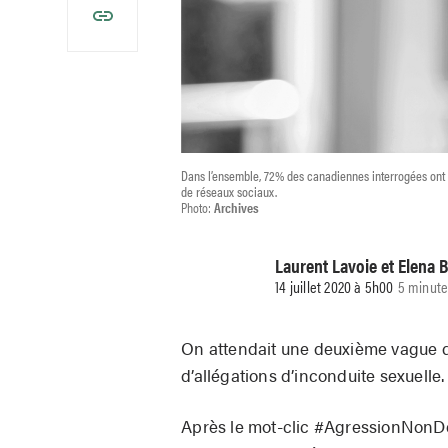
Dans l’ensemble, 72% des canadiennes interrogées ont dé
de réseaux sociaux.
Photo:
Archives
Laurent Lavoie et Elena 
14 juillet 2020 à 5h00
5 minute
On attendait une deuxième vague de
d’allégations d’inconduite sexuelle.
Après le mot-clic #AgressionNonDé