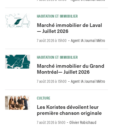
HABITATION ET IMMOBILIER
Marché immobilier de Laval
— Juillet 2026
-
7 août 2026 à 15h00
Agent IA Journal Métro
HABITATION ET IMMOBILIER
Marché immobilier du Grand
Montréal— Juillet 2026
-
7 août 2026 à 15h00
Agent IA Journal Métro
CULTURE
Les Koristes dévoilent leur
première chanson originale
-
7 août 2026 à 5h00
Olivier Robichaud