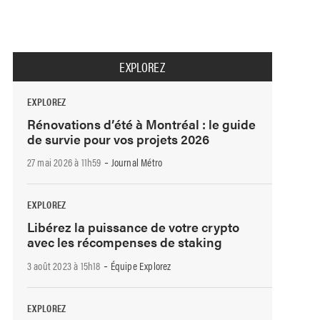
EXPLOREZ
EXPLOREZ
Rénovations d’été à Montréal : le guide
de survie pour vos projets 2026
-
27 mai 2026 à 11h59
Journal Métro
EXPLOREZ
Libérez la puissance de votre crypto
avec les récompenses de staking
-
3 août 2023 à 15h18
Équipe Explorez
EXPLOREZ