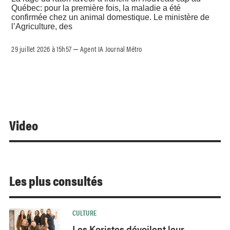
Québec: pour la première fois, la maladie a été
confirmée chez un animal domestique. Le ministère de
l’Agriculture, des
29 juillet 2026 à 15h57
Agent IA Journal Métro
–
Video
Les plus consultés
CULTURE
Les Koristes dévoilent leur