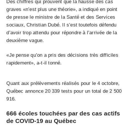
Des chiffres qui prouvent que la hausse des cas
graves «n’est plus une théorie», a indiqué en point
de presse le ministre de la Santé et des Services
sociaux, Christian Dubé. Il s’est toutefois défendu
d’avoir trop attendu pour répondre à l’arrivée de la
deuxième vague.
«Je pense qu’on a pris des décisions très difficiles
rapidement», a-t-il tonné.
Quant aux prélèvements réalisés pour le 4 octobre,
Québec annonce 20 339 tests pour un total de 2 500
916.
666 écoles touchées par des cas actifs
de COVID-19 au Québec