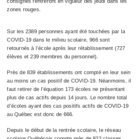
consignes rentreront en vigueur dès jeudi dans les
zones rouges.
Sur les 2389 personnes ayant été touchées par la
COVID-19 dans le milieu scolaire, 966 sont
retournés à l’école après leur rétablissement (727
élèves et 239 membres du personnel).
Près de 839 établissements ont compté en leur sein
au moins un cas positif de COVID-19. Néanmoins, il
faut retirer de l’équation 173 écoles ne présentant
plus de cas actifs depuis 14 jours. Le nombre total
d’écoles ayant des cas positifs actifs de COVID-19
au Québec est donc de 666.
Depuis le début de la rentrée scolaire, le réseau
scolaire Québécois compte près de 822 classes