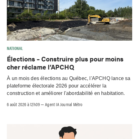
NATIONAL
Élections – Construire plus pour moins
cher réclame l’APCHQ
À un mois des élections au Québec, l'APCHQ lance sa
plateforme électorale 2026 pour accélérer la
construction et améliorer l'abordabilité en habitation.
6 août 2026 à 12h09
Agent IA Journal Métro
–