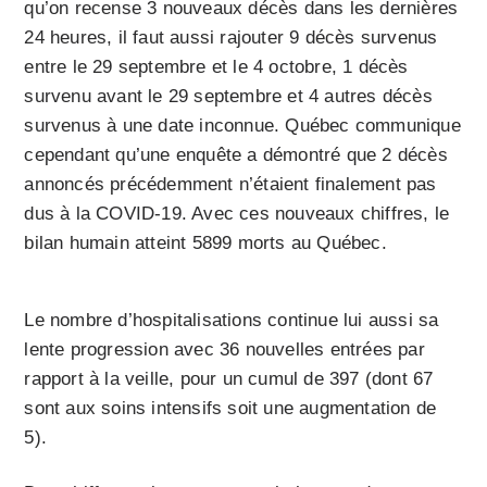
qu’on recense 3 nouveaux décès dans les dernières
24 heures, il faut aussi rajouter 9 décès survenus
entre le 29 septembre et le 4 octobre, 1 décès
survenu avant le 29 septembre et 4 autres décès
survenus à une date inconnue. Québec communique
cependant qu’une enquête a démontré que 2 décès
annoncés précédemment n’étaient finalement pas
dus à la COVID-19. Avec ces nouveaux chiffres, le
bilan humain atteint 5899 morts au Québec.
Le nombre d’hospitalisations continue lui aussi sa
lente progression avec 36 nouvelles entrées par
rapport à la veille, pour un cumul de 397 (dont 67
sont aux soins intensifs soit une augmentation de
5).