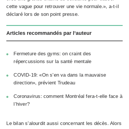
cette vague pour retrouver une vie normale.», a-t-il
déclaré lors de son point presse.
Articles recommandés par l’auteur
Fermeture des gyms: on craint des
répercussions sur la santé mentale
COVID-19: «On s’en va dans la mauvaise
direction», prévient Trudeau
Coronavirus: comment Montréal fera-t-elle face à
l’hiver?
Le bilan s’alourdit aussi concernant les décès. Alors