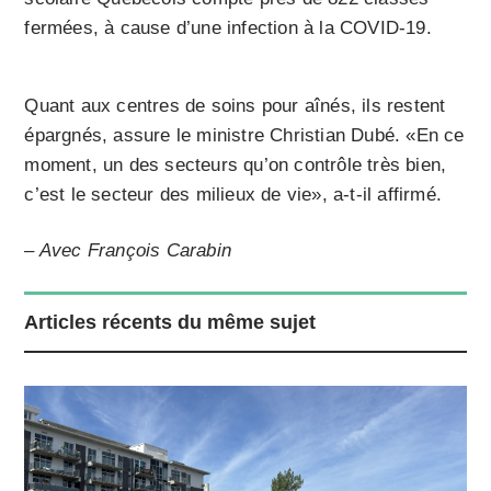
fermées, à cause d’une infection à la COVID-19.
Quant aux centres de soins pour aînés, ils restent
épargnés, assure le ministre Christian Dubé. «En ce
moment, un des secteurs qu’on contrôle très bien,
c’est le secteur des milieux de vie», a-t-il affirmé.
– Avec François Carabin
Articles récents du même sujet