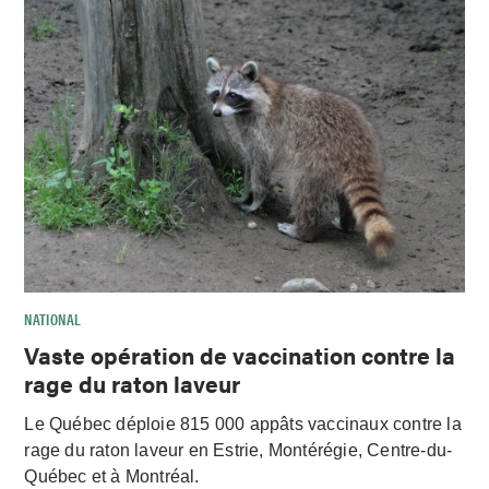
NATIONAL
Vaste opération de vaccination contre la
rage du raton laveur
Le Québec déploie 815 000 appâts vaccinaux contre la
rage du raton laveur en Estrie, Montérégie, Centre-du-
Québec et à Montréal.