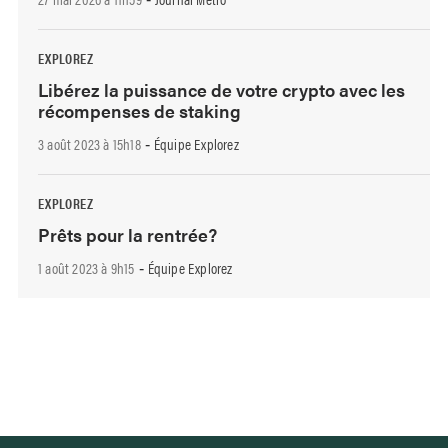
EXPLOREZ
Libérez la puissance de votre crypto avec les
récompenses de staking
3 août 2023 à 15h18
Équipe Explorez
-
EXPLOREZ
Prêts pour la rentrée?
1 août 2023 à 9h15
Équipe Explorez
-