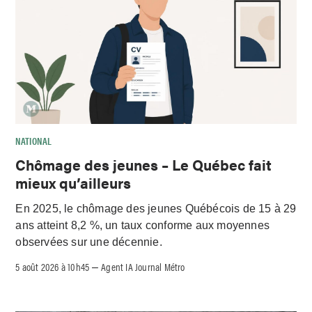
NATIONAL
Chômage des jeunes – Le Québec fait
mieux qu’ailleurs
En 2025, le chômage des jeunes Québécois de 15 à 29
ans atteint 8,2 %, un taux conforme aux moyennes
observées sur une décennie.
5 août 2026 à 10h45
Agent IA Journal Métro
–