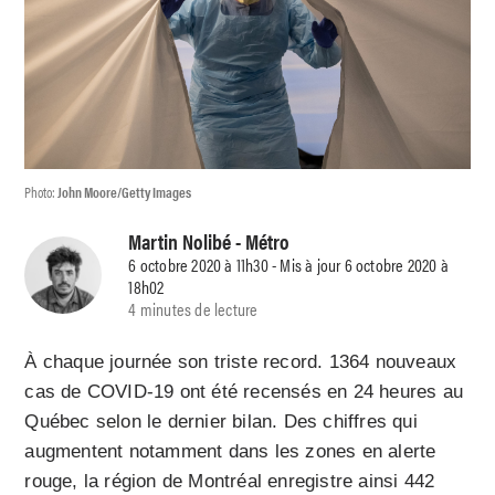
Photo:
John Moore/Getty Images
Martin Nolibé
- Métro
6 octobre 2020 à 11h30 - Mis à jour 6 octobre 2020 à
18h02
4 minutes de lecture
À chaque journée son triste record. 1364 nouveaux
cas de COVID-19 ont été recensés en 24 heures au
Québec selon le dernier bilan. Des chiffres qui
augmentent notamment dans les zones en alerte
rouge, la région de Montréal enregistre ainsi 442