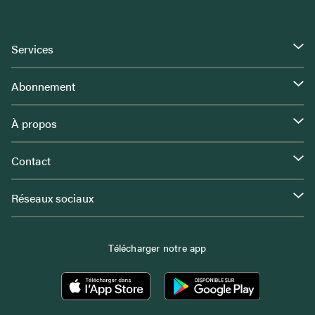
Services
Abonnement
À propos
Contact
Réseaux sociaux
Télécharger notre app