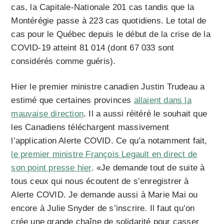
cas, la Capitale-Nationale 201 cas tandis que la
Montérégie passe à 223 cas quotidiens. Le total de
cas pour le Québec depuis le début de la crise de la
COVID-19 atteint 81 014 (dont 67 033 sont
considérés comme guéris).
Hier le premier ministre canadien Justin Trudeau a
estimé que certaines provinces
allaient dans la
mauvaise direction
. Il a aussi réitéré le souhait que
les Canadiens téléchargent massivement
l’application Alerte COVID. Ce qu’a notamment fait,
le premier ministre François Legault en direct de
son point presse hier
. «Je demande tout de suite à
tous ceux qui nous écoutent de s’enregistrer à
Alerte COVID. Je demande aussi à Marie Mai ou
encore à Julie Snyder de s’inscrire. Il faut qu’on
crée une grande chaîne de solidarité pour casser