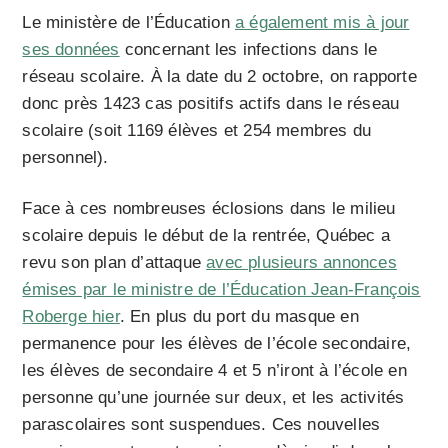
Le ministère de l’Éducation
a également mis à jour
ses données
concernant les infections dans le
réseau scolaire. À la date du 2 octobre, on rapporte
donc près 1423 cas positifs actifs dans le réseau
scolaire (soit 1169 élèves et 254 membres du
personnel).
Face à ces nombreuses éclosions dans le milieu
scolaire depuis le début de la rentrée, Québec a
revu son plan d’attaque
avec plusieurs annonces
émises par le ministre de l’Éducation Jean-François
Roberge hier
. En plus du port du masque en
permanence pour les élèves de l’école secondaire,
les élèves de secondaire 4 et 5 n’iront à l’école en
personne qu’une journée sur deux, et les activités
parascolaires sont suspendues. Ces nouvelles