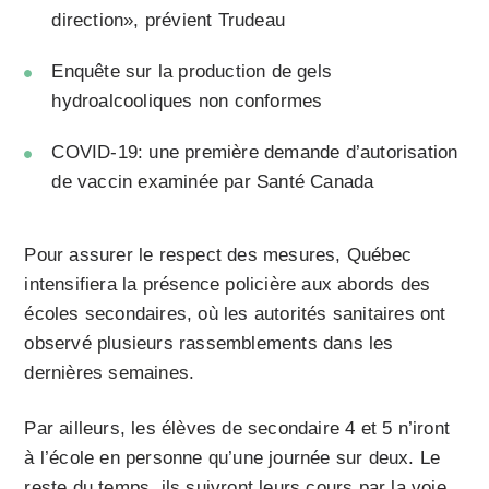
direction», prévient Trudeau
Enquête sur la production de gels
hydroalcooliques non conformes
COVID-19: une première demande d’autorisation
de vaccin examinée par Santé Canada
Pour assurer le respect des mesures, Québec
intensifiera la présence policière aux abords des
écoles secondaires, où les autorités sanitaires ont
observé plusieurs rassemblements dans les
dernières semaines.
Par ailleurs, les élèves de secondaire 4 et 5 n’iront
à l’école en personne qu’une journée sur deux. Le
reste du temps, ils suivront leurs cours par la voie