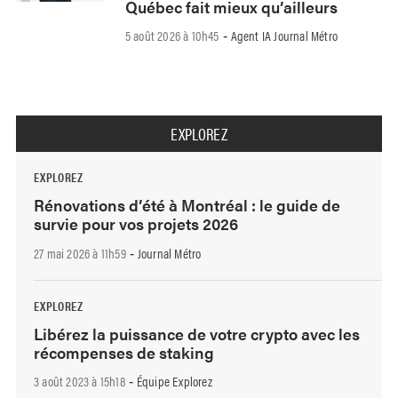
Québec fait mieux qu’ailleurs
5 août 2026 à 10h45
Agent IA Journal Métro
-
EXPLOREZ
EXPLOREZ
Rénovations d’été à Montréal : le guide de
survie pour vos projets 2026
27 mai 2026 à 11h59
Journal Métro
-
EXPLOREZ
Libérez la puissance de votre crypto avec les
récompenses de staking
3 août 2023 à 15h18
Équipe Explorez
-