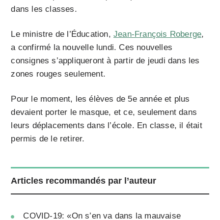
dans les classes.
Le ministre de l’Éducation,
Jean-François Roberge
,
a confirmé la nouvelle lundi. Ces nouvelles
consignes s’appliqueront à partir de jeudi dans les
zones rouges seulement.
Pour le moment, les élèves de 5e année et plus
devaient porter le masque, et ce, seulement dans
leurs déplacements dans l’école. En classe, il était
permis de le retirer.
Articles recommandés par l’auteur
COVID-19: «On s’en va dans la mauvaise