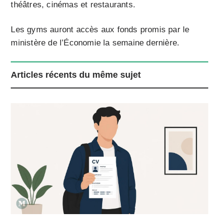
théâtres, cinémas et restaurants.
Les gyms auront accès aux fonds promis par le
ministère de l’Économie la semaine dernière.
Articles récents du même sujet