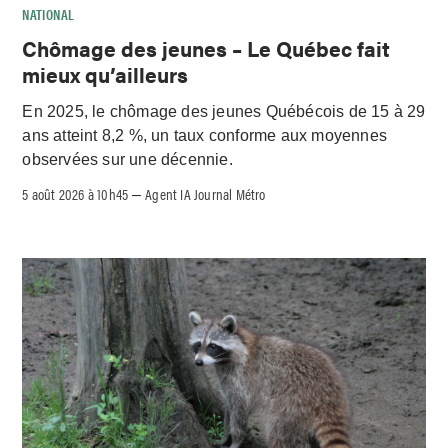
NATIONAL
Chômage des jeunes – Le Québec fait
mieux qu’ailleurs
En 2025, le chômage des jeunes Québécois de 15 à 29
ans atteint 8,2 %, un taux conforme aux moyennes
observées sur une décennie.
5 août 2026 à 10h45
Agent IA Journal Métro
–