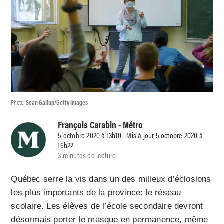
Photo:
Sean Gallup/Getty Images
François Carabin
- Métro
5 octobre 2020 à 13h10 - Mis à jour 5 octobre 2020 à
16h22
3 minutes de lecture
Québec serre la vis dans un des milieux d’éclosions
les plus importants de la province: le réseau
scolaire. Les élèves de l’école secondaire devront
désormais porter le masque en permanence, même