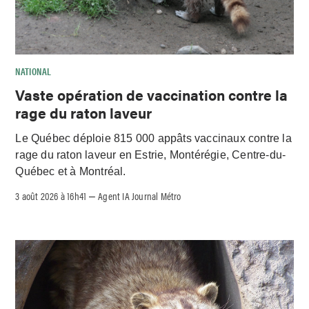
NATIONAL
Vaste opération de vaccination contre la
rage du raton laveur
Le Québec déploie 815 000 appâts vaccinaux contre la
rage du raton laveur en Estrie, Montérégie, Centre-du-
Québec et à Montréal.
3 août 2026 à 16h41
Agent IA Journal Métro
–