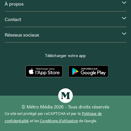
À propos
Contact
Réseaux sociaux
Télécharger notre app
© Métro Média 2026 - Tous droits réservés
Ce site est protégé par reCAPTCHA et par la
Politique de
confidentialité
et les
Conditions d'utilisation
de Google.