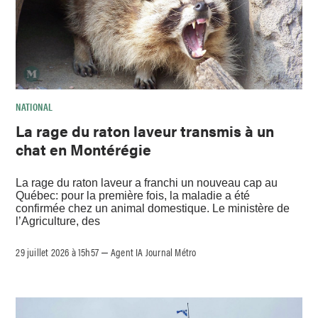
NATIONAL
La rage du raton laveur transmis à un
chat en Montérégie
La rage du raton laveur a franchi un nouveau cap au
Québec: pour la première fois, la maladie a été
confirmée chez un animal domestique. Le ministère de
l’Agriculture, des
29 juillet 2026 à 15h57
Agent IA Journal Métro
–