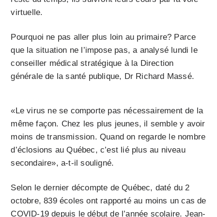
virtuelle.
Pourquoi ne pas aller plus loin au primaire? Parce
que la situation ne l’impose pas, a analysé lundi le
conseiller médical stratégique à la Direction
générale de la santé publique, Dr Richard Massé.
«Le virus ne se comporte pas nécessairement de la
même façon. Chez les plus jeunes, il semble y avoir
moins de transmission. Quand on regarde le nombre
d’éclosions au Québec, c’est lié plus au niveau
secondaire», a-t-il souligné.
Selon le dernier décompte de Québec, daté du 2
octobre, 839 écoles ont rapporté au moins un cas de
COVID-19 depuis le début de l’année scolaire. Jean-