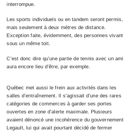
interrompue.
Les sports individuels ou en tandem seront permis,
mais seulement à deux mètres de distance.
Exception faite, évidemment, des personnes vivant
sous un même toit.
C’est donc dire qu’une partie de tennis avec un ami
aura encore lieu d’être, par exemple.
Québec met aussi le frein aux activités dans les
salles d’entraînement. Il s’agissait d’une des rares
catégories de commerces à garder ses portes
ouvertes en zone d’alerte maximale. Plusieurs
avaient dénoncé une incohérence du gouvernement
Legault, lui qui avait pourtant décidé de fermer