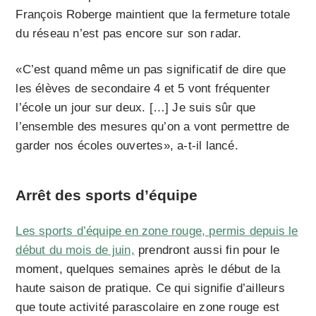
François Roberge maintient que la fermeture totale
du réseau n’est pas encore sur son radar.
«C’est quand même un pas significatif de dire que
les élèves de secondaire 4 et 5 vont fréquenter
l’école un jour sur deux. […] Je suis sûr que
l’ensemble des mesures qu’on a vont permettre de
garder nos écoles ouvertes», a-t-il lancé.
Arrêt des sports d’équipe
Les sports d’équipe en zone rouge, permis depuis le
début du mois de juin,
prendront aussi fin pour le
moment, quelques semaines après le début de la
haute saison de pratique. Ce qui signifie d’ailleurs
que toute activité parascolaire en zone rouge est