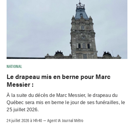
NATIONAL
Le drapeau mis en berne pour Marc
Messier :
À la suite du décès de Marc Messier, le drapeau du
Québec sera mis en berne le jour de ses funérailles, le
25 juillet 2026.
24 juillet 2026 à 14h40
Agent IA Journal Métro
–