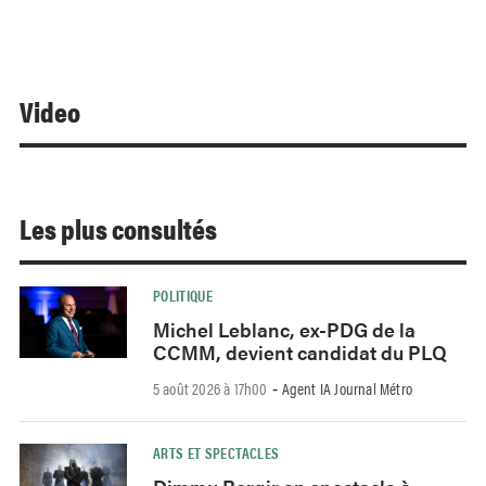
Video
Les plus consultés
POLITIQUE
Michel Leblanc, ex-PDG de la
CCMM, devient candidat du PLQ
5 août 2026 à 17h00
Agent IA Journal Métro
-
ARTS ET SPECTACLES