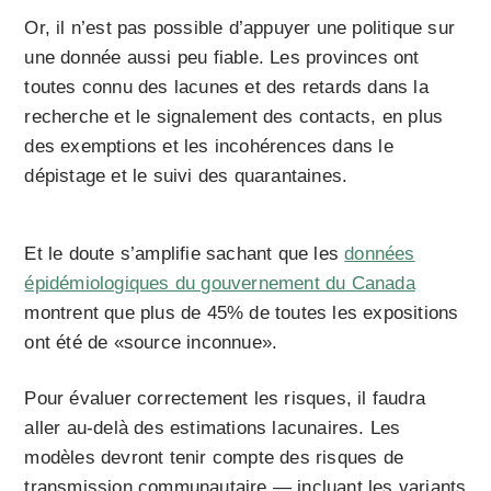
Or, il n’est pas possible d’appuyer une politique sur
une donnée aussi peu fiable. Les provinces ont
toutes connu des lacunes et des retards dans la
recherche et le signalement des contacts, en plus
des exemptions et les incohérences dans le
dépistage et le suivi des quarantaines.
Et le doute s’amplifie sachant que les
données
épidémiologiques du gouvernement du Canada
montrent que plus de 45% de toutes les expositions
ont été de «source inconnue».
Pour évaluer correctement les risques, il faudra
aller au-delà des estimations lacunaires. Les
modèles devront tenir compte des risques de
transmission communautaire — incluant les variants