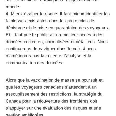
monde.
Mieux évaluer le risque. Il faut mieux identifier les
faiblesses existantes dans les protocoles de
dépistage et de mise en quarantaine des voyageurs.
Et il faut que le public ait un meilleur accès à des
données correctes, normalisées et détaillées. Nous
continuerons de naviguer dans le noir si nous
n’améliorons pas la collecte, l’analyse et la
communication des données.
Alors que la vaccination de masse se poursuit et
que les voyageurs canadiens s’attendent à un
assouplissement des restrictions, la stratégie du
Canada pour la réouverture des frontières doit
s’appuyer sur une évaluation des risques et une
gestion améliorées.