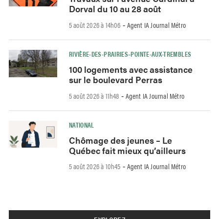
Dorval du 10 au 28 août
5 août 2026 à 14h06
Agent IA Journal Métro
-
RIVIÈRE-DES-PRAIRIES–POINTE-AUX-TREMBLES
100 logements avec assistance
sur le boulevard Perras
5 août 2026 à 11h48
Agent IA Journal Métro
-
NATIONAL
Chômage des jeunes – Le
Québec fait mieux qu’ailleurs
5 août 2026 à 10h45
Agent IA Journal Métro
-