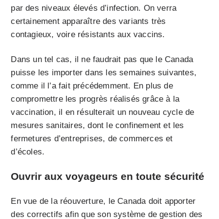
par des niveaux élevés d’infection. On verra
certainement apparaître des variants très
contagieux, voire résistants aux vaccins.
Dans un tel cas, il ne faudrait pas que le Canada
puisse les importer dans les semaines suivantes,
comme il l’a fait précédemment. En plus de
compromettre les progrès réalisés grâce à la
vaccination, il en résulterait un nouveau cycle de
mesures sanitaires, dont le confinement et les
fermetures d’entreprises, de commerces et
d’écoles.
Ouvrir aux voyageurs en toute sécurité
En vue de la réouverture, le Canada doit apporter
des correctifs afin que son système de gestion des