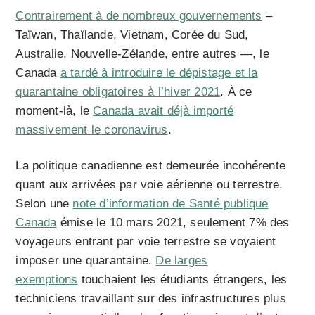
Contrairement à de nombreux gouvernements
–
Taïwan, Thaïlande, Vietnam, Corée du Sud,
Australie, Nouvelle-Zélande, entre autres —, le
Canada
a tardé à introduire le dépistage et la
quarantaine obligatoires à l’hiver 2021
. À ce
moment-là, le
Canada avait déjà importé
massivement le coronavirus
.
La politique canadienne est demeurée incohérente
quant aux arrivées par voie aérienne ou terrestre.
Selon une
note d’information de Santé publique
Canada
émise le 10 mars 2021, seulement 7% des
voyageurs entrant par voie terrestre se voyaient
imposer une quarantaine.
De larges
exemptions
touchaient les étudiants étrangers, les
techniciens travaillant sur des infrastructures plus