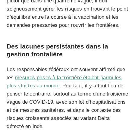
plutôt que dans une quatrième vague, il doit
soigneusement gérer les risques en trouvant le point
d’équilibre entre la course à la vaccination et les
demandes pressantes pour rouvrir les frontières.
Des lacunes persistantes dans la
gestion frontalière
Les responsables fédéraux ont souvent affirmé que
les
mesures prises à la frontière étaient parmi les
plus strictes au monde
. Pourtant, il y a tout lieu de
penser le contraire, surtout au terme d’une troisième
vague de COVID-19, avec son lot d’hospitalisations
et de mesures sanitaires, et dans le contexte des
risques croissants associés au variant Delta
détecté en Inde.