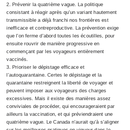
Prévenir la quatrième vague. La politique
consistant à réagir après qu’un variant hautement
transmissible a déjà franchi nos frontières est
inefficace et contreproductive. La prévention exige
que l’on ferme d’abord toutes les écoutilles, pour
ensuite rouvrir de manière progressive en
commençant par les voyageurs entièrement
vaccinés.
Prioriser le dépistage efficace et
l’autoquarantaine. Certes le dépistage et la
quarantaine restreignent la liberté de voyager et
peuvent imposer aux voyageurs des charges
excessives. Mais il existe des manières assez
conviviales de procéder, qui encourageraient par
ailleurs la vaccination, et qui préviendraient une
quatrième vague. Le Canada n’aurait qu’à s’aligner
sur les meilleures pratiques en vigueur dans le