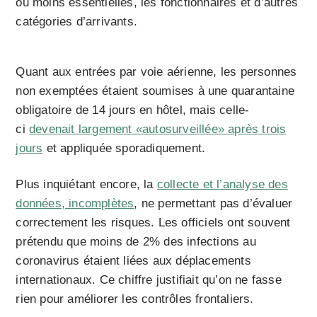
ou moins essentielles, les fonctionnaires et d’autres
catégories d’arrivants.
Quant aux entrées par voie aérienne, les personnes
non exemptées étaient soumises à une quarantaine
obligatoire de 14 jours en hôtel, mais celle-
ci
devenait largement «autosurveillée» après trois
jours
et appliquée sporadiquement.
Plus inquiétant encore, la
collecte et l’analyse des
données, incomplètes
, ne permettant pas d’évaluer
correctement les risques. Les officiels ont souvent
prétendu que moins de 2% des infections au
coronavirus étaient liées aux déplacements
internationaux. Ce chiffre justifiait qu’on ne fasse
rien pour améliorer les contrôles frontaliers.