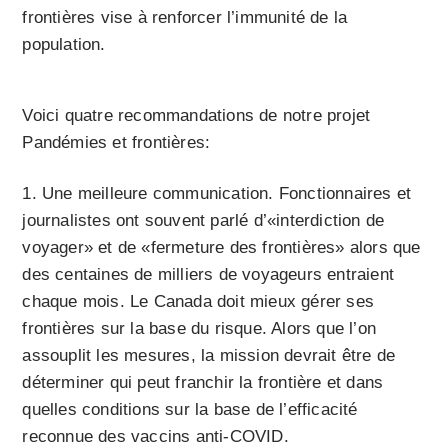
frontières vise à renforcer l’immunité de la
population.
Voici quatre recommandations de notre projet
Pandémies et frontières:
Une meilleure communication. Fonctionnaires et
journalistes ont souvent parlé d’«interdiction de
voyager» et de «fermeture des frontières»
alors que
des centaines de milliers
de voyageurs entraient
chaque mois. Le Canada doit mieux gérer ses
frontières sur la base du risque. Alors que l’on
assouplit les mesures, la mission devrait être de
déterminer qui peut franchir la frontière et dans
quelles conditions sur la base de l’efficacité
reconnue des vaccins anti-COVID.