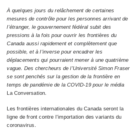
À quelques jours du relâchement de certaines
mesures de contrôle pour les personnes arrivant de
l’étranger, le gouvernement fédéral subit des
pressions à la fois pour ouvrir les frontières du
Canada aussi rapidement et complètement que
possible, et à l’inverse pour encadrer les
déplacements qui pourraient mener à une quatrième
vague. Des chercheurs de l’Université Simon Fraser
se sont penchés sur la gestion de la frontière en
temps de pandémie de la COVID-19 pour le média
La Conversation.
Les frontières internationales du Canada seront la
ligne de front contre l’importation des variants du
coronavirus.