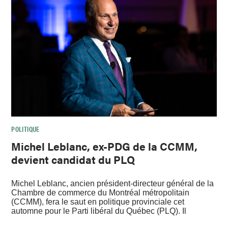
POLITIQUE
Michel Leblanc, ex-PDG de la CCMM,
devient candidat du PLQ
Michel Leblanc, ancien président-directeur général de la
Chambre de commerce du Montréal métropolitain
(CCMM), fera le saut en politique provinciale cet
automne pour le Parti libéral du Québec (PLQ). Il