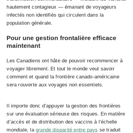
hautement contagieux — émanant de voyageurs
infectés non identifiés qui circulent dans la
population générale.
Pour une gestion frontalière efficace
maintenant
Les Canadiens ont hâte de pouvoir recommencer à
voyager librement. Et tout le monde veut savoir
comment et quand la frontière canado-américaine
sera rouverte aux voyages non essentiels.
Il importe donc d’appuyer la gestion des frontières
sur une évaluation sérieuse des risques. En matière
d’accès et de distribution des vaccins à l’échelle
mondiale, la
grande disparité entre pays
se traduit