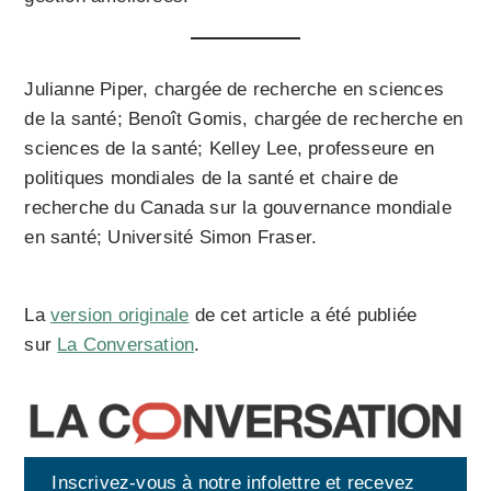
Julianne Piper, chargée de recherche en sciences
de la santé; Benoît Gomis, chargée de recherche en
sciences de la santé; Kelley Lee, professeure en
politiques mondiales de la santé et chaire de
recherche du Canada sur la gouvernance mondiale
en santé; Université Simon Fraser.
La
version originale
de cet article a été publiée
sur
La Conversation
.
Inscrivez-vous à notre infolettre et recevez