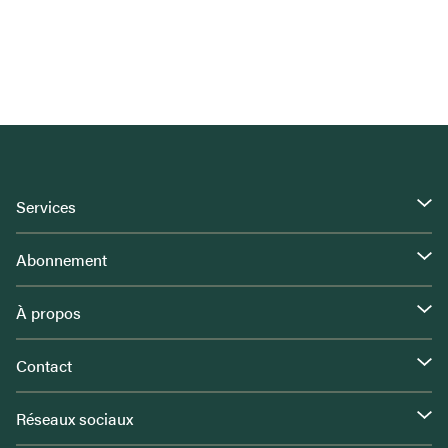
Services
Abonnement
À propos
Contact
Réseaux sociaux