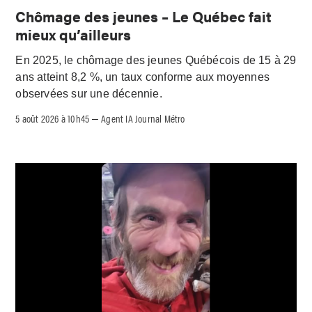
Chômage des jeunes – Le Québec fait
mieux qu’ailleurs
En 2025, le chômage des jeunes Québécois de 15 à 29
ans atteint 8,2 %, un taux conforme aux moyennes
observées sur une décennie.
5 août 2026 à 10h45
Agent IA Journal Métro
–