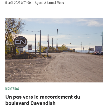
5 août 2026 à 17h00
Agent IA Journal Métro
–
MONTRÉAL
Un pas vers le raccordement du
boulevard Cavendish