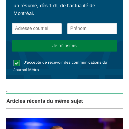
un résumé, dès 17h, de l’actualité de
Montréal.
J’accepte de recevoir des communications du
Journal Métro
Articles récents du même sujet