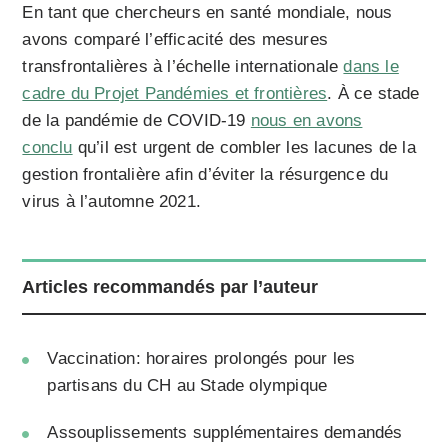
En tant que chercheurs en santé mondiale, nous
avons comparé l’efficacité des mesures
transfrontalières à l’échelle internationale
dans le
cadre du Projet Pandémies et frontières
. À ce stade
de la pandémie de COVID-19
nous en avons
conclu
qu’il est urgent de combler les lacunes de la
gestion frontalière afin d’éviter la résurgence du
virus à l’automne 2021.
Articles recommandés par l’auteur
Vaccination: horaires prolongés pour les
partisans du CH au Stade olympique
Assouplissements supplémentaires demandés