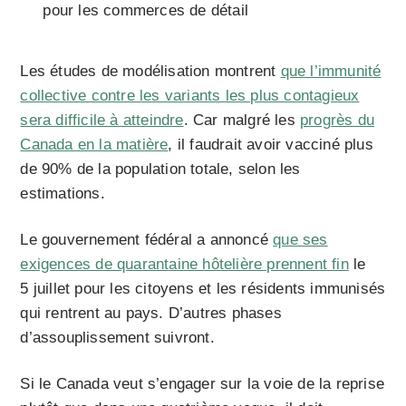
pour les commerces de détail
Les études de modélisation montrent
que l’immunité
collective contre les variants les plus contagieux
sera difficile à atteindre
. Car malgré les
progrès du
Canada en la matière
, il faudrait avoir vacciné plus
de 90% de la population totale, selon les
estimations.
Le gouvernement fédéral a annoncé
que ses
exigences de quarantaine hôtelière prennent fin
le
5 juillet pour les citoyens et les résidents immunisés
qui rentrent au pays. D’autres phases
d’assouplissement suivront.
Si le Canada veut s’engager sur la voie de la reprise