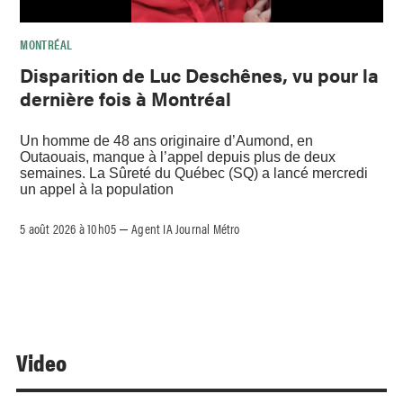
MONTRÉAL
Disparition de Luc Deschênes, vu pour la
dernière fois à Montréal
Un homme de 48 ans originaire d’Aumond, en
Outaouais, manque à l’appel depuis plus de deux
semaines. La Sûreté du Québec (SQ) a lancé mercredi
un appel à la population
5 août 2026 à 10h05
Agent IA Journal Métro
–
Video