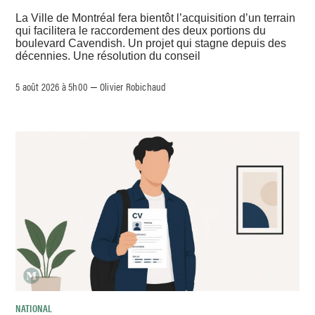
La Ville de Montréal fera bientôt l’acquisition d’un terrain
qui facilitera le raccordement des deux portions du
boulevard Cavendish. Un projet qui stagne depuis des
décennies. Une résolution du conseil
5 août 2026 à 5h00
Olivier Robichaud
–
NATIONAL