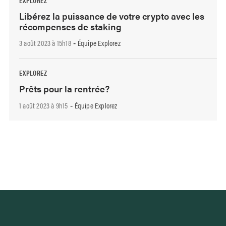
Libérez la puissance de votre crypto avec les
récompenses de staking
3 août 2023 à 15h18
Équipe Explorez
-
EXPLOREZ
Prêts pour la rentrée?
1 août 2023 à 9h15
Équipe Explorez
-