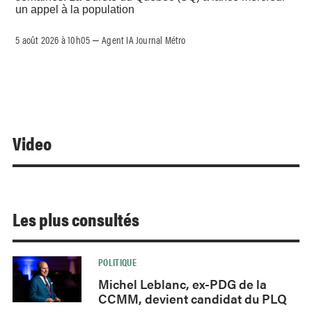
un appel à la population
5 août 2026 à 10h05
Agent IA Journal Métro
–
Video
Les plus consultés
POLITIQUE
Michel Leblanc, ex-PDG de la
CCMM, devient candidat du PLQ