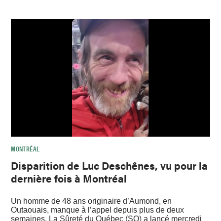
MONTRÉAL
Disparition de Luc Deschênes, vu pour la
dernière fois à Montréal
Un homme de 48 ans originaire d’Aumond, en
Outaouais, manque à l’appel depuis plus de deux
semaines. La Sûreté du Québec (SQ) a lancé mercredi