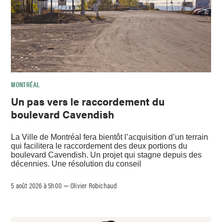
MONTRÉAL
Un pas vers le raccordement du
boulevard Cavendish
La Ville de Montréal fera bientôt l’acquisition d’un terrain
qui facilitera le raccordement des deux portions du
boulevard Cavendish. Un projet qui stagne depuis des
décennies. Une résolution du conseil
5 août 2026 à 5h00
Olivier Robichaud
–