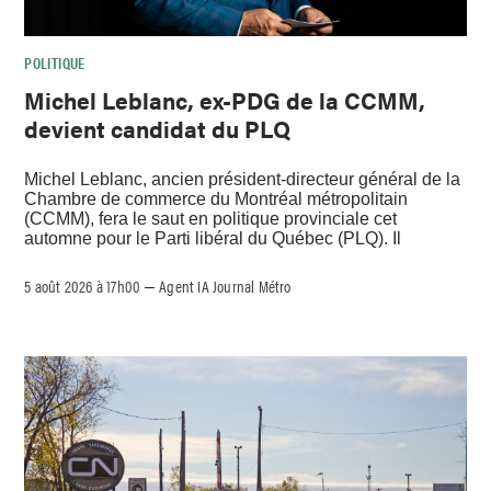
POLITIQUE
Michel Leblanc, ex-PDG de la CCMM,
devient candidat du PLQ
Michel Leblanc, ancien président-directeur général de la
Chambre de commerce du Montréal métropolitain
(CCMM), fera le saut en politique provinciale cet
automne pour le Parti libéral du Québec (PLQ). Il
5 août 2026 à 17h00
Agent IA Journal Métro
–