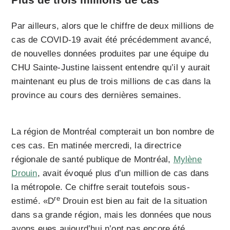
Par ailleurs, alors que le chiffre de deux millions de
cas de COVID-19 avait été précédemment avancé,
de nouvelles données produites par une équipe du
CHU Sainte-Justine laissent entendre qu’il y aurait
maintenant eu plus de trois millions de cas dans la
province au cours des dernières semaines.
La région de Montréal compterait un bon nombre de
ces cas. En matinée mercredi, la directrice
régionale de santé publique de Montréal,
Mylène
Drouin
, avait évoqué plus d’un million de cas dans
la métropole. Ce chiffre serait toutefois sous-
re
estimé. «D
Drouin est bien au fait de la situation
dans sa grande région, mais les données que nous
avons eues aujourd’hui n’ont pas encore été