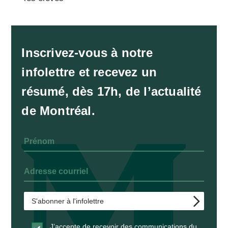
Inscrivez-vous à notre
infolettre et recevez un
résumé, dès 17h, de l’actualité
de Montréal.
J’accepte de recevoir des communications du