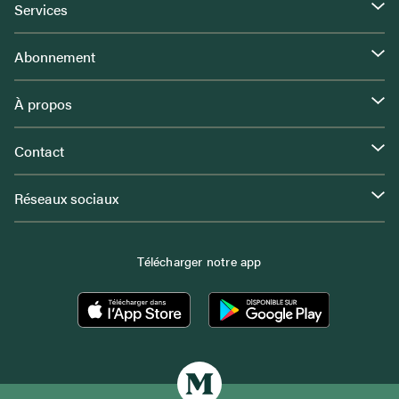
Services
Abonnement
À propos
Contact
Réseaux sociaux
Télécharger notre app