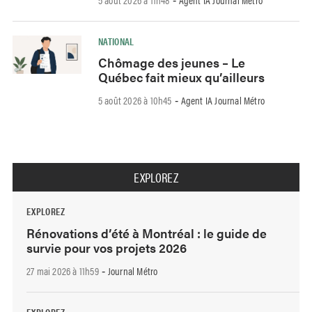
-
NATIONAL
Chômage des jeunes – Le
Québec fait mieux qu’ailleurs
5 août 2026 à 10h45
Agent IA Journal Métro
-
EXPLOREZ
EXPLOREZ
Rénovations d’été à Montréal : le guide de
survie pour vos projets 2026
27 mai 2026 à 11h59
Journal Métro
-
EXPLOREZ