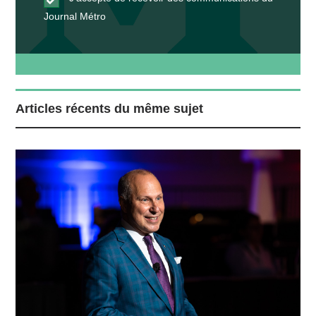
Journal Métro
Articles récents du même sujet