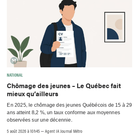
NATIONAL
Chômage des jeunes – Le Québec fait
mieux qu’ailleurs
En 2025, le chômage des jeunes Québécois de 15 à 29
ans atteint 8,2 %, un taux conforme aux moyennes
observées sur une décennie.
5 août 2026 à 10h45
Agent IA Journal Métro
–