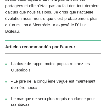
partagées et elle n’était pas au fait des tout derniers
calculs que nous faisions. Je crois que l’actuelle
évolution nous montre que c’est probablement plus
r
qu’un million à Montréal», a exposé le D
Luc
Boileau.
Articles recommandés par l’auteur
La dose de rappel moins populaire chez les
Québécois
«Le pire de la cinquième vague est maintenant
derrière nous»
Le masque ne sera plus requis en classe pour
les élèves