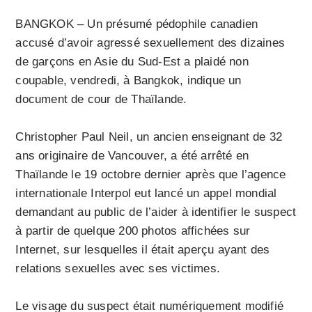
BANGKOK – Un présumé pédophile canadien
accusé d’avoir agressé sexuellement des dizaines
de garçons en Asie du Sud-Est a plaidé non
coupable, vendredi, à Bangkok, indique un
document de cour de Thaïlande.
Christopher Paul Neil, un ancien enseignant de 32
ans originaire de Vancouver, a été arrêté en
Thaïlande le 19 octobre dernier après que l’agence
internationale Interpol eut lancé un appel mondial
demandant au public de l’aider à identifier le suspect
à partir de quelque 200 photos affichées sur
Internet, sur lesquelles il était aperçu ayant des
relations sexuelles avec ses victimes.
Le visage du suspect était numériquement modifié