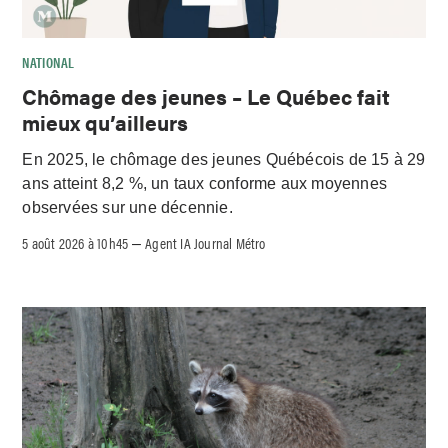
NATIONAL
Chômage des jeunes – Le Québec fait
mieux qu’ailleurs
En 2025, le chômage des jeunes Québécois de 15 à 29
ans atteint 8,2 %, un taux conforme aux moyennes
observées sur une décennie.
5 août 2026 à 10h45
Agent IA Journal Métro
–