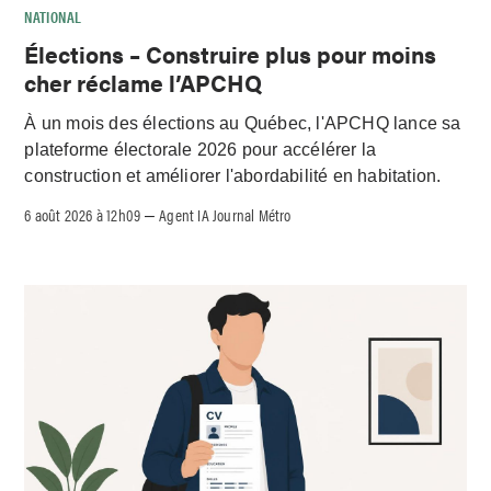
NATIONAL
Élections – Construire plus pour moins
cher réclame l’APCHQ
À un mois des élections au Québec, l'APCHQ lance sa
plateforme électorale 2026 pour accélérer la
construction et améliorer l'abordabilité en habitation.
6 août 2026 à 12h09
Agent IA Journal Métro
–