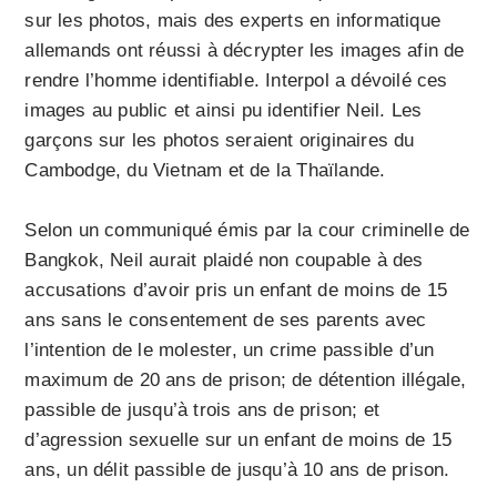
sur les photos, mais des experts en informatique
allemands ont réussi à décrypter les images afin de
rendre l’homme identifiable. Interpol a dévoilé ces
images au public et ainsi pu identifier Neil. Les
garçons sur les photos seraient originaires du
Cambodge, du Vietnam et de la Thaïlande.
Selon un communiqué émis par la cour criminelle de
Bangkok, Neil aurait plaidé non coupable à des
accusations d’avoir pris un enfant de moins de 15
ans sans le consentement de ses parents avec
l’intention de le molester, un crime passible d’un
maximum de 20 ans de prison; de détention illégale,
passible de jusqu’à trois ans de prison; et
d’agression sexuelle sur un enfant de moins de 15
ans, un délit passible de jusqu’à 10 ans de prison.