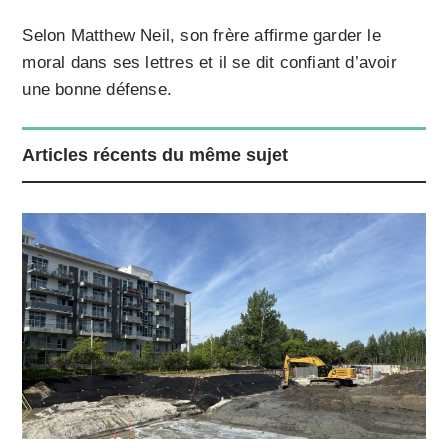
Selon Matthew Neil, son frère affirme garder le
moral dans ses lettres et il se dit confiant d’avoir
une bonne défense.
Articles récents du même sujet