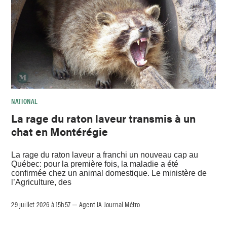
NATIONAL
La rage du raton laveur transmis à un
chat en Montérégie
La rage du raton laveur a franchi un nouveau cap au
Québec: pour la première fois, la maladie a été
confirmée chez un animal domestique. Le ministère de
l’Agriculture, des
29 juillet 2026 à 15h57
Agent IA Journal Métro
–