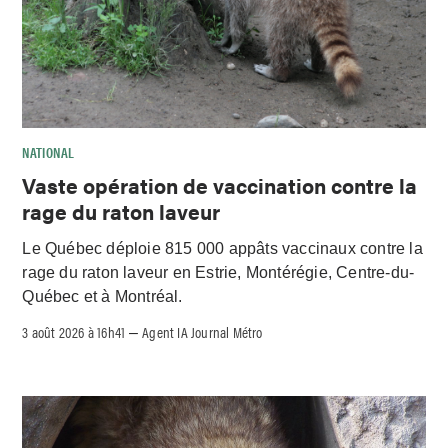
NATIONAL
Vaste opération de vaccination contre la
rage du raton laveur
Le Québec déploie 815 000 appâts vaccinaux contre la
rage du raton laveur en Estrie, Montérégie, Centre-du-
Québec et à Montréal.
3 août 2026 à 16h41
Agent IA Journal Métro
–