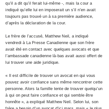
qu’il a dit qu’il ferait lui-même -, mais la cour a
indiqué qu’elle lui en imposerait un s’il n’en avait
toujours pas trouvé un à sa première audience,
d’après la déclaration de la cour.
Le frère de l’accusé, Matthew Neil, a indiqué
vendredi à La Presse Canadienne que son frère
avait été en contact avec quelques avocats et que
l’ambassade canadienne là-bas avait aussi offert de
lui trouver une aide juridique.
« Il est difficile de trouver un avocat en qui vous
pouvez avoir confiance sans même rencontrer cette
personne. Alors la famille tente de trouver quelqu’un
à qui on peut faire confiance et qui semble être
honnête », a expliqué Matthew Neil. Selon lui, son
frère a besoin d’un avocat d’ici mars, mais « le plus