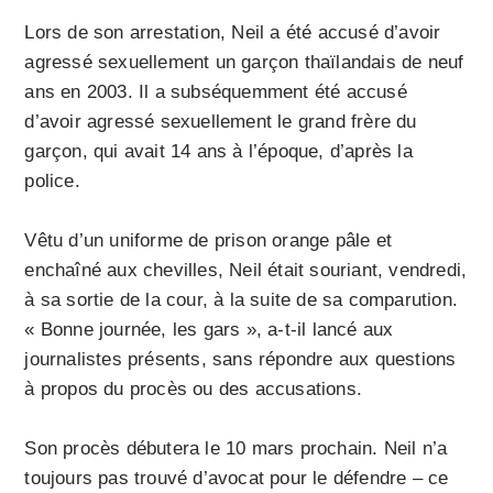
Lors de son arrestation, Neil a été accusé d’avoir
agressé sexuellement un garçon thaïlandais de neuf
ans en 2003. Il a subséquemment été accusé
d’avoir agressé sexuellement le grand frère du
garçon, qui avait 14 ans à l’époque, d’après la
police.
Vêtu d’un uniforme de prison orange pâle et
enchaîné aux chevilles, Neil était souriant, vendredi,
à sa sortie de la cour, à la suite de sa comparution.
« Bonne journée, les gars », a-t-il lancé aux
journalistes présents, sans répondre aux questions
à propos du procès ou des accusations.
Son procès débutera le 10 mars prochain. Neil n’a
toujours pas trouvé d’avocat pour le défendre – ce