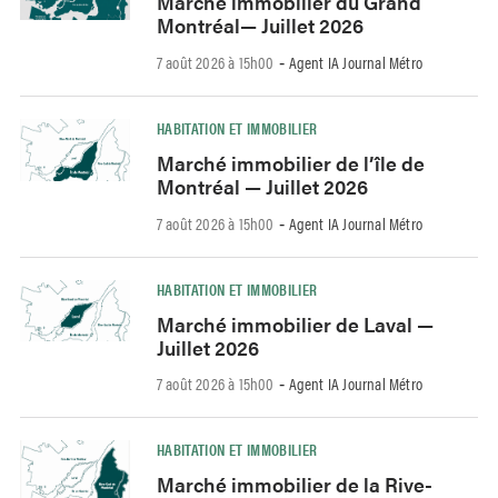
Marché immobilier du Grand
Montréal— Juillet 2026
7 août 2026 à 15h00
Agent IA Journal Métro
-
HABITATION ET IMMOBILIER
Marché immobilier de l’île de
Montréal — Juillet 2026
7 août 2026 à 15h00
Agent IA Journal Métro
-
HABITATION ET IMMOBILIER
Marché immobilier de Laval —
Juillet 2026
7 août 2026 à 15h00
Agent IA Journal Métro
-
HABITATION ET IMMOBILIER
Marché immobilier de la Rive-