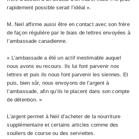
rapidement possible serait l’idéal ».
M. Neil affirme aussi être en contact avec son frère
de façon régulière par le biais de lettres envoyées à
l’ambassade canadienne.
« L’ambassade a été un actif inestimable auquel
nous avons eu recours. Ils lui font parvenir nos
lettres et puis ils nous font parvenir les siennes. Et
puis, bien sûr, nous envoyons de l’argent à
l’ambassade, afin qu’ils le placent dans son compte
de détention. »
L’argent permet à Neil d’acheter de la nourriture
supplémentaire et certains articles comme des
souliers de course ou des serviettes.