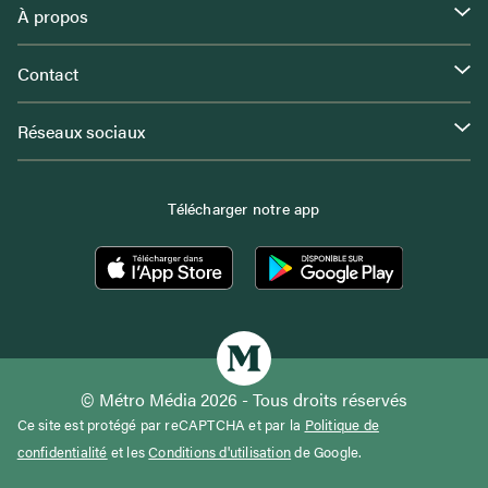
À propos
Contact
Réseaux sociaux
Télécharger notre app
© Métro Média 2026 - Tous droits réservés
Ce site est protégé par reCAPTCHA et par la
Politique de
confidentialité
et les
Conditions d'utilisation
de Google.