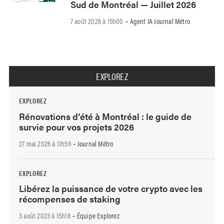
Sud de Montréal — Juillet 2026
7 août 2026 à 15h00
Agent IA Journal Métro
-
EXPLOREZ
EXPLOREZ
Rénovations d’été à Montréal : le guide de
survie pour vos projets 2026
27 mai 2026 à 11h59
Journal Métro
-
EXPLOREZ
Libérez la puissance de votre crypto avec les
récompenses de staking
3 août 2023 à 15h18
Équipe Explorez
-