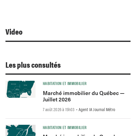
Video
Les plus consultés
HABITATION ET IMMOBILIER
Marché immobilier du Québec —
Juillet 2026
7 août 2026 à 15h03
Agent IA Journal Métro
-
HABITATION ET IMMOBILIER