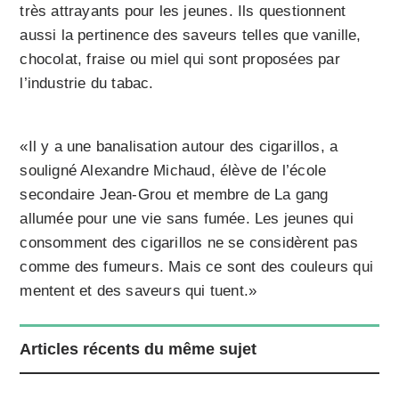
très attrayants pour les jeunes. Ils questionnent
aussi la pertinence des saveurs telles que vanille,
chocolat, fraise ou miel qui sont proposées par
l’industrie du tabac.
«Il y a une banalisation autour des cigarillos, a
souligné Alexandre Michaud, élève de l’école
secondaire Jean-Grou et membre de La gang
allumée pour une vie sans fumée. Les jeunes qui
consomment des cigarillos ne se considèrent pas
comme des fu­meurs. Mais ce sont des couleurs qui
mentent et des saveurs qui tuent.»
Articles récents du même sujet