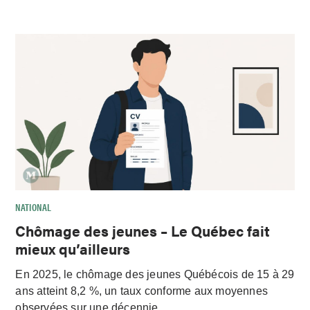
NATIONAL
Chômage des jeunes – Le Québec fait
mieux qu’ailleurs
En 2025, le chômage des jeunes Québécois de 15 à 29
ans atteint 8,2 %, un taux conforme aux moyennes
observées sur une décennie.