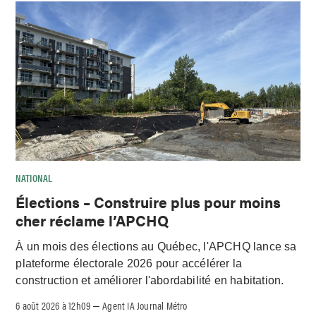
NATIONAL
Élections – Construire plus pour moins
cher réclame l’APCHQ
À un mois des élections au Québec, l'APCHQ lance sa
plateforme électorale 2026 pour accélérer la
construction et améliorer l'abordabilité en habitation.
6 août 2026 à 12h09
Agent IA Journal Métro
–