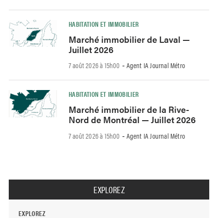
HABITATION ET IMMOBILIER
Marché immobilier de Laval —
Juillet 2026
7 août 2026 à 15h00
Agent IA Journal Métro
-
HABITATION ET IMMOBILIER
Marché immobilier de la Rive-
Nord de Montréal — Juillet 2026
7 août 2026 à 15h00
Agent IA Journal Métro
-
EXPLOREZ
EXPLOREZ