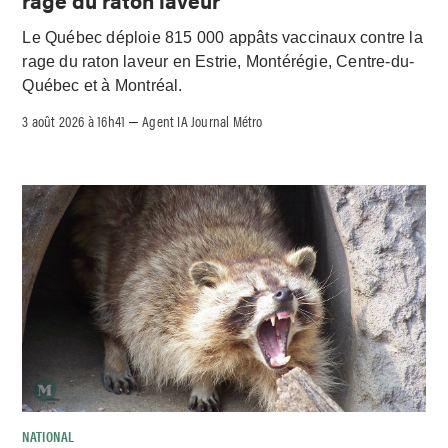
rage du raton laveur
Le Québec déploie 815 000 appâts vaccinaux contre la
rage du raton laveur en Estrie, Montérégie, Centre-du-
Québec et à Montréal.
3 août 2026 à 16h41
Agent IA Journal Métro
–
NATIONAL