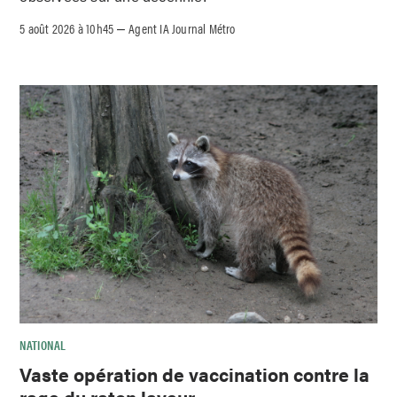
5 août 2026 à 10h45
Agent IA Journal Métro
–
NATIONAL
Vaste opération de vaccination contre la