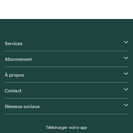
Services
Abonnement
À propos
Contact
Réseaux sociaux
Télécharger notre app