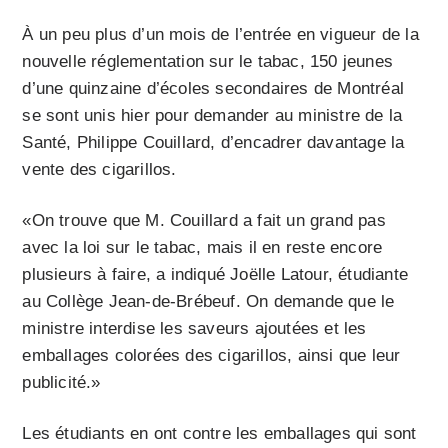
À un peu plus d’un mois de l’entrée en vigueur de la
nouvelle réglementation sur le tabac, 150 jeunes
d’une quinzaine d’écoles secondaires de Montréal
se sont unis hier pour demander au ministre de la
Santé, Philippe Couillard, d’encadrer davantage la
vente des cigarillos.
«On trouve que M. Couillard a fait un grand pas
avec la loi sur le tabac, mais il en reste encore
plusieurs à faire, a indiqué Joëlle Latour, étudiante
au Collège Jean-de-Brébeuf. On demande que le
ministre interdise les saveurs ajoutées et les
emballages colorées des cigarillos, ainsi que leur
publicité.»
Les étudiants en ont contre les emballages qui sont