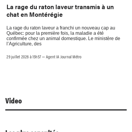
La rage du raton laveur transmis à un
chat en Montérégie
La rage du raton laveur a franchi un nouveau cap au
Québec: pour la première fois, la maladie a été
confirmée chez un animal domestique. Le ministère de
l’Agriculture, des
29 juillet 2026 à 15h57
Agent IA Journal Métro
–
Video