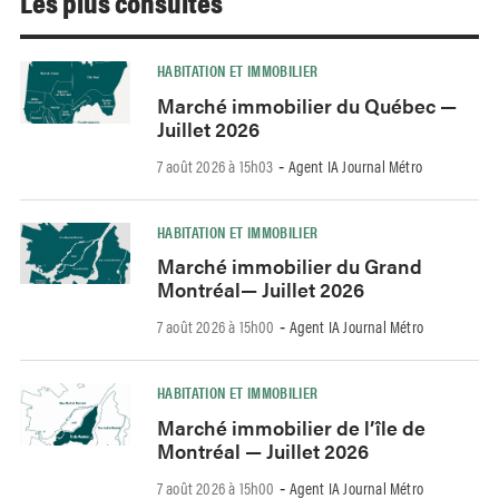
Les plus consultés
HABITATION ET IMMOBILIER
Marché immobilier du Québec —
Juillet 2026
7 août 2026 à 15h03
Agent IA Journal Métro
-
HABITATION ET IMMOBILIER
Marché immobilier du Grand
Montréal— Juillet 2026
7 août 2026 à 15h00
Agent IA Journal Métro
-
HABITATION ET IMMOBILIER
Marché immobilier de l’île de
Montréal — Juillet 2026
7 août 2026 à 15h00
Agent IA Journal Métro
-