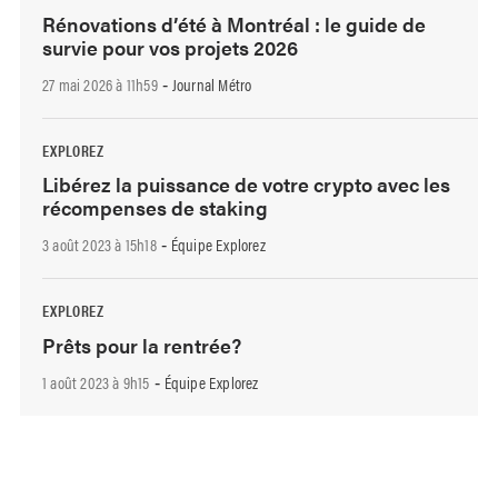
Rénovations d’été à Montréal : le guide de
survie pour vos projets 2026
27 mai 2026 à 11h59
Journal Métro
-
EXPLOREZ
Libérez la puissance de votre crypto avec les
récompenses de staking
3 août 2023 à 15h18
Équipe Explorez
-
EXPLOREZ
Prêts pour la rentrée?
1 août 2023 à 9h15
Équipe Explorez
-