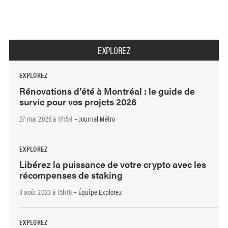
EXPLOREZ
EXPLOREZ
Rénovations d’été à Montréal : le guide de
survie pour vos projets 2026
27 mai 2026 à 11h59
Journal Métro
-
EXPLOREZ
Libérez la puissance de votre crypto avec les
récompenses de staking
3 août 2023 à 15h18
Équipe Explorez
-
EXPLOREZ