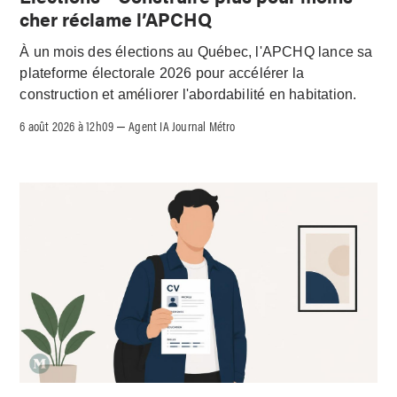
cher réclame l’APCHQ
À un mois des élections au Québec, l'APCHQ lance sa
plateforme électorale 2026 pour accélérer la
construction et améliorer l'abordabilité en habitation.
6 août 2026 à 12h09
Agent IA Journal Métro
–