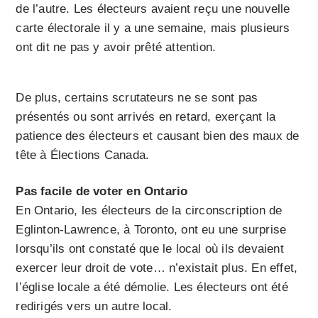
de l’autre. Les électeurs avaient reçu une nouvelle
carte électorale il y a une semaine, mais plusieurs
ont dit ne pas y avoir prêté attention.
De plus, certains scrutateurs ne se sont pas
présentés ou sont arrivés en retard, exerçant la
patience des électeurs et causant bien des maux de
tête à Élections Canada.
Pas facile de voter en Ontario
En Ontario, les électeurs de la circonscription de
Eglinton-Lawrence, à Toronto, ont eu une surprise
lorsqu’ils ont constaté que le local où ils devaient
exercer leur droit de vote… n’existait plus. En effet,
l’église locale a été démolie. Les électeurs ont été
redirigés vers un autre local.