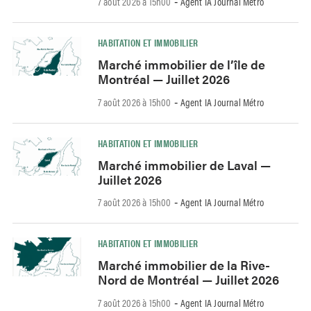
7 août 2026 à 15h00
Agent IA Journal Métro
-
HABITATION ET IMMOBILIER
Marché immobilier de l’île de
Montréal — Juillet 2026
7 août 2026 à 15h00
Agent IA Journal Métro
-
HABITATION ET IMMOBILIER
Marché immobilier de Laval —
Juillet 2026
7 août 2026 à 15h00
Agent IA Journal Métro
-
HABITATION ET IMMOBILIER
Marché immobilier de la Rive-
Nord de Montréal — Juillet 2026
7 août 2026 à 15h00
Agent IA Journal Métro
-