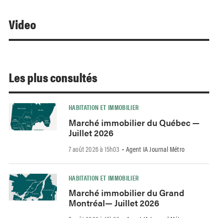
Video
Les plus consultés
HABITATION ET IMMOBILIER
Marché immobilier du Québec —
Juillet 2026
7 août 2026 à 15h03
Agent IA Journal Métro
-
HABITATION ET IMMOBILIER
Marché immobilier du Grand
Montréal— Juillet 2026