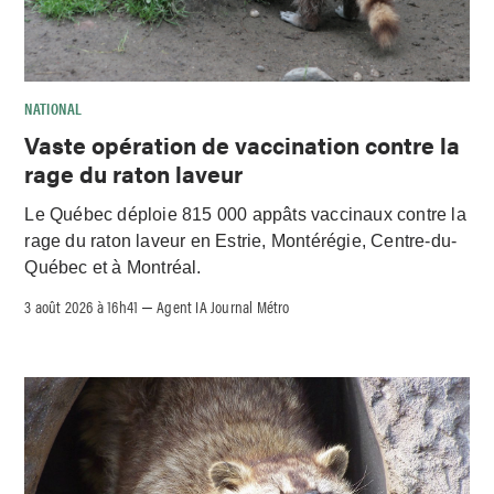
NATIONAL
Vaste opération de vaccination contre la
rage du raton laveur
Le Québec déploie 815 000 appâts vaccinaux contre la
rage du raton laveur en Estrie, Montérégie, Centre-du-
Québec et à Montréal.
3 août 2026 à 16h41
Agent IA Journal Métro
–