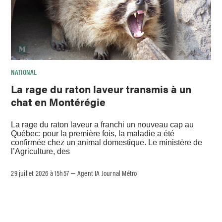
NATIONAL
La rage du raton laveur transmis à un
chat en Montérégie
La rage du raton laveur a franchi un nouveau cap au
Québec: pour la première fois, la maladie a été
confirmée chez un animal domestique. Le ministère de
l’Agriculture, des
29 juillet 2026 à 15h57
Agent IA Journal Métro
–