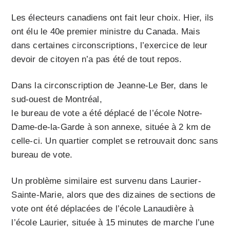
Les électeurs canadiens ont fait leur choix. Hier, ils
ont élu le 40e premier ministre du Canada. Mais
dans certaines circonscriptions, l’exercice de leur
devoir de citoyen n’a pas été de tout repos.
Dans la circonscription de Jeanne-Le Ber, dans le
sud-ouest de Montréal,
le bureau de vote a été déplacé de l’école Notre-
Dame-de-la-Garde à son annexe, située à 2 km de
celle-ci. Un quartier complet se retrouvait donc sans
bureau de vote.
Un problème similaire est survenu dans Laurier-
Sainte-Marie, alors que des dizaines de sections de
vote ont été déplacées de l’école Lanaudière à
l’école Laurier, située à 15 minutes de marche l’une