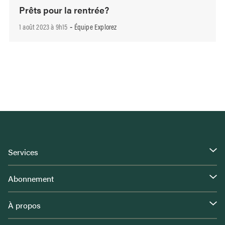
Prêts pour la rentrée?
1 août 2023 à 9h15
Équipe Explorez
-
Services
Abonnement
À propos