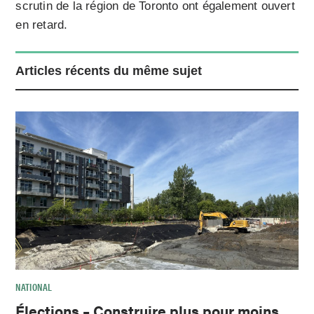
scrutin de la région de Toronto ont également ouvert
en retard.
Articles récents du même sujet
NATIONAL
Élections – Construire plus pour moins