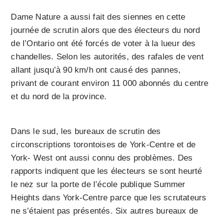
Dame Nature a aussi fait des siennes en cette
journée de scrutin alors que des électeurs du nord
de l’Ontario ont été forcés de voter à la lueur des
chandelles. Selon les autorités, des rafales de vent
allant jusqu’à 90 km/h ont causé des pannes,
privant de courant environ 11 000 abonnés du centre
et du nord de la province.
Dans le sud, les bureaux de scrutin des
circonscriptions torontoises de York-Centre et de
York- West ont aussi connu des problèmes. Des
rapports indiquent que les électeurs se sont heurté
le nez sur la porte de l’école publique Summer
Heights dans York-Centre parce que les scrutateurs
ne s’étaient pas présentés. Six autres bureaux de