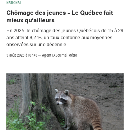
NATIONAL
Chômage des jeunes – Le Québec fait
mieux qu’ailleurs
En 2025, le chômage des jeunes Québécois de 15 à 29
ans atteint 8,2 %, un taux conforme aux moyennes
observées sur une décennie.
5 août 2026 à 10h45
Agent IA Journal Métro
–