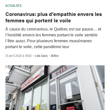
ACTUALITÉS
Coronavirus: plus d’empathie envers les
femmes qui portent le voile
À cause du coronavirus, le Québec est sur pause… et
l’hostilité envers les femmes portant le voile semble
l’être aussi. Pour plusieurs femmes musulmanes
portant le voile, cette pandémie leur
15 avril 2020 à 5h00
Lela Savic
Métro
-
-