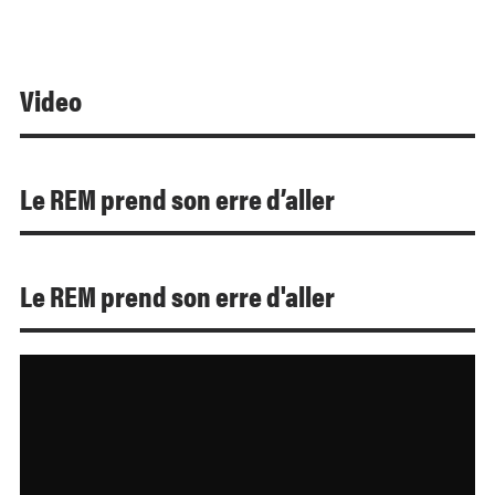
Video
Le REM prend son erre d’aller
Le REM prend son erre d'aller