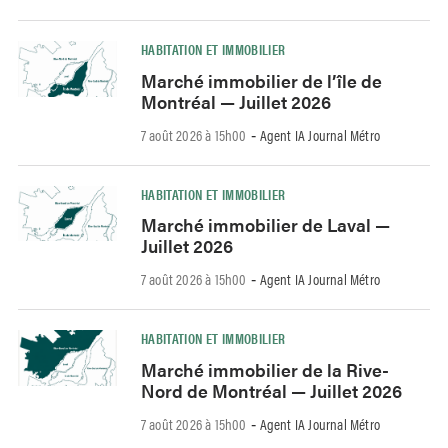
HABITATION ET IMMOBILIER
Marché immobilier de l’île de
Montréal — Juillet 2026
7 août 2026 à 15h00
Agent IA Journal Métro
-
HABITATION ET IMMOBILIER
Marché immobilier de Laval —
Juillet 2026
7 août 2026 à 15h00
Agent IA Journal Métro
-
HABITATION ET IMMOBILIER
Marché immobilier de la Rive-
Nord de Montréal — Juillet 2026
7 août 2026 à 15h00
Agent IA Journal Métro
-