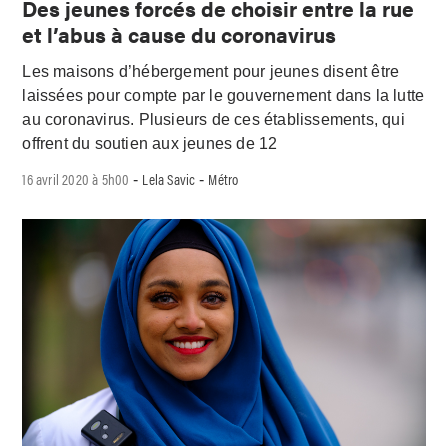
Des jeunes forcés de choisir entre la rue
et l’abus à cause du coronavirus
Les maisons d’hébergement pour jeunes disent être
laissées pour compte par le gouvernement dans la lutte
au coronavirus. Plusieurs de ces établissements, qui
offrent du soutien aux jeunes de 12
16 avril 2020 à 5h00
Lela Savic
Métro
-
-