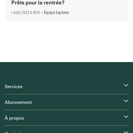
Prêts pour la rentrée?
1 août 2023 à 9h15
Équipe Explorez
-
Services
Abonnement
À propos