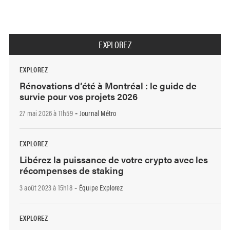
EXPLOREZ
EXPLOREZ
Rénovations d’été à Montréal : le guide de
survie pour vos projets 2026
27 mai 2026 à 11h59
Journal Métro
-
EXPLOREZ
Libérez la puissance de votre crypto avec les
récompenses de staking
3 août 2023 à 15h18
Équipe Explorez
-
EXPLOREZ