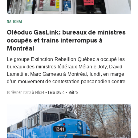
NATIONAL
Oléoduc GasLink: bureaux de ministres
occupés et trains interrompus à
Montréal
Le groupe Extinction Rebellion Québec a occupé les
bureaux des ministres fédéraux Mélanie Joly, David
Lametti et Marc Garneau à Montréal, lundi, en marge
d’un mouvement de contestation pancanadien contre
10 février 2020 à 14h34
Lela Savic
Métro
-
-