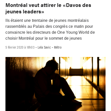
Montréal veut attirer le «Davos des
jeunes leaders»
Ils étaient une trentaine de jeunes montréalais
rassemblés au Palais des congrès ce matin pour
convaincre les directeurs de One Young World de
choisir Montréal pour le sommet de jeunes
5 février 2020 à 18h03
Lela Savic
Métro
-
-