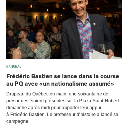
NATIONAL
Frédéric Bastien se lance dans la course
au PQ avec «un nationalisme assumé»
Drapeau du Québec en main, une soixantaine de
personnes étaient présentes sur la Plaza Saint-Hubert
dimanche après-midi pour apporter leur appui
à Frédéric Bastien. Le professeur d’histoire a lancé sa
campagne