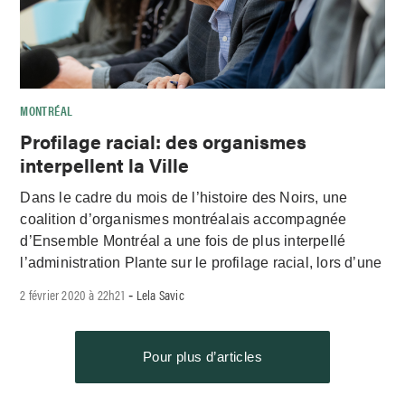
MONTRÉAL
Profilage racial: des organismes
interpellent la Ville
Dans le cadre du mois de l’histoire des Noirs, une
coalition d’organismes montréalais accompagnée
d’Ensemble Montréal a une fois de plus interpellé
l’administration Plante sur le profilage racial, lors d’une
2 février 2020 à 22h21
Lela Savic
-
Pour plus d’articles