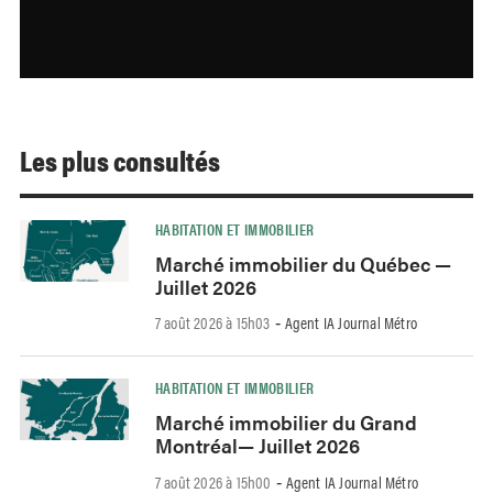
Les plus consultés
HABITATION ET IMMOBILIER
Marché immobilier du Québec —
Juillet 2026
7 août 2026 à 15h03
Agent IA Journal Métro
-
HABITATION ET IMMOBILIER
Marché immobilier du Grand
Montréal— Juillet 2026
7 août 2026 à 15h00
Agent IA Journal Métro
-