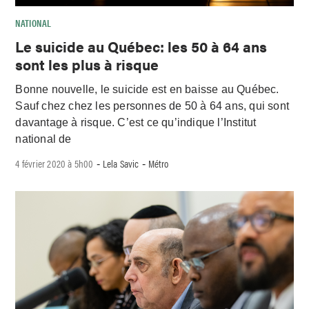
NATIONAL
Le suicide au Québec: les 50 à 64 ans
sont les plus à risque
Bonne nouvelle, le suicide est en baisse au Québec.
Sauf chez chez les personnes de 50 à 64 ans, qui sont
davantage à risque. C’est ce qu’indique l’Institut
national de
4 février 2020 à 5h00
Lela Savic
Métro
-
-