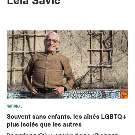
NATIONAL
Souvent sans enfants, les aînés LGBTQ+
plus isolés que les autres