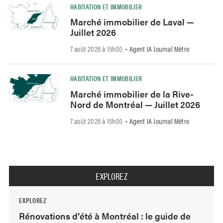
HABITATION ET IMMOBILIER
Marché immobilier de Laval —
Juillet 2026
7 août 2026 à 15h00
Agent IA Journal Métro
-
HABITATION ET IMMOBILIER
Marché immobilier de la Rive-
Nord de Montréal — Juillet 2026
7 août 2026 à 15h00
Agent IA Journal Métro
-
EXPLOREZ
EXPLOREZ
Rénovations d’été à Montréal : le guide de