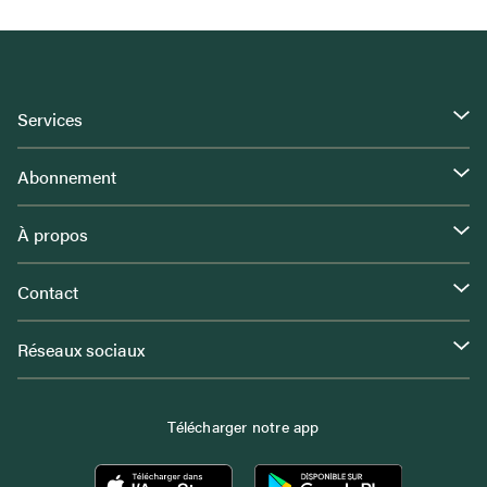
Services
Abonnement
À propos
Contact
Réseaux sociaux
Télécharger notre app