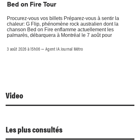
Bed on Fire Tour
Procurez-vous vos billets Préparez-vous à sentir la
chaleur: G Flip, phénomène rock australien dont la
chanson Bed on Fire enflamme actuellement les
palmarès, débarquera à Montréal le 7 août pour
3 août 2026 à 15h06
Agent IA Journal Métro
–
Video
Les plus consultés