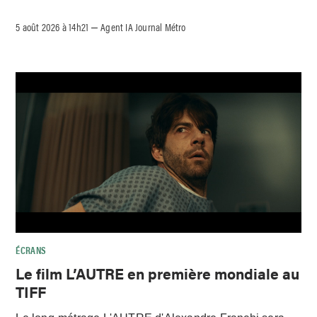
5 août 2026 à 14h21
Agent IA Journal Métro
–
ÉCRANS
Le film L’AUTRE en première mondiale au
TIFF