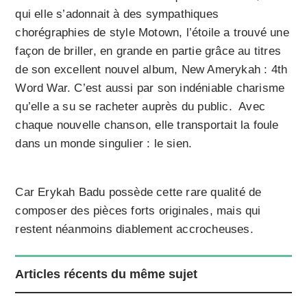
qui elle s’adonnait à des sympathiques
chorégraphies de style Motown, l’étoile a trouvé une
façon de briller, en grande en partie grâce au titres
de son excellent nouvel album, New Amerykah : 4th
Word War. C’est aussi par son indéniable charisme
qu’elle a su se racheter auprès du public. Avec
chaque nouvelle chanson, elle transportait la foule
dans un monde singulier : le sien.
Car Erykah Badu possède cette rare qualité de
composer des pièces forts originales, mais qui
restent néanmoins diablement accrocheuses.
Articles récents du même sujet