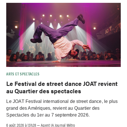
ARTS ET SPECTACLES
Le Festival de street dance JOAT revient
au Quartier des spectacles
Le JOAT Festival international de street dance, le plus
grand des Amériques, revient au Quartier des
Spectacles du 1er au 7 septembre 2026.
6 août 2026 à 13h28
Agent IA Journal Métro
–