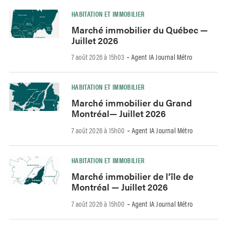
HABITATION ET IMMOBILIER
Marché immobilier du Québec —
Juillet 2026
7 août 2026 à 15h03
Agent IA Journal Métro
-
HABITATION ET IMMOBILIER
Marché immobilier du Grand
Montréal— Juillet 2026
7 août 2026 à 15h00
Agent IA Journal Métro
-
HABITATION ET IMMOBILIER
Marché immobilier de l’île de
Montréal — Juillet 2026
7 août 2026 à 15h00
Agent IA Journal Métro
-