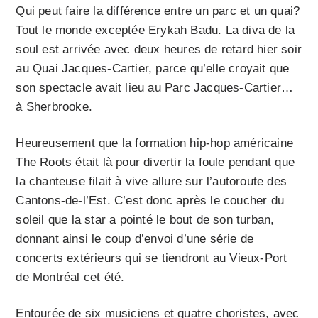
Qui peut faire la différence entre un parc et un quai?
Tout le monde exceptée Erykah Badu. La diva de la
soul est arrivée avec deux heures de retard hier soir
au Quai Jacques-Cartier, parce qu’elle croyait que
son spectacle avait lieu au Parc Jacques-Cartier…
à Sherbrooke.
Heureusement que la formation hip-hop américaine
The Roots était là pour divertir la foule pendant que
la chanteuse filait à vive allure sur l’autoroute des
Cantons-de-l’Est. C’est donc après le coucher du
soleil que la star a pointé le bout de son turban,
donnant ainsi le coup d’envoi d’une série de
concerts extérieurs qui se tiendront au Vieux-Port
de Montréal cet été.
Entourée de six musiciens et quatre choristes, avec