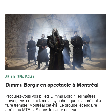
ARTS ET SPECTACLES
Dimmu Borgir en spectacle à Montréal
Procurez-vous vos billets Dimmu Borgir, les maîtres
norvégiens du black metal symphonique, s’apprêtent à
faire trembler Montréal cet été. Le groupe légendaire
arrête au MTELUS dans le cadre de leur