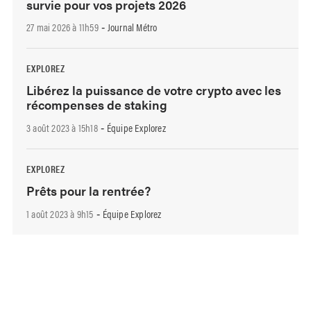
survie pour vos projets 2026
27 mai 2026 à 11h59
Journal Métro
-
EXPLOREZ
Libérez la puissance de votre crypto avec les
récompenses de staking
3 août 2023 à 15h18
Équipe Explorez
-
EXPLOREZ
Prêts pour la rentrée?
1 août 2023 à 9h15
Équipe Explorez
-