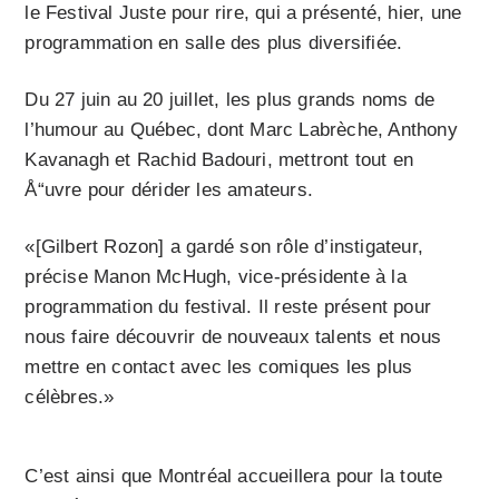
le Festival Juste pour rire, qui a présenté, hier, une
programmation en salle des plus diversifiée.
Du 27 juin au 20 juillet, les plus grands noms de
l’humour au Québec, dont Marc Labrèche, Anthony
Kavanagh et Rachid Badouri, mettront tout en
Å“uvre pour dérider les amateurs.
«[Gilbert Rozon] a gardé son rôle d’instigateur,
précise Manon McHugh, vice-présidente à la
programmation du festival. Il reste présent pour
nous faire découvrir de nouveaux talents et nous
mettre en contact avec les comiques les plus
célèbres.»
C’est ainsi que Montréal accueillera pour la toute