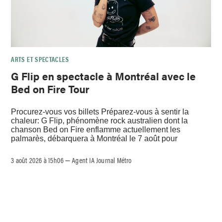
ARTS ET SPECTACLES
G Flip en spectacle à Montréal avec le
Bed on Fire Tour
Procurez-vous vos billets Préparez-vous à sentir la
chaleur: G Flip, phénomène rock australien dont la
chanson Bed on Fire enflamme actuellement les
palmarès, débarquera à Montréal le 7 août pour
3 août 2026 à 15h06
Agent IA Journal Métro
–