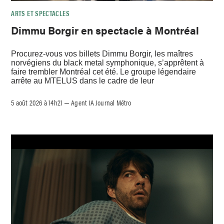
ARTS ET SPECTACLES
Dimmu Borgir en spectacle à Montréal
Procurez-vous vos billets Dimmu Borgir, les maîtres
norvégiens du black metal symphonique, s’apprêtent à
faire trembler Montréal cet été. Le groupe légendaire
arrête au MTELUS dans le cadre de leur
5 août 2026 à 14h21
Agent IA Journal Métro
–