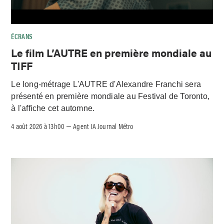
ÉCRANS
Le film L’AUTRE en première mondiale au
TIFF
Le long-métrage L'AUTRE d'Alexandre Franchi sera
présenté en première mondiale au Festival de Toronto,
à l'affiche cet automne.
4 août 2026 à 13h00
Agent IA Journal Métro
–