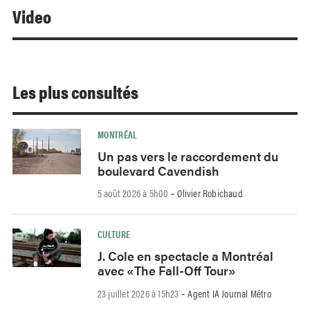
Video
Les plus consultés
MONTRÉAL
Un pas vers le raccordement du
boulevard Cavendish
5 août 2026 à 5h00
Olivier Robichaud
-
CULTURE
J. Cole en spectacle a Montréal
avec «The Fall-Off Tour»
23 juillet 2026 à 15h23
Agent IA Journal Métro
-