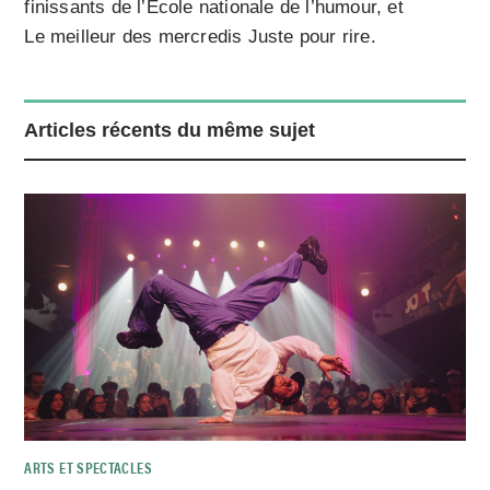
finissants de l’École nationale de l’humour, et
Le meilleur des mercredis Juste pour rire.
Articles récents du même sujet
ARTS ET SPECTACLES