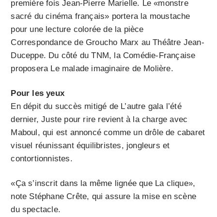
première fois Jean-Pierre Marielle. Le «monstre
sacré du cinéma français» portera la moustache
pour une lecture colorée de la pièce
Correspondance de Groucho Marx au Théâtre Jean-
Ducep­pe. Du côté du TNM, la Comédie-Française
proposera Le malade imaginaire de Molière.
Pour les yeux
En dépit du succès mitigé de L’autre gala l’été
dernier, Juste pour rire revient à la charge avec
Maboul, qui est annoncé comme un drôle de cabaret
visuel réunissant équilibristes, jongleurs et
contortionnistes.
«Ça s’inscrit dans la même lignée que La clique»,
note Stéphane Crête, qui assure la mise en scène
du spectacle.