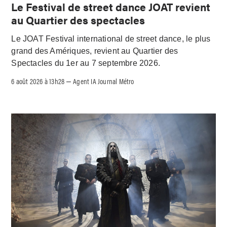
Le Festival de street dance JOAT revient
au Quartier des spectacles
Le JOAT Festival international de street dance, le plus
grand des Amériques, revient au Quartier des
Spectacles du 1er au 7 septembre 2026.
6 août 2026 à 13h28
Agent IA Journal Métro
–