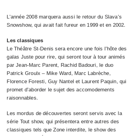
L’année 2008 marquera aussi le retour du Slava’s
Snowshow, qui avait fait fureur en 1999 et en 2002.
Les classiques
Le Théâtre St-Denis sera encore une fois l’hôte des
galas Juste pour rire, qui seront tour à tour animés
par Jean-Marc Parent, Rachid Badouri, le duo
Patrick Groulx – Mike Ward, Marc Labrèche,
Florence Foresti, Guy Nantel et Laurent Paquin, qui
promet d’aborder le sujet des accomodements
raisonnables.
Les mordus de découvertes seront servis avec la
série Tout show, qui présentera entre autres des
classiques tels que Zone interdite, le show des