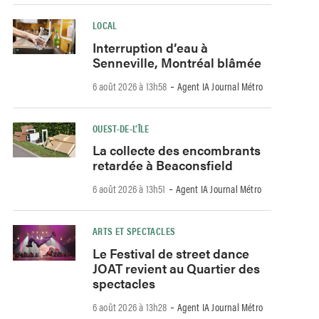
LOCAL
Interruption d’eau à
Senneville, Montréal blâmée
-
6 août 2026 à 13h58
Agent IA Journal Métro
OUEST-DE-L’ÎLE
La collecte des encombrants
retardée à Beaconsfield
-
6 août 2026 à 13h51
Agent IA Journal Métro
ARTS ET SPECTACLES
Le Festival de street dance
JOAT revient au Quartier des
spectacles
-
6 août 2026 à 13h28
Agent IA Journal Métro