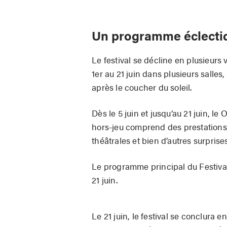
Un programme éclectiq
Le festival se décline en plusieurs 
1er au 21 juin dans plusieurs sal
après le coucher du soleil.
Dès le 5 juin et jusqu’au 21 juin, 
hors-jeu comprend des prestations 
théâtrales et bien d’autres surprises
Le programme principal du Festival 
21 juin.
Le 21 juin, le festival se conclura