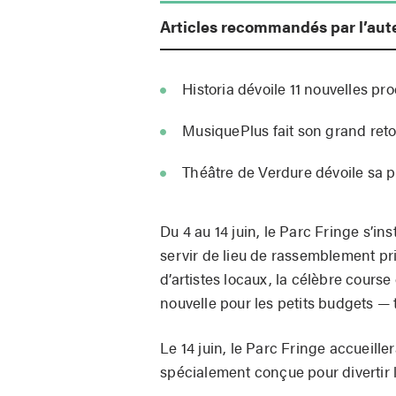
Articles recommandés par l’aut
Historia dévoile 11 nouvelles pr
MusiquePlus fait son grand retou
Théâtre de Verdure dévoile sa
Du 4 au 14 juin, le Parc Fringe s’in
servir de lieu de rassemblement pr
d’artistes locaux, la célèbre course
nouvelle pour les petits budgets —
Le 14 juin, le Parc Fringe accueil
spécialement conçue pour divertir le