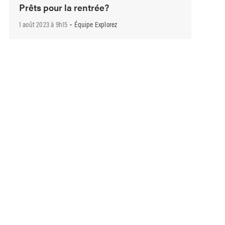
Prêts pour la rentrée?
-
1 août 2023 à 9h15
Équipe Explorez