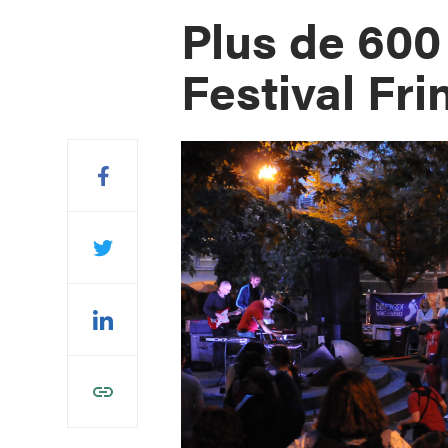
Plus de 600
Festival Fr