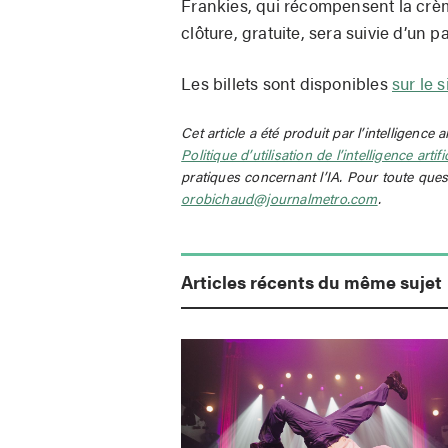
Frankies, qui récompensent la crème
clôture, gratuite, sera suivie d’un 
Les billets sont disponibles
sur le 
Cet article a été produit par l’intelligence a
Politique d’utilisation de l’intelligence artif
pratiques concernant l’IA. Pour toute ques
orobichaud@journalmetro.com
.
Articles récents du même sujet