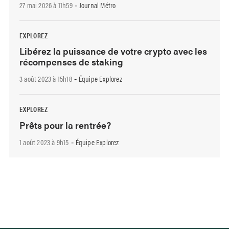
27 mai 2026 à 11h59
Journal Métro
-
EXPLOREZ
Libérez la puissance de votre crypto avec les
récompenses de staking
3 août 2023 à 15h18
Équipe Explorez
-
EXPLOREZ
Prêts pour la rentrée?
1 août 2023 à 9h15
Équipe Explorez
-