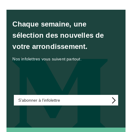
Chaque semaine, une
sélection des nouvelles de
votre arrondissement.
Nos infolettres vous suivent partout.
S'abonner à l'infolettre