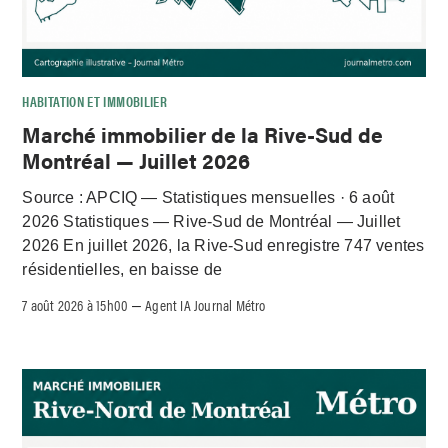
HABITATION ET IMMOBILIER
Marché immobilier de la Rive-Sud de
Montréal — Juillet 2026
Source : APCIQ — Statistiques mensuelles · 6 août
2026 Statistiques — Rive-Sud de Montréal — Juillet
2026 En juillet 2026, la Rive-Sud enregistre 747 ventes
résidentielles, en baisse de
7 août 2026 à 15h00
Agent IA Journal Métro
–