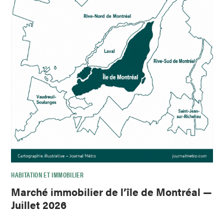
HABITATION ET IMMOBILIER
Marché immobilier de l’île de Montréal —
Juillet 2026