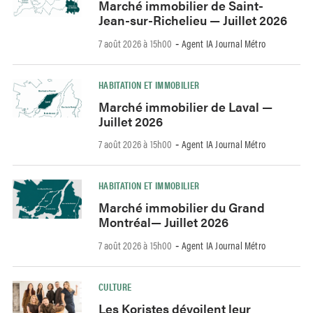
Marché immobilier de Saint-
Jean-sur-Richelieu — Juillet 2026
7 août 2026 à 15h00
Agent IA Journal Métro
-
HABITATION ET IMMOBILIER
Marché immobilier de Laval —
Juillet 2026
7 août 2026 à 15h00
Agent IA Journal Métro
-
HABITATION ET IMMOBILIER
Marché immobilier du Grand
Montréal— Juillet 2026
7 août 2026 à 15h00
Agent IA Journal Métro
-
CULTURE
Les Koristes dévoilent leur