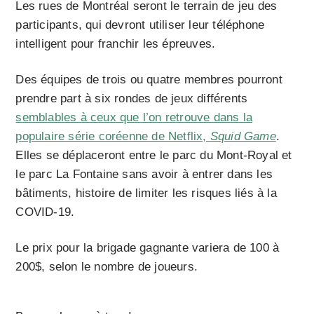
Les rues de Montréal seront le terrain de jeu des
participants, qui devront utiliser leur téléphone
intelligent pour franchir les épreuves.
Des équipes de trois ou quatre membres pourront
prendre part à six rondes de jeux différents
semblables à ceux que l’on retrouve dans la
populaire série coréenne de Netflix,
Squid Game
.
Elles se déplaceront entre le parc du Mont-Royal et
le parc La Fontaine sans avoir à entrer dans les
bâtiments, histoire de limiter les risques liés à la
COVID-19.
Le prix pour la brigade gagnante variera de 100 à
200$, selon le nombre de joueurs.