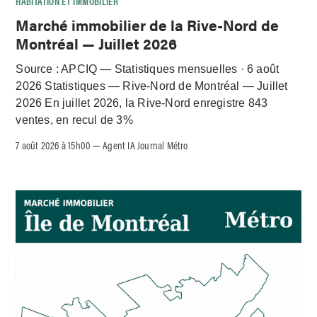
HABITATION ET IMMOBILIER
Marché immobilier de la Rive-Nord de
Montréal — Juillet 2026
Source : APCIQ — Statistiques mensuelles · 6 août
2026 Statistiques — Rive-Nord de Montréal — Juillet
2026 En juillet 2026, la Rive-Nord enregistre 843
ventes, en recul de 3%
7 août 2026 à 15h00
Agent IA Journal Métro
–