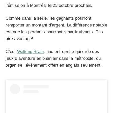
l’émission à Montréal le 23 octobre prochain.
Comme dans la série, les gagnants pourront
remporter un montant d’argent. La différence notable
est que les perdants pourront repartir vivants. Pas
pire avantage!
C’est
Walking Brain
, une entreprise qui crée des
jeux d’aventure en plein air dans la métropole, qui
organise l’événement offert en anglais seulement.