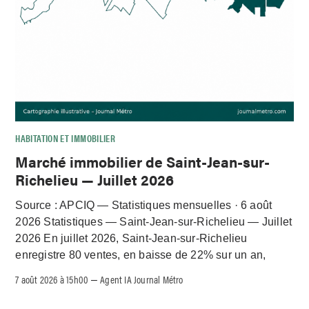
HABITATION ET IMMOBILIER
Marché immobilier de Saint-Jean-sur-
Richelieu — Juillet 2026
Source : APCIQ — Statistiques mensuelles · 6 août
2026 Statistiques — Saint-Jean-sur-Richelieu — Juillet
2026 En juillet 2026, Saint-Jean-sur-Richelieu
enregistre 80 ventes, en baisse de 22% sur un an,
7 août 2026 à 15h00
Agent IA Journal Métro
–