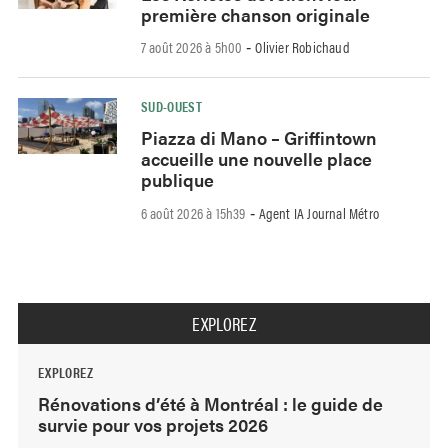
première chanson originale
7 août 2026 à 5h00
Olivier Robichaud
-
SUD-OUEST
Piazza di Mano – Griffintown
accueille une nouvelle place
publique
6 août 2026 à 15h39
Agent IA Journal Métro
-
EXPLOREZ
EXPLOREZ
Rénovations d’été à Montréal : le guide de
survie pour vos projets 2026