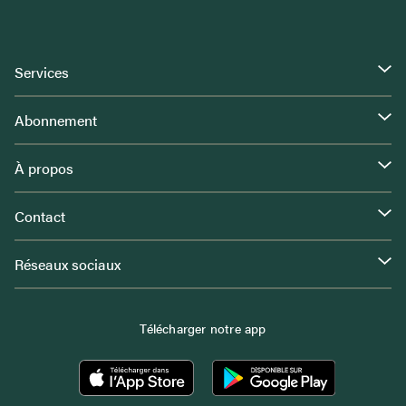
Services
Abonnement
À propos
Contact
Réseaux sociaux
Télécharger notre app