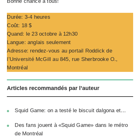
Bonne chance à tous!
Durée: 3-4 heures
Coût: 18 $
Quand: le 23 octobre à 12h30
Langue: anglais seulement
Adresse: rendez-vous au portail Roddick de
l’Université McGill au 845, rue Sherbrooke O.,
Montréal
Articles recommandés par l’auteur
Squid Game: on a testé le biscuit dalgona et…
Des fans jouent à «Squid Game» dans le métro
de Montréal