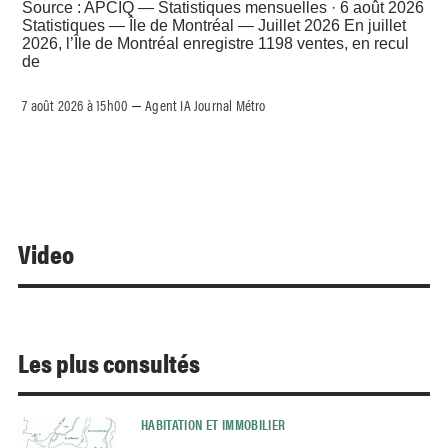
Source : APCIQ — Statistiques mensuelles · 6 août 2026
Statistiques — Île de Montréal — Juillet 2026 En juillet
2026, l’Île de Montréal enregistre 1198 ventes, en recul
de
7 août 2026 à 15h00
Agent IA Journal Métro
–
Video
Les plus consultés
HABITATION ET IMMOBILIER