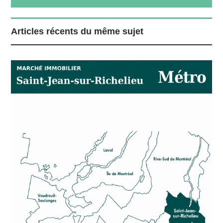
Articles récents du même sujet