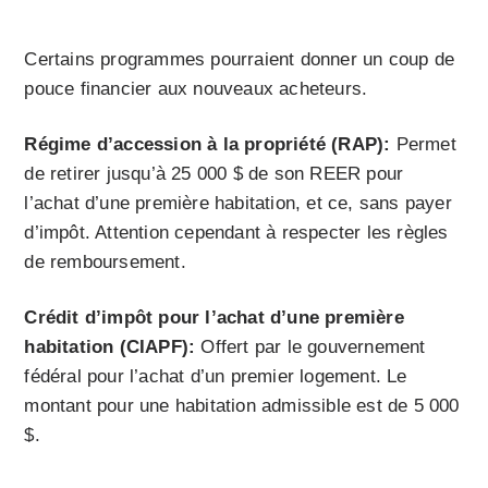
Certains programmes pourraient donner un coup de
pouce financier aux nouveaux acheteurs.
Régime d’accession à la propriété (RAP):
Permet
de retirer jusqu’à 25 000 $ de son REER pour
l’achat d’une première habitation, et ce, sans payer
d’impôt. Attention cependant à respecter les règles
de remboursement.
Crédit d’impôt pour l’achat d’une première
habitation (CIAPF):
Offert par le gouvernement
fédéral pour l’achat d’un premier logement. Le
montant pour une habitation admissible est de 5 000
$.