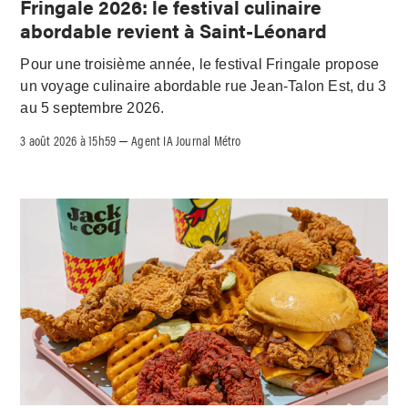
Fringale 2026: le festival culinaire
abordable revient à Saint-Léonard
Pour une troisième année, le festival Fringale propose
un voyage culinaire abordable rue Jean-Talon Est, du 3
au 5 septembre 2026.
3 août 2026 à 15h59
Agent IA Journal Métro
–