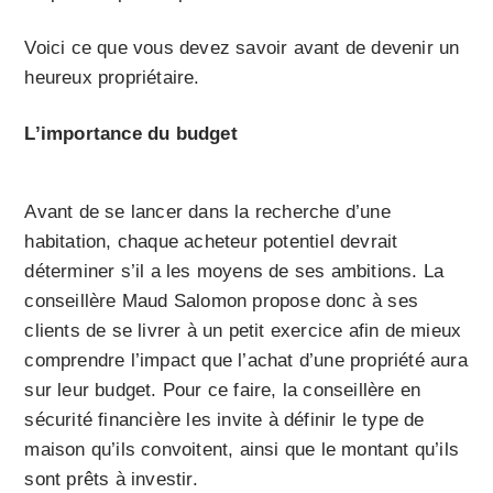
Voici ce que vous devez savoir avant de devenir un
heureux propriétaire.
L’importance du budget
Avant de se lancer dans la recherche d’une
habitation, chaque acheteur potentiel devrait
déterminer s’il a les moyens de ses ambitions. La
conseillère Maud Salomon propose donc à ses
clients de se livrer à un petit exercice afin de mieux
comprendre l’impact que l’achat d’une propriété aura
sur leur budget. Pour ce faire, la conseillère en
sécurité financière les invite à définir le type de
maison qu’ils convoitent, ainsi que le montant qu’ils
sont prêts à investir.