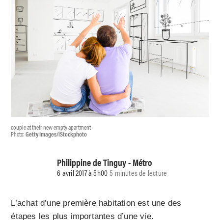
couple at their new empty apartment
Photo:
Getty Images/iStockphoto
Philippine de Tinguy - Métro
6 avril 2017 à 5h00
5 minutes de lecture
L’achat d’une première habitation est une des
étapes les plus importantes d’une vie.