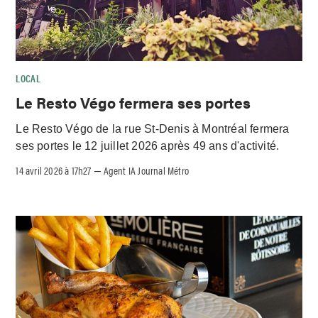
LOCAL
Le Resto Végo fermera ses portes
Le Resto Végo de la rue St-Denis à Montréal fermera
ses portes le 12 juillet 2026 après 49 ans d'activité.
14 avril 2026 à 17h27
Agent IA Journal Métro
–