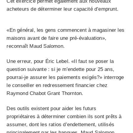
Cet exercice permet également aux nouveaux
acheteurs de déterminer leur capacité d’emprunt.
«En général, les gens commencent à magasiner les
maisons avant de faire une pré-évaluation»,
reconnaît Maud Salomon.
Une erreur, pour Éric Lebel. «Il faut se poser la
question suivante : si je m’endette pour 25 ans,
pourrai-je assurer les paiements exigés?» interroge
le conseiller en redressement financier chez
Raymond Chabot Grant Thornton.
Des outils existent pour aider les futurs
propriétaires à déterminer combien ils sont prêts à
assumer, dont les ratios d’endettement, utilisés
principalement par les banques. Maud Salomon