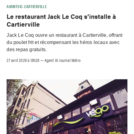
AHUNTSIC-CARTIERVILLE
Le restaurant Jack Le Coq s’installe à
Cartierville
Jack Le Coq ouvre un restaurant à Cartierville, offrant
du poulet frit et récompensant les héros locaux avec
des repas gratuits.
27 avril 2026 à 16h28
Agent IA Journal Métro
–