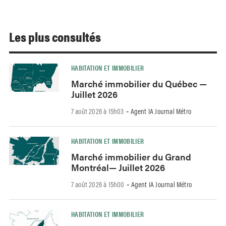
Les plus consultés
HABITATION ET IMMOBILIER
Marché immobilier du Québec —
Juillet 2026
7 août 2026 à 15h03
Agent IA Journal Métro
-
HABITATION ET IMMOBILIER
Marché immobilier du Grand
Montréal— Juillet 2026
7 août 2026 à 15h00
Agent IA Journal Métro
-
HABITATION ET IMMOBILIER