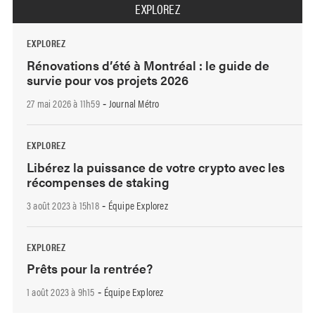
EXPLOREZ
EXPLOREZ
Rénovations d’été à Montréal : le guide de
survie pour vos projets 2026
27 mai 2026 à 11h59
Journal Métro
-
EXPLOREZ
Libérez la puissance de votre crypto avec les
récompenses de staking
3 août 2023 à 15h18
Équipe Explorez
-
EXPLOREZ
Prêts pour la rentrée?
1 août 2023 à 9h15
Équipe Explorez
-