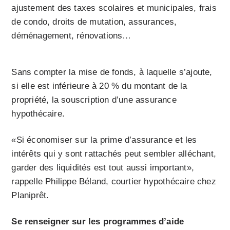
ajustement des taxes scolaires et municipales, frais
de condo, droits de mutation, assurances,
déménagement, rénovations…
Sans compter la mise de fonds, à laquelle s’ajoute,
si elle est inférieure à 20 % du montant de la
propriété, la souscription d’une assurance
hypothécaire.
«Si économiser sur la prime d’assurance et les
intérêts qui y sont rattachés peut sembler alléchant,
garder des liquidités est tout aussi important»,
rappelle Philippe Béland, courtier hypothécaire chez
Planiprêt.
Se renseigner sur les programmes d’aide