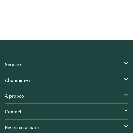
Services
Abonnement
À propos
Contact
Réseaux sociaux