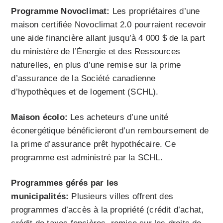
Programme Novoclimat:
Les propriétaires d’une
maison certifiée Novoclimat 2.0 pourraient recevoir
une aide financière allant jusqu’à 4 000 $ de la part
du ministère de l’Énergie et des Ressources
naturelles, en plus d’une remise sur la prime
d’assurance de la Société canadienne
d’hypothèques et de logement (SCHL).
Maison écolo:
Les acheteurs d’une unité
éconergétique bénéficieront d’un remboursement de
la prime d’assurance prêt hypothécaire. Ce
programme est administré par la SCHL.
Programmes gérés par les
municipalités:
Plusieurs villes offrent des
programmes d’accès à la propriété (crédit d’achat,