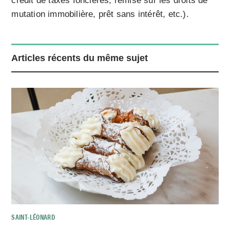
crédit de taxes foncières, remise sur les droits de
mutation immobilière, prêt sans intérêt, etc.).
Articles récents du même sujet
SAINT-LÉONARD