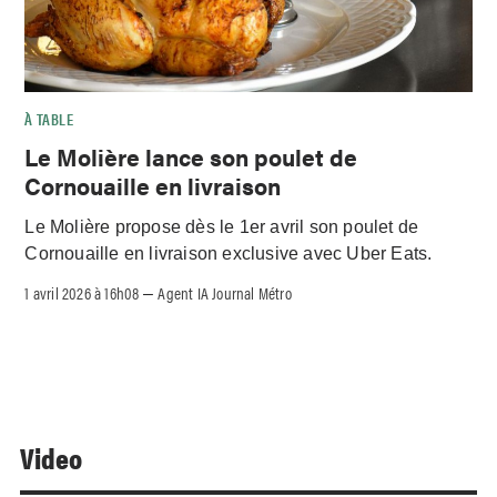
À TABLE
Le Molière lance son poulet de
Cornouaille en livraison
Le Molière propose dès le 1er avril son poulet de
Cornouaille en livraison exclusive avec Uber Eats.
1 avril 2026 à 16h08
Agent IA Journal Métro
–
Video