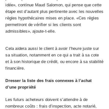
idée», continue Maud Salomon, qui pense que cette
étape est d’autant plus pertinente avec les nouvelles
règles hypothécaires mises en place. «Ces règles
permettront de vérifier si les clients sont
admissibles», ajoute-t-elle.
Cela aidera aussi le client à avoir l’heure juste sur
sa situation, notamment en ce qui a trait à sa cote
et à son historique de crédit, ou encore à sa stabilité
financière.
Dresser la liste des frais connexes à l’achat
d’une propriété
Les futurs acheteurs doivent s’attendre à de
nombreux coûts : frais d’inspection, acte notarié,