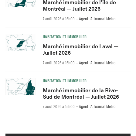
Marché immobilier de l’île de
Montréal — Juillet 2026
7 août 2026 à 15h00
Agent IA Journal Métro
-
HABITATION ET IMMOBILIER
Marché immobilier de Laval —
Juillet 2026
7 août 2026 à 15h00
Agent IA Journal Métro
-
HABITATION ET IMMOBILIER
Marché immobilier de la Rive-
Sud de Montréal — Juillet 2026
7 août 2026 à 15h00
Agent IA Journal Métro
-