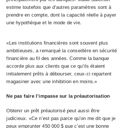
estime toutefois que d’autres paramètres sont à
prendre en compte, dont la capacité réelle à payer
une hypothèque et le mode de vie.
«Les institutions financières sont souvent plus
ambitieuses, a remarqué la conseillère en sécurité
financière au fil des années. Comme la banque
accorde plus aux clients que ce qu’ils étaient
initialement prêts à débourser, ceux-ci repartent
magasiner avec une inhibition en moins.»
Ne pas faire l’impasse sur la préautorisation
Obtenir un prêt préautorisé peut aussi être
judicieux. «Ce n’est pas parce qu’on me dit que je
peux emprunter 450 000 $ que c’est une bonne