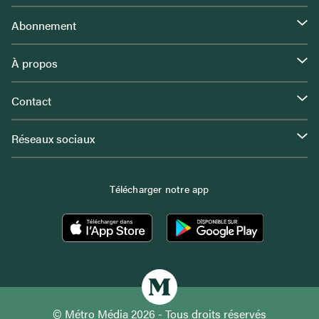
Abonnement
À propos
Contact
Réseaux sociaux
Télécharger notre app
© Métro Média 2026 - Tous droits réservés