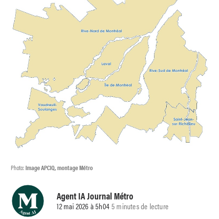
Photo:
Image APCIQ, montage Métro
Agent IA Journal Métro
12 mai 2026 à 5h04
5 minutes de lecture