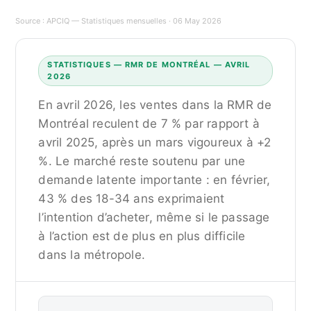
Source :
APCIQ — Statistiques mensuelles
· 06 May 2026
STATISTIQUES — RMR DE MONTRÉAL — AVRIL
2026
En avril 2026, les ventes dans la RMR de
Montréal reculent de 7 % par rapport à
avril 2025, après un mars vigoureux à +2
%. Le marché reste soutenu par une
demande latente importante : en février,
43 % des 18-34 ans exprimaient
l’intention d’acheter, même si le passage
à l’action est de plus en plus difficile
dans la métropole.