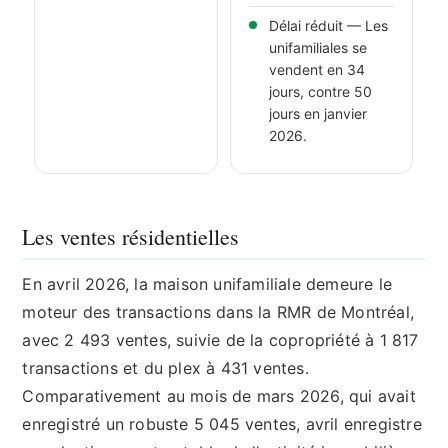
Délai réduit — Les
unifamiliales se
vendent en 34
jours, contre 50
jours en janvier
2026.
Les ventes résidentielles
En avril 2026, la maison unifamiliale demeure le
moteur des transactions dans la RMR de Montréal,
avec 2 493 ventes, suivie de la copropriété à 1 817
transactions et du plex à 431 ventes.
Comparativement au mois de mars 2026, qui avait
enregistré un robuste 5 045 ventes, avril enregistre