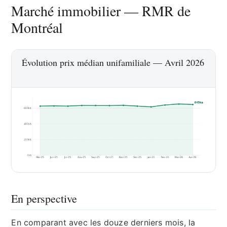
Marché immobilier — RMR de
Montréal
Évolution prix médian unifamiliale — Avril 2026
En perspective
En comparant avec les douze derniers mois, la