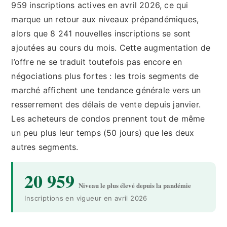
959 inscriptions actives en avril 2026, ce qui
marque un retour aux niveaux prépandémiques,
alors que 8 241 nouvelles inscriptions se sont
ajoutées au cours du mois. Cette augmentation de
l’offre ne se traduit toutefois pas encore en
négociations plus fortes : les trois segments de
marché affichent une tendance générale vers un
resserrement des délais de vente depuis janvier.
Les acheteurs de condos prennent tout de même
un peu plus leur temps (50 jours) que les deux
autres segments.
20 959
Niveau le plus élevé depuis la pandémie
Inscriptions en vigueur en avril 2026