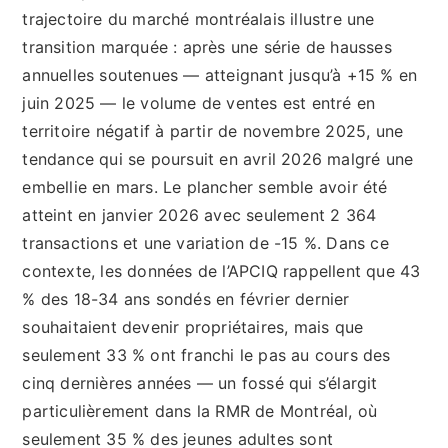
trajectoire du marché montréalais illustre une
transition marquée : après une série de hausses
annuelles soutenues — atteignant jusqu’à +15 % en
juin 2025 — le volume de ventes est entré en
territoire négatif à partir de novembre 2025, une
tendance qui se poursuit en avril 2026 malgré une
embellie en mars. Le plancher semble avoir été
atteint en janvier 2026 avec seulement 2 364
transactions et une variation de -15 %. Dans ce
contexte, les données de l’APCIQ rappellent que 43
% des 18-34 ans sondés en février dernier
souhaitaient devenir propriétaires, mais que
seulement 33 % ont franchi le pas au cours des
cinq dernières années — un fossé qui s’élargit
particulièrement dans la RMR de Montréal, où
seulement 35 % des jeunes adultes sont