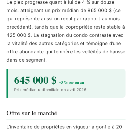
Le plex progresse quant à lui de 4 % sur douze
mois, atteignant un prix médian de 865 000 $ (ce
qui représente aussi un recul par rapport au mois
précédant), tandis que la copropriété reste stable à
425 000 $. La stagnation du condo contraste avec
la vitalité des autres catégories et témoigne d’une
offre abondante qui tempère les velléités de hausse
dans ce segment.
645 000 $
+3 % sur un an
Prix médian unifamiliale en avril 2026
Offre sur le marché
L’inventaire de propriétés en vigueur a gonflé à 20