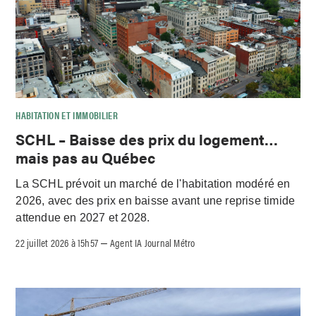
HABITATION ET IMMOBILIER
SCHL – Baisse des prix du logement…
mais pas au Québec
La SCHL prévoit un marché de l'habitation modéré en
2026, avec des prix en baisse avant une reprise timide
attendue en 2027 et 2028.
22 juillet 2026 à 15h57
Agent IA Journal Métro
–