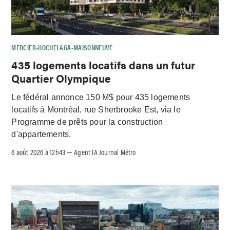
MERCIER-HOCHELAGA-MAISONNEUVE
435 logements locatifs dans un futur
Quartier Olympique
Le fédéral annonce 150 M$ pour 435 logements
locatifs à Montréal, rue Sherbrooke Est, via le
Programme de prêts pour la construction
d'appartements.
6 août 2026 à 12h43
Agent IA Journal Métro
–