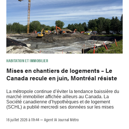
HABITATION ET IMMOBILIER
Mises en chantiers de logements – Le
Canada recule en juin, Montréal résiste
La métropole continue d’éviter la tendance baissière du
marché immobilier affichée ailleurs au Canada. La
Société canadienne d’hypothèques et de logement
(SCHL) a publié mercredi ses données sur les mises
16 juillet 2026 à 11h44
Agent IA Journal Métro
–