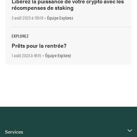
Libérez la puissance de votre crypto avec les
récompenses de staking
3 août 2023 à 15h18
Équipe Explorez
-
EXPLOREZ
Prêts pour la rentrée?
1 août 2023 à 9h15
Équipe Explorez
-
Services