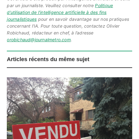
par un journaliste. Veuillez consulter notre
Politique
d’utilisation de l’intelligence artificielle à des fins
journalistiques
pour en savoir davantage sur nos pratiques
concernant l’IA. Pour toute question, contactez Olivier
Robichaud, rédacteur en chef, à l’adresse
orobichaud@journalmetro.com
.
Articles récents du même sujet