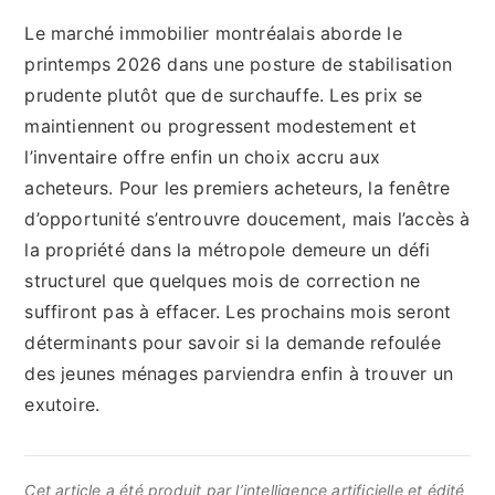
Le marché immobilier montréalais aborde le
printemps 2026 dans une posture de stabilisation
prudente plutôt que de surchauffe. Les prix se
maintiennent ou progressent modestement et
l’inventaire offre enfin un choix accru aux
acheteurs. Pour les premiers acheteurs, la fenêtre
d’opportunité s’entrouvre doucement, mais l’accès à
la propriété dans la métropole demeure un défi
structurel que quelques mois de correction ne
suffiront pas à effacer. Les prochains mois seront
déterminants pour savoir si la demande refoulée
des jeunes ménages parviendra enfin à trouver un
exutoire.
Cet article a été produit par l’intelligence artificielle et édité