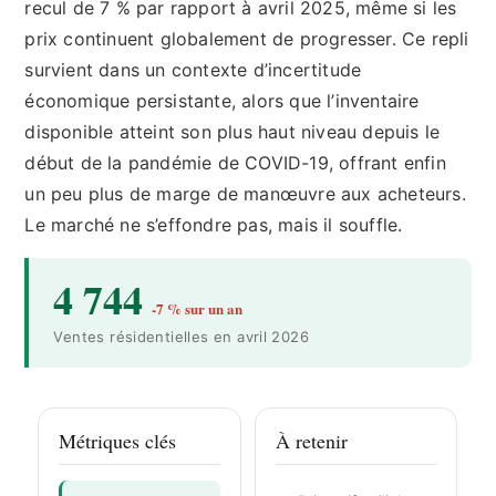
recul de 7 % par rapport à avril 2025, même si les
prix continuent globalement de progresser. Ce repli
survient dans un contexte d’incertitude
économique persistante, alors que l’inventaire
disponible atteint son plus haut niveau depuis le
début de la pandémie de COVID-19, offrant enfin
un peu plus de marge de manœuvre aux acheteurs.
Le marché ne s’effondre pas, mais il souffle.
4 744
-7 % sur un an
Ventes résidentielles en avril 2026
Métriques clés
À retenir