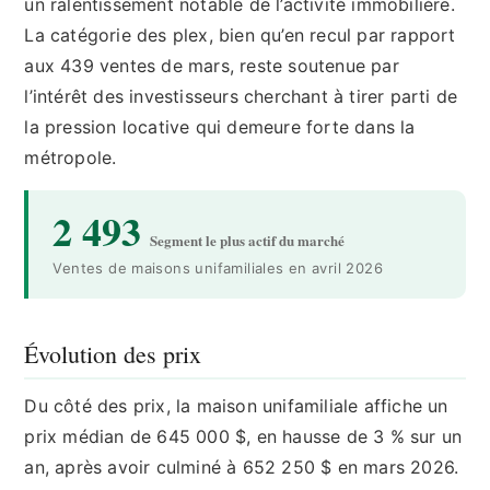
un ralentissement notable de l’activité immobilière.
La catégorie des plex, bien qu’en recul par rapport
aux 439 ventes de mars, reste soutenue par
l’intérêt des investisseurs cherchant à tirer parti de
la pression locative qui demeure forte dans la
métropole.
2 493
Segment le plus actif du marché
Ventes de maisons unifamiliales en avril 2026
Évolution des prix
Du côté des prix, la maison unifamiliale affiche un
prix médian de 645 000 $, en hausse de 3 % sur un
an, après avoir culminé à 652 250 $ en mars 2026.