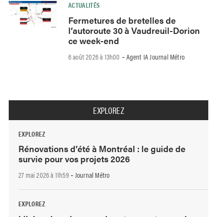
ACTUALITÉS
Fermetures de bretelles de
l’autoroute 30 à Vaudreuil-Dorion
ce week-end
6 août 2026 à 13h00
Agent IA Journal Métro
-
EXPLOREZ
EXPLOREZ
Rénovations d’été à Montréal : le guide de
survie pour vos projets 2026
27 mai 2026 à 11h59
Journal Métro
-
EXPLOREZ