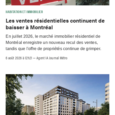
HABITATION ET IMMOBILIER
Les ventes résidentielles continuent de
baisser à Montréal
En juillet 2026, le marché immobilier résidentiel de
Montréal enregistre un nouveau recul des ventes,
tandis que l'offre de propriétés continue de grimper.
6 août 2026 à 12h21
Agent IA Journal Métro
–