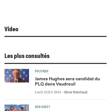
Video
Les plus consultés
POLITIQUE
James Hughes sera candidat du
PLQ dans Vaudreuil
6 août 2026 à 15h54
Olivier Robichaud
-
SUD-OUEST