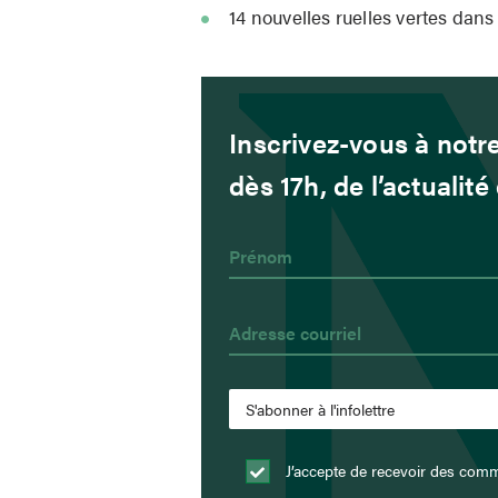
14 nouvelles ruelles vertes dans
Inscrivez-vous à notre
dès 17h, de l’actualit
J’accepte de recevoir des comm