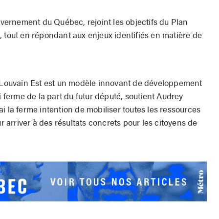
ouvernement du Québec, rejoint les objectifs du Plan
, tout en répondant aux enjeux identifiés en matière de
r Louvain Est est un modèle innovant de développement
i ferme de la part du futur député, soutient Audrey
i la ferme intention de mobiliser toutes les ressources
arriver à des résultats concrets pour les citoyens de