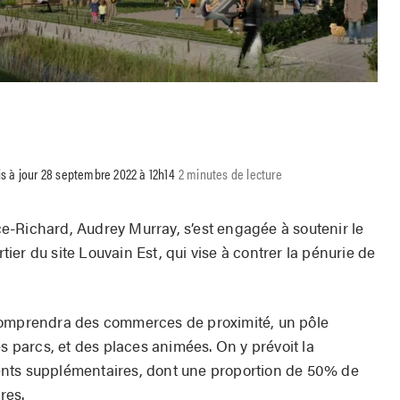
s à jour 28 septembre 2022 à 12h14
2 minutes de lecture
-Richard, Audrey Murray, s’est engagée à soutenir le
er du site Louvain Est, qui vise à contrer la pénurie de
comprendra des commerces de proximité, un pôle
es parcs, et des places animées. On y prévoit la
nts supplémentaires, dont une proportion de 50% de
res.