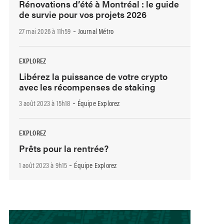
Rénovations d’été à Montréal : le guide
de survie pour vos projets 2026
-
27 mai 2026 à 11h59
Journal Métro
EXPLOREZ
Libérez la puissance de votre crypto
avec les récompenses de staking
-
3 août 2023 à 15h18
Équipe Explorez
EXPLOREZ
Prêts pour la rentrée?
-
1 août 2023 à 9h15
Équipe Explorez