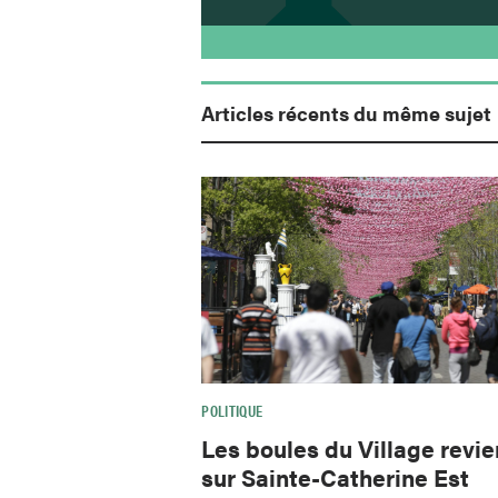
Articles récents du même sujet
POLITIQUE
Les boules du Village revi
sur Sainte-Catherine Est