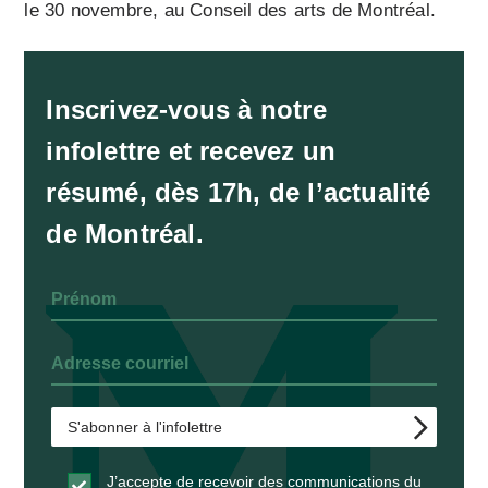
le 30 novembre, au Conseil des arts de Montréal.
Inscrivez-vous à notre
infolettre et recevez un
résumé, dès 17h, de l’actualité
de Montréal.
J’accepte de recevoir des communications du