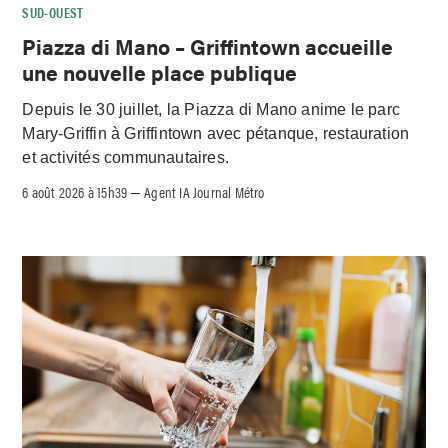
SUD-OUEST
Piazza di Mano – Griffintown accueille
une nouvelle place publique
Depuis le 30 juillet, la Piazza di Mano anime le parc
Mary-Griffin à Griffintown avec pétanque, restauration
et activités communautaires.
6 août 2026 à 15h39
Agent IA Journal Métro
–