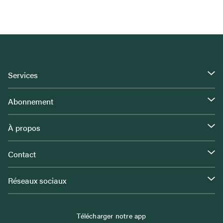
Services
Abonnement
À propos
Contact
Réseaux sociaux
Télécharger notre app