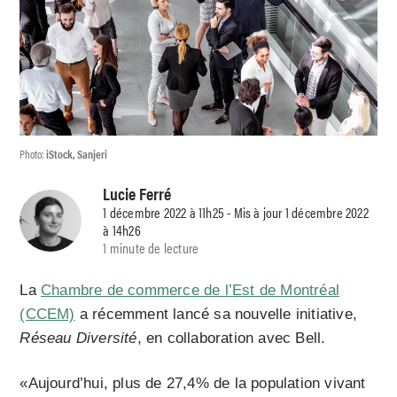
Photo:
iStock, Sanjeri
Lucie Ferré
1 décembre 2022 à 11h25 - Mis à jour 1 décembre 2022
à 14h26
1 minute de lecture
La
Chambre de commerce de l’Est de Montréal
(CCEM)
a récemment lancé sa nouvelle initiative,
Réseau Diversité
, en collaboration avec Bell.
«Aujourd’hui, plus de 27,4% de la population vivant