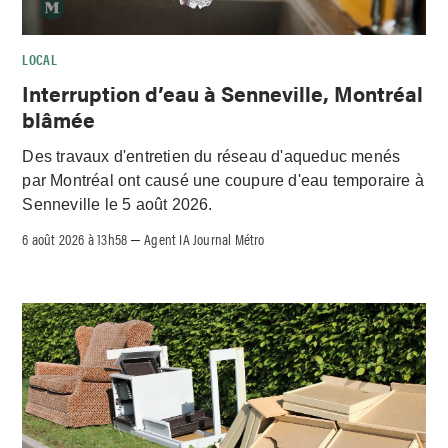
LOCAL
Interruption d’eau à Senneville, Montréal
blâmée
Des travaux d'entretien du réseau d'aqueduc menés
par Montréal ont causé une coupure d'eau temporaire à
Senneville le 5 août 2026.
6 août 2026 à 13h58
Agent IA Journal Métro
–