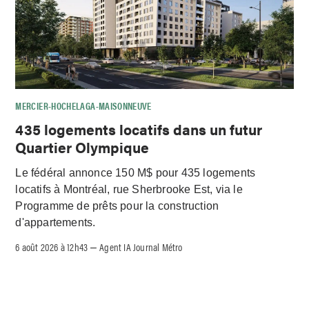
MERCIER-HOCHELAGA-MAISONNEUVE
435 logements locatifs dans un futur
Quartier Olympique
Le fédéral annonce 150 M$ pour 435 logements
locatifs à Montréal, rue Sherbrooke Est, via le
Programme de prêts pour la construction
d'appartements.
6 août 2026 à 12h43
Agent IA Journal Métro
–