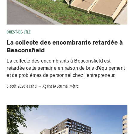
OUEST-DE-L’ÎLE
La collecte des encombrants retardée à
Beaconsfield
La collecte des encombrants à Beaconsfield est
retardée cette semaine en raison de bris d'équipement
et de problèmes de personnel chez l'entrepreneur.
6 août 2026 à 13h51
Agent IA Journal Métro
–