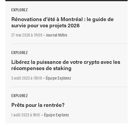
EXPLOREZ
Rénovations d’été à Montréal : le guide de
survie pour vos projets 2026
27 mai 2026 à 11h59
Journal Métro
-
EXPLOREZ
Libérez la puissance de votre crypto avec les
récompenses de staking
3 août 2023 à 15h18
Équipe Explorez
-
EXPLOREZ
Prêts pour la rentrée?
1 août 2023 à 9h15
Équipe Explorez
-