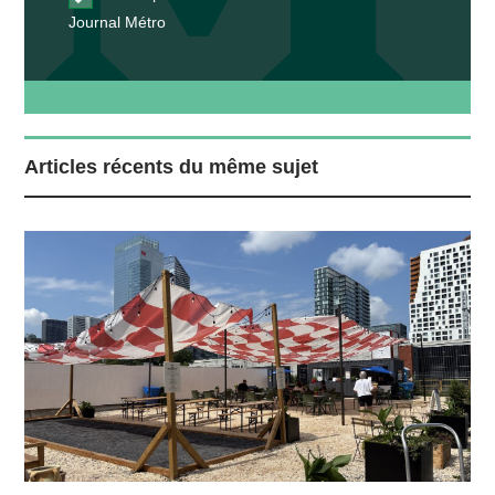
Journal Métro
Articles récents du même sujet