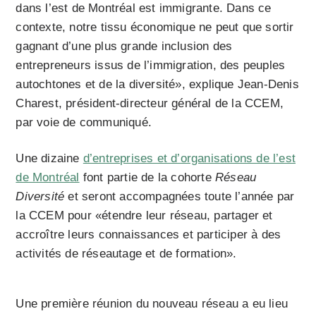
dans l’est de Montréal est immigrante. Dans ce
contexte, notre tissu économique ne peut que sortir
gagnant d’une plus grande inclusion des
entrepreneurs issus de l’immigration, des peuples
autochtones et de la diversité», explique Jean-Denis
Charest, président-directeur général de la CCEM,
par voie de communiqué.
Une dizaine
d’entreprises et d’organisations de l’est
de Montréal
font partie de la cohorte
Réseau
Diversité
et seront accompagnées toute l’année par
la CCEM pour «étendre leur réseau, partager et
accroître leurs connaissances et participer à des
activités de réseautage et de formation».
Une première réunion du nouveau réseau a eu lieu