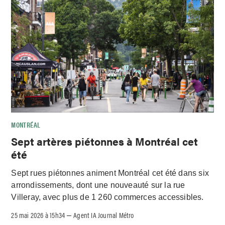
MONTRÉAL
Sept artères piétonnes à Montréal cet
été
Sept rues piétonnes animent Montréal cet été dans six
arrondissements, dont une nouveauté sur la rue
Villeray, avec plus de 1 260 commerces accessibles.
25 mai 2026 à 15h34
Agent IA Journal Métro
–