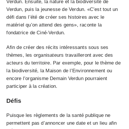
Verdun. Ensuite, la nature et la biodiversité de
Verdun, puis la jeunesse de Verdun. «C’est tout un
défi dans l’été de créer ses histoires avec le
matériel qu’on attend des gens», raconte la
fondatrice de Ciné-Verdun.
Afin de créer des récits intéressants sous ses
thèmes, les organisateurs travailleront avec des
acteurs du territoire. Par exemple, pour le thème de
la biodiversité, la Maison de l’Environnement ou
encore l’organisme Demain Verdun pourraient
participer à la création.
Défis
Puisque les règlements de la santé publique ne
permettent pas d’annoncer une date et un lieu afin