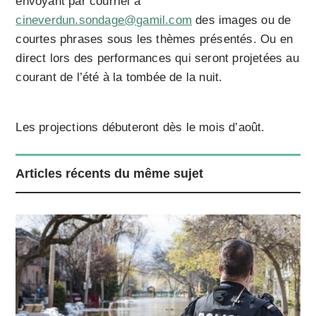
envoyant par courriel à
cineverdun.sondage@gamil.com
des images ou de
courtes phrases sous les thèmes présentés. Ou en
direct lors des performances qui seront projetées au
courant de l’été à la tombée de la nuit.
Les projections débuteront dès le mois d’août.
Articles récents du même sujet