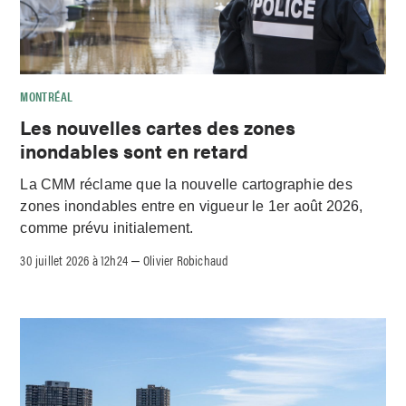
MONTRÉAL
Les nouvelles cartes des zones
inondables sont en retard
La CMM réclame que la nouvelle cartographie des
zones inondables entre en vigueur le 1er août 2026,
comme prévu initialement.
30 juillet 2026 à 12h24
Olivier Robichaud
–