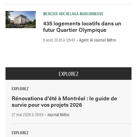
MERCIER-HOCHELAGA-MAISONNEUVE
435 logements locatifs dans un
futur Quartier Olympique
6 août 2026 à 12h43
Agent IA Journal Métro
-
EXPLOREZ
EXPLOREZ
Rénovations d’été à Montréal : le guide de
survie pour vos projets 2026
27 mai 2026 à 11h59
Journal Métro
-
EXPLOREZ