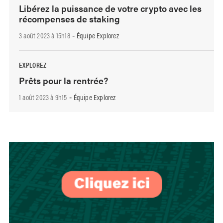
Libérez la puissance de votre crypto avec les
récompenses de staking
3 août 2023 à 15h18
Équipe Explorez
-
EXPLOREZ
Prêts pour la rentrée?
1 août 2023 à 9h15
Équipe Explorez
-