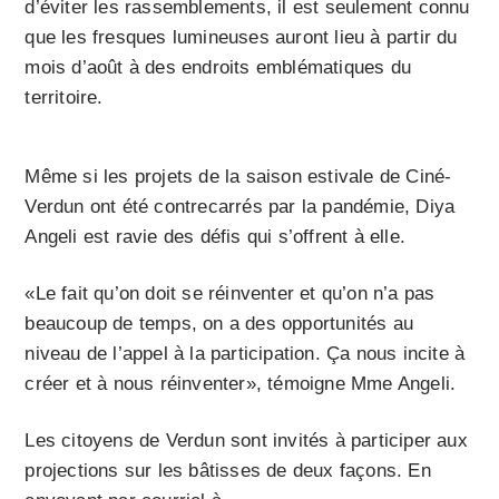
d’éviter les rassemblements, il est seulement connu
que les fresques lumineuses auront lieu à partir du
mois d’août à des endroits emblématiques du
territoire.
Même si les projets de la saison estivale de Ciné-
Verdun ont été contrecarrés par la pandémie, Diya
Angeli est ravie des défis qui s’offrent à elle.
«Le fait qu’on doit se réinventer et qu’on n’a pas
beaucoup de temps, on a des opportunités au
niveau de l’appel à la participation. Ça nous incite à
créer et à nous réinventer», témoigne Mme Angeli.
Les citoyens de Verdun sont invités à participer aux
projections sur les bâtisses de deux façons. En