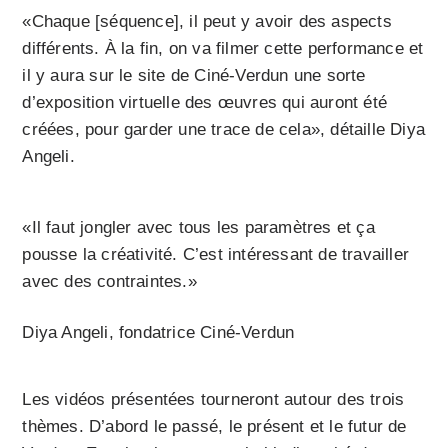
«Chaque [séquence], il peut y avoir des aspects
différents. À la fin, on va filmer cette performance et
il y aura sur le site de Ciné-Verdun une sorte
d’exposition virtuelle des œuvres qui auront été
créées, pour garder une trace de cela», détaille Diya
Angeli.
«Il faut jongler avec tous les paramètres et ça
pousse la créativité. C’est intéressant de travailler
avec des contraintes.»
Diya Angeli, fondatrice Ciné-Verdun
Les vidéos présentées tourneront autour des trois
thèmes. D’abord le passé, le présent et le futur de