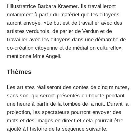
l’illustratrice Barbara Kraemer. Ils travailleront
notamment à partir du matériel que les citoyens
auront envoyé. «Le but est de travailler avec des
artistes verdunois, de parler de Verdun et de
travailler avec les citoyens dans une démarche de
co-création citoyenne et de médiation culturelle»,
mentionne Mme Angeli.
Thèmes
Les artistes réaliseront des contes de cinq minutes,
sans son, qui seront présentés en boucle pendant
une heure à partir de la tombée de la nuit. Durant la
projection, les spectateurs pourront envoyer des
mots et des images en direct et cela pourrait être
ajouté à l’histoire de la séquence suivante.