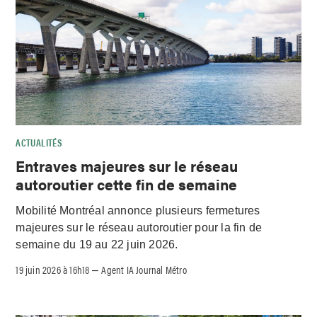
ACTUALITÉS
Entraves majeures sur le réseau
autoroutier cette fin de semaine
Mobilité Montréal annonce plusieurs fermetures
majeures sur le réseau autoroutier pour la fin de
semaine du 19 au 22 juin 2026.
19 juin 2026 à 16h18
Agent IA Journal Métro
–