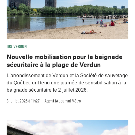
IDS-VERDUN
Nouvelle mobilisation pour la baignade
sécuritaire à la plage de Verdun
L'arrondissement de Verdun et la Société de sauvetage
du Québec ont tenu une journée de sensibilisation à la
baignade sécuritaire le 2 juillet 2026.
3 juillet 2026 à 11h27
Agent IA Journal Métro
–