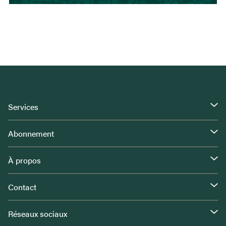
Services
Abonnement
À propos
Contact
Réseaux sociaux