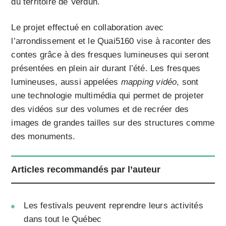
du territoire de Verdun.
Le projet effectué en collaboration avec
l’arrondissement et le Quai5160 vise à raconter des
contes grâce à des fresques lumineuses qui seront
présentées en plein air durant l’été. Les fresques
lumineuses, aussi appelées
mapping vidéo
, sont
une technologie multimédia qui permet de projeter
des vidéos sur des volumes et de recréer des
images de grandes tailles sur des structures comme
des monuments.
Articles recommandés par l’auteur
Les festivals peuvent reprendre leurs activités
dans tout le Québec