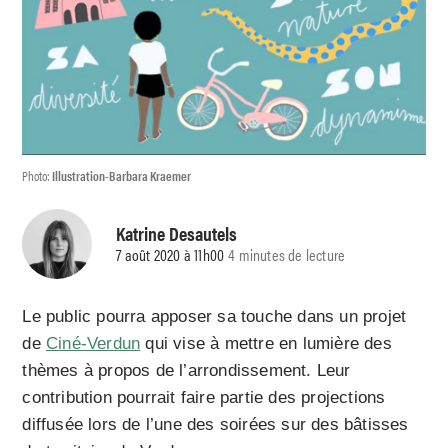
Photo:
Illustration-Barbara Kraemer
Katrine Desautels
7 août 2020 à 11h00
4 minutes de lecture
Le public pourra apposer sa touche
dans un projet
de
Ciné-Verdun
qui vise à mettre en lumière des
thèmes à propos de
l’arrondissement
.
Leur
contribution
pourrait faire partie des projections
diffusée lors de l’une des soirées sur des bâtisses