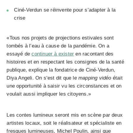
Ciné-Verdun se réinvente pour s’adapter à la
crise
«Tous nos projets de projections estivales sont
tombés à l’eau à cause de la pandémie. On a
essayé de
continuer à exister
en racontant des
histoires et en respectant les consignes de la santé
publique, explique la fondatrice de Ciné-Verdun,
Diya Angeli. On s’est dit que le
mapping vidéo
était
une opportunité à saisir vu les circonstances et on
voulait aussi impliquer les citoyens.»
Les contes lumineux seront mis en scène par deux
artistes locaux, soit le réalisateur et spécialiste en
fresques lumineuses, Michel Poulin, ainsi que