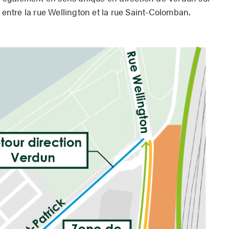
, entre la rue Wellington et la rue Saint-Colomban.