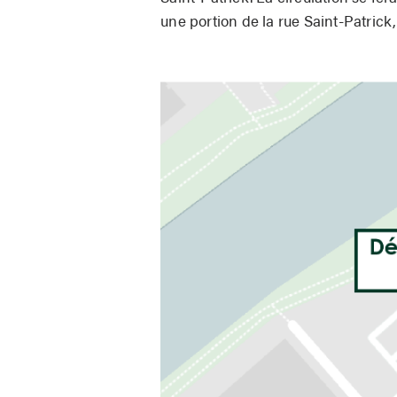
une portion de la rue Saint-Patrick