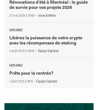
Rénovations d’été à Montréal : le guide
de survie pour vos projets 2026
-
27 mai 2026 à 11h59
Journal Métro
EXPLOREZ
Libérez la puissance de votre crypto
avec les récompenses de staking
-
3 août 2023 à 15h18
Équipe Explorez
EXPLOREZ
Prêts pour la rentrée?
-
1 août 2023 à 9h15
Équipe Explorez