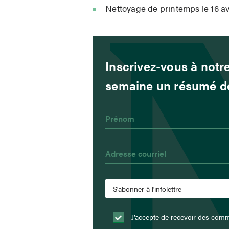
Nettoyage de printemps le 16 av
Inscrivez-vous à notre
semaine un résumé de 
J’accepte de recevoir des comm