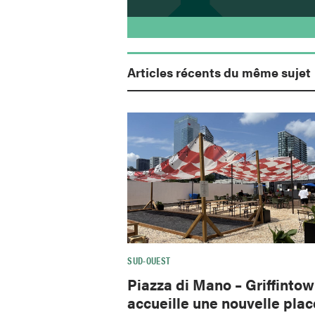
Articles récents du même sujet
SUD-OUEST
Piazza di Mano – Griffinto
accueille une nouvelle plac