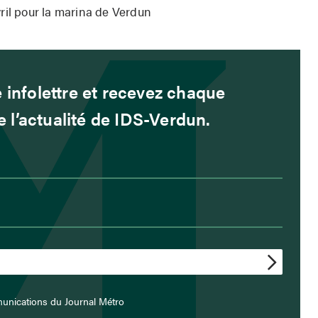
ril pour la marina de Verdun
 infolettre et recevez chaque
l’actualité de IDS-Verdun.
unications du Journal Métro