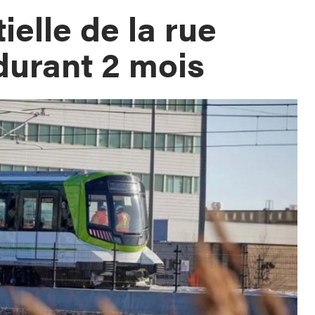
ielle de la rue
durant 2 mois