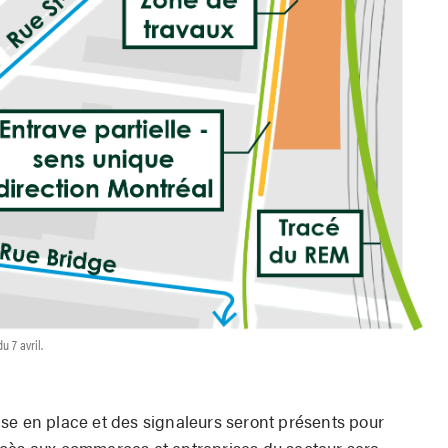
u 7 avril.
se en place et des signaleurs seront présents pour