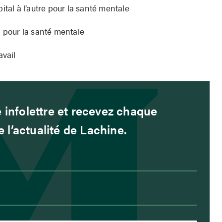
ital à l’autre pour la santé mentale
, pour la santé mentale
avail
 infolettre et recevez chaque
l’actualité de Lachine.