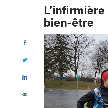
L’infirmière
bien-être