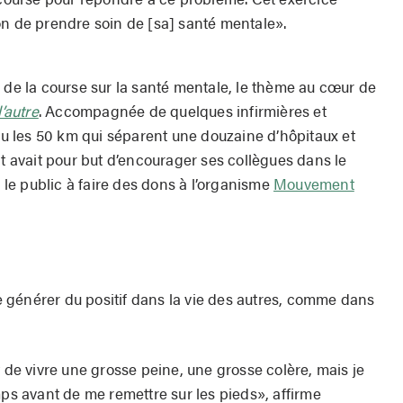
on de prendre soin de [sa] santé mentale».
 de la course sur la santé mentale, le thème au cœur de
’autre
. Accompagnée de quelques infirmières et
uru les 50 km qui séparent une douzaine d’hôpitaux et
avait pour but d’encourager ses collègues dans le
r le public à faire des dons à l’organisme
Mouvement
 générer du positif dans la vie des autres, comme dans
t de vivre une grosse peine, une grosse colère, mais je
 avant de me remettre sur les pieds», affirme