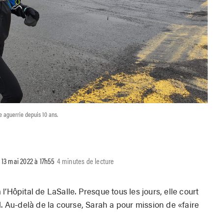
e aguerrie depuis 10 ans.
r 13 mai 2022 à 17h55
4 minutes de lecture
’Hôpital de LaSalle. Presque tous les jours, elle court
l. Au-delà de la course, Sarah a pour mission de «faire