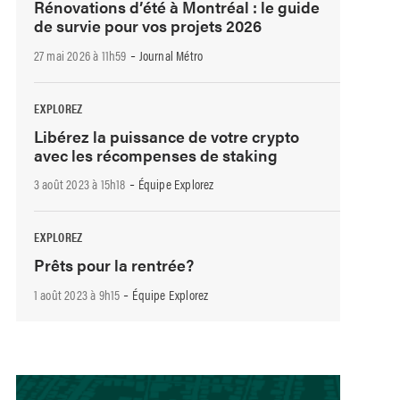
Rénovations d’été à Montréal : le guide
de survie pour vos projets 2026
-
27 mai 2026 à 11h59
Journal Métro
EXPLOREZ
Libérez la puissance de votre crypto
avec les récompenses de staking
-
3 août 2023 à 15h18
Équipe Explorez
EXPLOREZ
Prêts pour la rentrée?
-
1 août 2023 à 9h15
Équipe Explorez