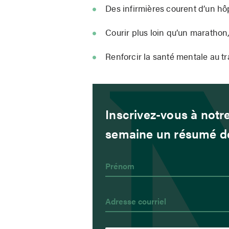
Des infirmières courent d’un hôp
Courir plus loin qu’un marathon
Renforcir la santé mentale au tr
Inscrivez-vous à notre
semaine un résumé de 