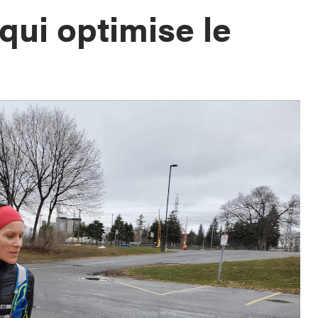
 qui optimise le