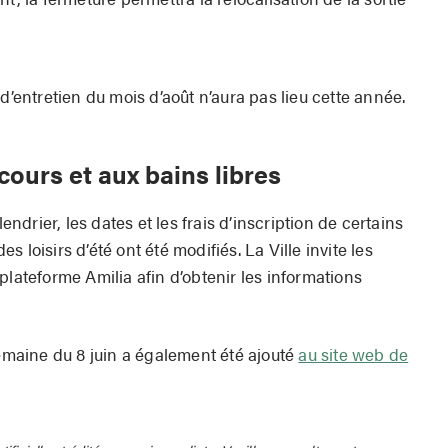
d’entretien du mois d’août n’aura pas lieu cette année.
cours et aux bains libres
drier, les dates et les frais d’inscription de certains
 loisirs d’été ont été modifiés. La Ville invite les
plateforme Amilia afin d’obtenir les informations
semaine du 8 juin a également été ajouté
au site web de