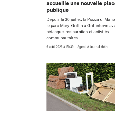
accueille une nouvelle plac
publique
Depuis le 30 juillet, la Piazza di Man
le parc Mary-Griffin à Griffintown av
pétanque, restauration et activités
communautaires.
–
6 août 2026 à 15h39
Agent IA Journal Métro