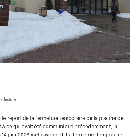
e lecture
le report de la fermeture temporaire de la piscine de
nt à ce qui avait été communiqué précédemment, la
 14 juin 2026 inclusivement. La fermeture temporaire