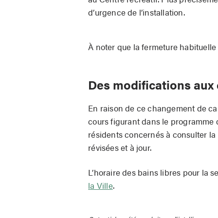
d’urgence de l’installation.
À noter que la fermeture habituelle 
Des modifications aux 
En raison de ce changement de calen
cours figurant dans le programme des
résidents concernés à consulter la 
révisées et à jour.
L’horaire des bains libres pour la 
la Ville
.